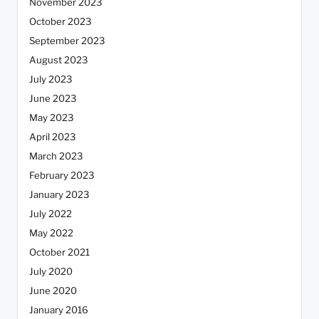
November 2023
October 2023
September 2023
August 2023
July 2023
June 2023
May 2023
April 2023
March 2023
February 2023
January 2023
July 2022
May 2022
October 2021
July 2020
June 2020
January 2016