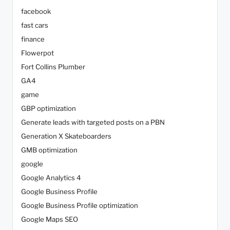
facebook
fast cars
finance
Flowerpot
Fort Collins Plumber
GA4
game
GBP optimization
Generate leads with targeted posts on a PBN
Generation X Skateboarders
GMB optimization
google
Google Analytics 4
Google Business Profile
Google Business Profile optimization
Google Maps SEO