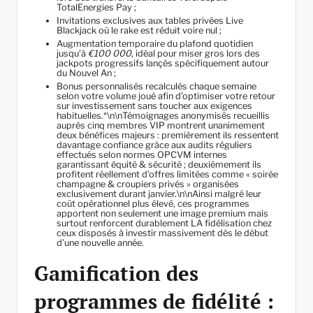
TotalEnergies Pay ;
Invitations exclusives aux tables privées Live
Blackjack où le rake est réduit voire nul ;
Augmentation temporaire du plafond quotidien
jusqu’à
€100 000
, idéal pour miser gros lors des
jackpots progressifs lançés spécifiquement autour
du Nouvel An ;
Bonus personnalisés recalculés chaque semaine
selon votre volume joué afin d’optimiser votre retour
sur investissement sans toucher aux exigences
habituelles.*\n\nTémoignages anonymisés recueillis
auprès cinq membres VIP montrent unanimement
deux bénéfices majeurs : premièrement ils ressentent
davantage confiance grâce aux audits réguliers
effectués selon normes OPCVM internes
garantissant équité & sécurité ; deuxièmement ils
profitent réellement d’offres limitées comme « soirée
champagne & croupiers privés » organisées
exclusivement durant janvier.\n\nAinsi malgré leur
coût opérationnel plus élevé, ces programmes
apportent non seulement une image premium mais
surtout renforcent durablement LA fidélisation chez
ceux disposés à investir massivement dès le début
d’une nouvelle année.
Gamification des
programmes de fidélité :