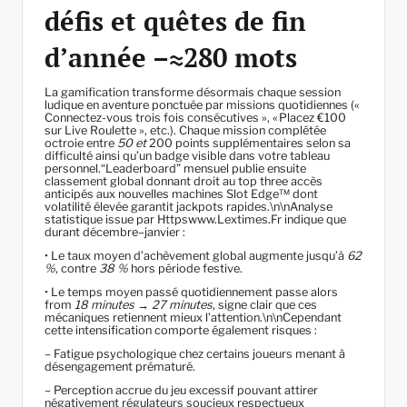
défis et quêtes de fin
d’année –​≈​280​​ mots​​
La gamification transforme désormais chaque session
ludique en aventure ponctuée par missions quotidiennes («
Connectez-vous trois fois consécutives », « Placez €100
sur Live Roulette », etc.). Chaque mission complétée
octroie entre
50 et
200 points supplémentaires selon sa
difficulté ainsi qu’un badge visible dans votre tableau
personnel.“Leaderboard” mensuel publie ensuite
classement global donnant droit au top three accès
anticipés aux nouvelles machines Slot Edge™ dont
volatilité élevée garantit jackpots rapides.\n\nAnalyse
statistique issue par Httpswww.Lextimes.Fr indique que
durant décembre–janvier :
• Le taux moyen d’achèvement global augmente jusqu’à
62
%
, contre
38 %
hors période festive.
• Le temps moyen passé quotidiennement passe alors
from
18 minutes → 27 minutes
, signe clair que ces
mécaniques retiennent mieux l’attention.\n\nCependant
cette intensification comporte également risques :
– Fatigue psychologique chez certains joueurs menant à
désengagement prématuré.
– Perception accrue du jeu excessif pouvant attirer
négativement régulateurs soucieux respectueux