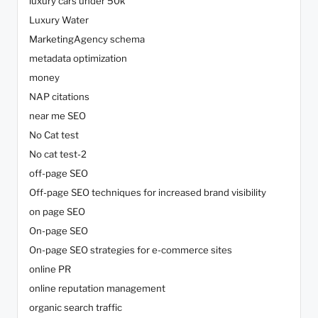
luxury cars under 50k
Luxury Water
MarketingAgency schema
metadata optimization
money
NAP citations
near me SEO
No Cat test
No cat test-2
off-page SEO
Off-page SEO techniques for increased brand visibility
on page SEO
On-page SEO
On-page SEO strategies for e-commerce sites
online PR
online reputation management
organic search traffic