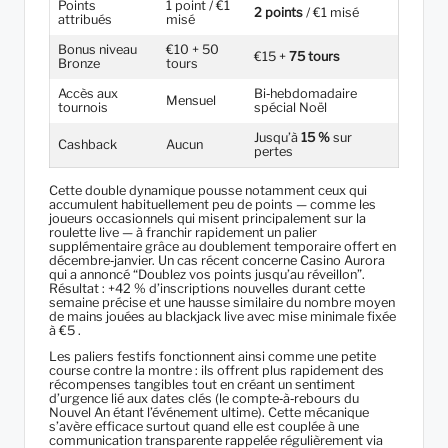
Points
1 point / €1
2 points
/ €1 misé
attribués
misé
Bonus niveau
€10 + 50
€15 +
75 tours
Bronze
tours
Accès aux
Bi‑hebdomadaire
Mensuel
tournois
spécial Noël
Jusqu’à
15 %
sur
Cashback
Aucun
pertes
Cette double dynamique pousse notamment ceux qui
accumulent habituellement peu de points — comme les
joueurs occasionnels qui misent principalement sur la
roulette live — à franchir rapidement un palier
supplémentaire grâce au doublement temporaire offert en
décembre‑janvier. Un cas récent concerne Casino Aurora
qui a annoncé “Doublez vos points jusqu’au réveillon”.
Résultat : +42 % d’inscriptions nouvelles durant cette
semaine précise et une hausse similaire du nombre moyen
de mains jouées au blackjack live avec mise minimale fixée
à €5 .
Les paliers festifs fonctionnent ainsi comme une petite
course contre la montre : ils offrent plus rapidement des
récompenses tangibles tout en créant un sentiment
d’urgence lié aux dates clés (le compte‑à‑rebours du
Nouvel An étant l’événement ultime). Cette mécanique
s’avère efficace surtout quand elle est couplée à une
communication transparente rappelée régulièrement via