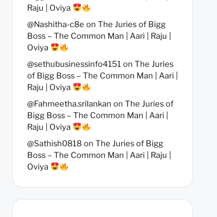
Raju | Oviya
@Nashitha-c8e
on
The Juries of Bigg
Boss – The Common Man | Aari | Raju |
Oviya
@sethubusinessinfo4151
on
The Juries
of Bigg Boss – The Common Man | Aari |
Raju | Oviya
@Fahmeetha.srilankan
on
The Juries of
Bigg Boss – The Common Man | Aari |
Raju | Oviya
@Sathish0818
on
The Juries of Bigg
Boss – The Common Man | Aari | Raju |
Oviya