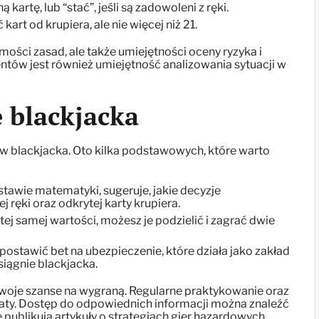
 kartę, lub “stać”, jeśli są zadowoleni z ręki.
art od krupiera, ale nie więcej niż 21.
ości zasad, ale także umiejętności oceny ryzyka i
entów jest również umiejętność analizowania sytuacji w
 blackjacka
e w blackjacka. Oto kilka podstawowych, które warto
awie matematyki, sugeruje, jakie decyzje
ręki oraz odkrytej karty krupiera.
 tej samej wartości, możesz je podzielić i zagrać dwie
postawić bet na ubezpieczenie, które działa jako zakład
siągnie blackjacka.
Twoje szanse na wygraną. Regularne praktykowanie oraz
ltaty. Dostęp do odpowiednich informacji można znaleźć
ie publikują artykuły o strategiach gier hazardowych.