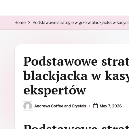
Skip
to
Home
Podstawowe strategie w grze w blackjacka w kasyni
content
Podstawowe strat
blackjacka w kas
ekspertów
Andrews Coffee and Crystals
May 7, 2026
Posted
by
Podstawowe strat