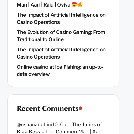
Man | Aari | Raju | Oviya
The Impact of Artificial Intelligence on
Casino Operations
The Evolution of Casino Gaming: From
Traditional to Online
The Impact of Artificial Intelligence on
Casino Operations
Online casino at Ice Fishing: an up-to-
date overview
Recent Comments
@ushanandhini1010
on
The Juries of
Bigg Boss – The Common Man | Aari |