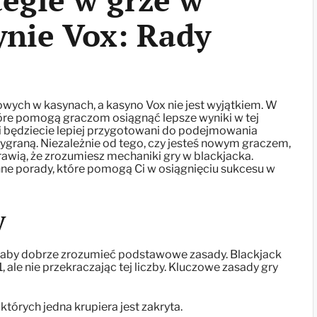
ynie Vox: Rady
łowych w kasynach, a kasyno Vox nie jest wyjątkiem. W
óre pomogą graczom osiągnąć lepsze wyniki w tej
mi będziecie lepiej przygotowani do podejmowania
ygraną. Niezależnie od tego, czy jesteś nowym graczem,
awią, że zrozumiesz mechaniki gry w blackjacka.
nne porady, które pomogą Ci w osiągnięciu sukcesu w
y
, aby dobrze zrozumieć podstawowe zasady. Blackjack
1, ale nie przekraczając tej liczby. Kluczowe zasady gry
 których jedna krupiera jest zakryta.