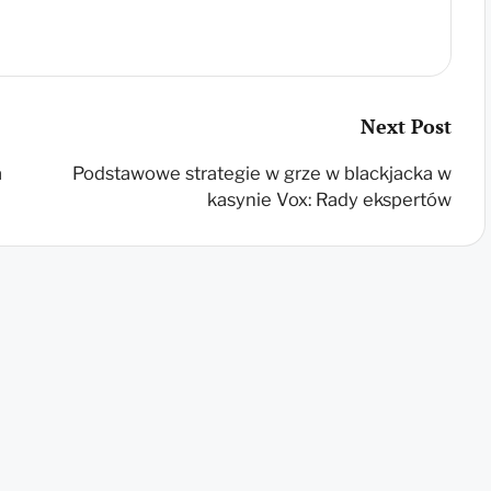
Next Post
a
Podstawowe strategie w grze w blackjacka w
kasynie Vox: Rady ekspertów