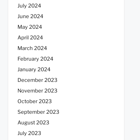
July 2024
June 2024
May 2024
April 2024
March 2024
February 2024
January 2024
December 2023
November 2023
October 2023
September 2023
August 2023
July 2023