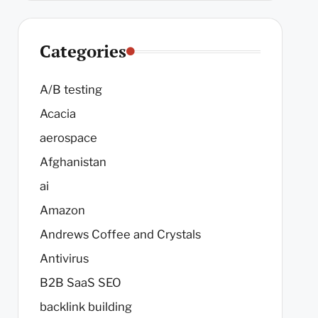
Categories
A/B testing
Acacia
aerospace
Afghanistan
ai
Amazon
Andrews Coffee and Crystals
Antivirus
B2B SaaS SEO
backlink building