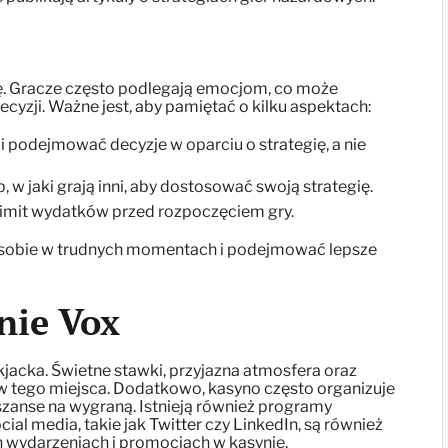
ę. Gracze często podlegają emocjom, co może
zji. Ważne jest, aby pamiętać o kilku aspektach:
 i podejmować decyzje w oparciu o strategię, a nie
 w jaki grają inni, aby dostosować swoją strategię.
limit wydatków przed rozpoczęciem gry.
ć sobie w trudnych momentach i podejmować lepsze
nie Vox
kjacka. Świetne stawki, przyjazna atmosfera oraz
tów tego miejsca. Dodatkowo, kasyno często organizuje
szanse na wygraną. Istnieją również programy
cial media, takie jak
Twitter
czy LinkedIn, są również
 wydarzeniach i promocjach w kasynie.