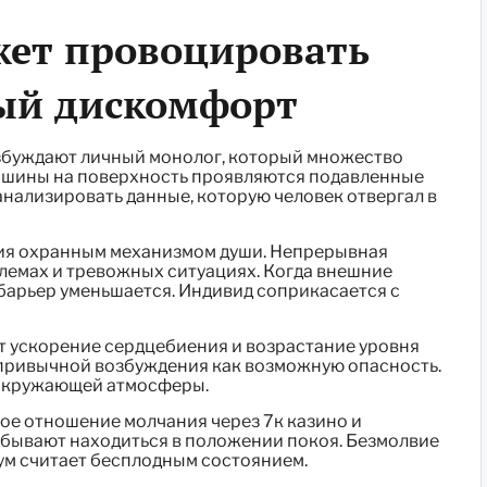
ет провоцировать
ый дискомфорт
збуждают личный монолог, который множество
тишины на поверхность проявляются подавленные
анализировать данные, которую человек отвергал в
ия охранным механизмом души. Непрерывная
блемах и тревожных ситуациях. Когда внешние
барьер уменьшается. Индивид соприкасается с
т ускорение сердцебиения и возрастание уровня
 привычной возбуждения как возможную опасность.
 окружающей атмосферы.
ое отношение молчания через 7к казино и
абывают находиться в положении покоя. Безмолвие
ум считает бесплодным состоянием.