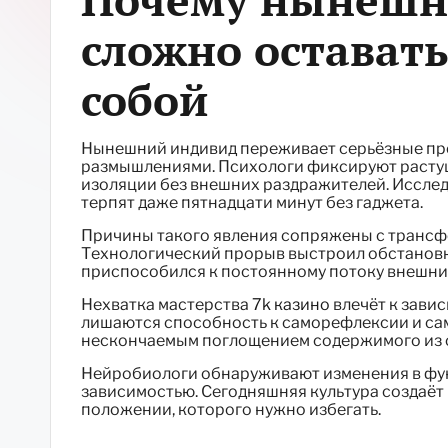
сложно оставатьс
собой
Нынешний индивид переживает серьёзные пр
размышлениями. Психологи фиксируют растущ
изоляции без внешних раздражителей. Исслед
терпят даже пятнадцати минут без гаджета.
Причины такого явления сопряжены с трансфо
Технологический прорыв выстроил обстановк
приспособился к постоянному потоку внешни
Нехватка мастерства
7k казино
влечёт к зави
лишаются способность к саморефлексии и са
нескончаемым поглощением содержимого из с
Нейробиологи обнаруживают изменения в фу
зависимостью. Сегодняшняя культура создаёт
положении, которого нужно избегать.