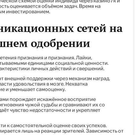
ческой схемой оценки индивида через казино7к и
сть оценивается объёмом задач. Время на
ым инвестированием.
никационных сетей на
ешнем одобрении
тения признания и признания. Лайки,
итываемыми единицами социальной ценности.
актеристики личных действий и свершений.
т внешней поддержки через механизм наград.
асти удовольствия в мозге. Нехватка
е и уменьшает самооценку.
рами порождает искажённое восприятие
гновения чужой судьбы и сравнивают их со
аёт чувство недостаточности и укрепляет
и к самостоятельной оценке своих успехов.
пирается лишь на реакции зрителей. Зависимость от