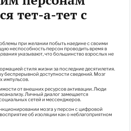
я тет-а-тет с
облемы при желании побыть наедине с своими
ую неспособность персон проводить время в
ования указывают, что большинство взрослых не
рмацией стиля жизни за последние десятилетия.
у беспрерывной доступности сведений. Мозг
х импульсов.
симости от внешних ресурсов активации. Люди
моанализу. Личный диалог замещается
оциальных сетей и мессенджеров.
нкционировании мозга у персон с цифровой
 восприятие об изоляции как о неблагоприятном