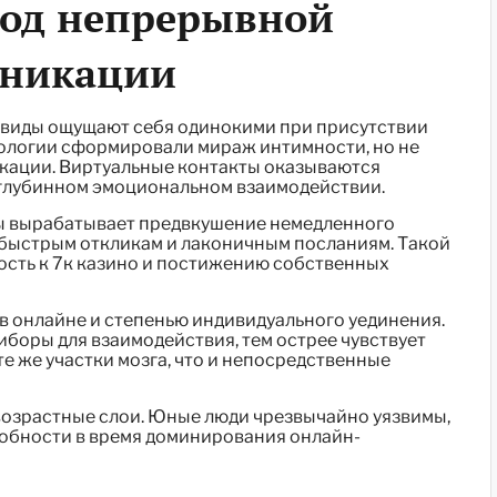
иод непрерывной
уникации
дивиды ощущают себя одинокими при присутствии
нологии сформировали мираж интимности, но не
кации. Виртуальные контакты оказываются
 глубинном эмоциональном взаимодействии.
ы вырабатывает предвкушение немедленного
 быстрым откликам и лаконичным посланиям. Такой
ость к 7к казино и постижению собственных
в онлайне и степенью индивидуального уединения.
боры для взаимодействия, тем острее чувствует
те же участки мозга, что и непосредственные
озрастные слои. Юные люди чрезвычайно уязвимы,
обности в время доминирования онлайн-