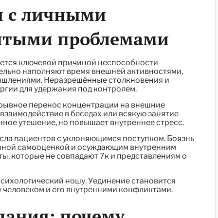
я с личными
ытыми проблемами
ается ключевой причиной неспособности
ательно наполняют время внешней активностями,
ышлениями. Неразрешённые столкновения и
ргии для удержания под контролем.
рывное перенос концентрации на внешние
взаимодействие в беседах или всякую занятие
нное утешение, но повышает внутреннее стресс.
сла пациентов с уклоняющимся поступком. Боязнь
нной самооценкой и осуждающим внутренним
ты, которые не совпадают 7к и представлениям о
сихологический ношу. Уединение становится
 человеком и его внутренними конфликтами.
ания: почему