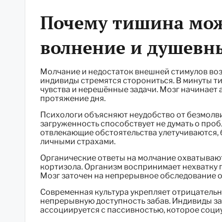
Почему тишина мож
волнение и душевн
Молчание и недостаток внешней стимулов во
индивиды стремятся сторониться. В минуты 
чувства и нерешённые задачи. Мозг начинает 
протяжение дня.
Психологи объясняют неудобство от безмолв
загруженность способствует не думать о про
отвлекающие обстоятельства улетучиваются, 
личными страхами.
Органические ответы на молчание охватываю
кортизола. Организм воспринимает нехватку
Мозг заточен на непрерывное обследование
Современная культура укрепляет отрицательн
непрерывную доступность забав. Индивиды з
ассоциируется с пассивностью, которое соци