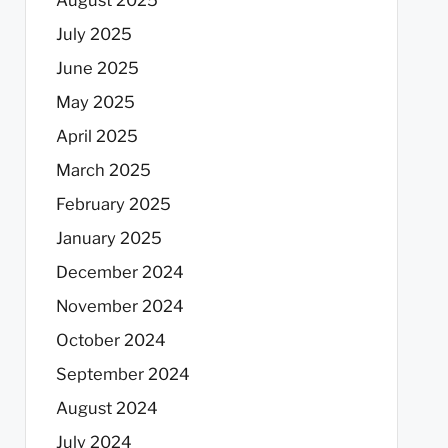
August 2025
July 2025
June 2025
May 2025
April 2025
March 2025
February 2025
January 2025
December 2024
November 2024
October 2024
September 2024
August 2024
July 2024