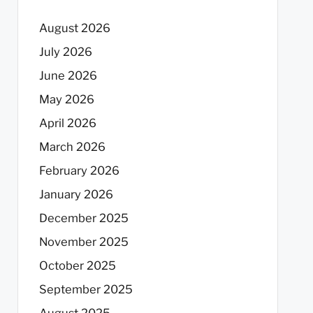
August 2026
July 2026
June 2026
May 2026
April 2026
March 2026
February 2026
January 2026
December 2025
November 2025
October 2025
September 2025