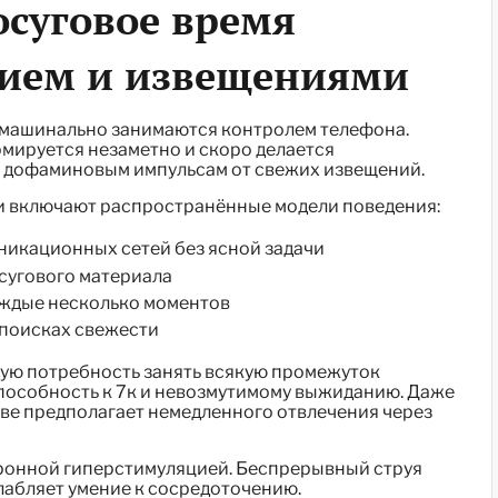
осуговое время
нием и извещениями
 машинально занимаются контролем телефона.
мируется незаметно и скоро делается
к дофаминовым импульсам от свежих извещений.
и включают распространённые модели поведения:
никационных сетей без ясной задачи
сугового материала
ждые несколько моментов
поисках свежести
ную потребность занять всякую промежуток
пособность к 7к и невозмутимому выжиданию. Даже
ве предполагает немедленного отвлечения через
ронной гиперстимуляцией. Беспрерывный струя
лабляет умение к сосредоточению.