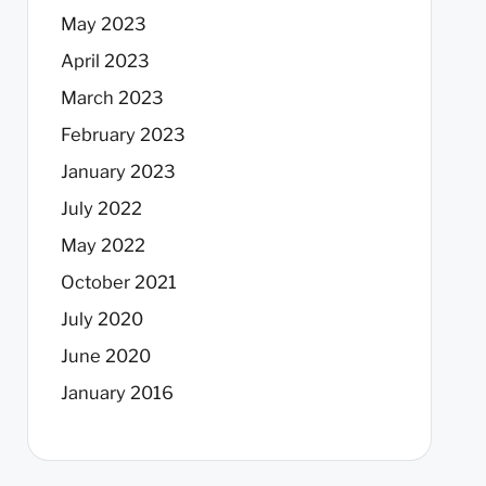
May 2023
April 2023
March 2023
February 2023
January 2023
July 2022
May 2022
October 2021
July 2020
June 2020
January 2016