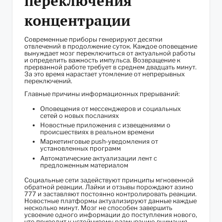
переключения
концентрации
Современные приборы генерируют десятки
отвлечений в продолжение суток. Каждое оповещение
вынуждает мозг переключиться от актуальной работы
и определить важность импульса. Возвращение к
прерванной работе требует в среднем двадцать минут.
За это время нарастает утомление от непрерывных
переключений.
Главные причины информационных прерываний:
Оповещения от мессенджеров и социальных
сетей о новых посланиях
Новостные приложения с извещениями о
происшествиях в реальном времени
Маркетинговые push-уведомления от
установленных программ
Автоматические актуализации лент с
предложенным материалом
Социальные сети задействуют принципы мгновенной
обратной реакции. Лайки и отзывы порождают азино
777 и заставляют постоянно контролировать реакции.
Новостные платформы актуализируют данные каждые
несколько минут. Мозг не способен завершить
усвоение одного информации до поступления нового,
что приводит к устойчивому размыванию внимания.