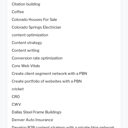
Citation building
Coffee
Colorado Houses For Sale
Colorado Springs Electrician
content optimization
Content strategy
Content writing
Conversion rate optimization
Core Web Vitals
Create client segment network with a PBN
Create portfolio of websites with a PBN
cricket
CRO
CWV
Dallas Steel Frame Buildings
Denver Auto Insurance
Develop B2B content strategy with a private blog network