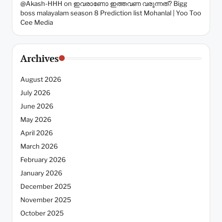
@Akash-HHH
on
ഇവരാണോ ഇത്തവണ വരുന്നത്? Bigg
boss malayalam season 8 Prediction list Mohanlal | Yoo Too
Cee Media
Archives
August 2026
July 2026
June 2026
May 2026
April 2026
March 2026
February 2026
January 2026
December 2025
November 2025
October 2025