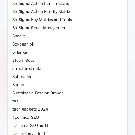
Six Sigma Action Item Tracking
Six Sigma Action Priority Matrix
Six Sigma Key Metrics and Tools
Six Sigma Recall Management
Snacks
Soybean oil
Srilanka
Steam Boat
structured data
Submarine
Sudan
Sustainable Fashion Brands
tea
tech gadgets 2024
Technical SEO
technical SEO audit
technology__test