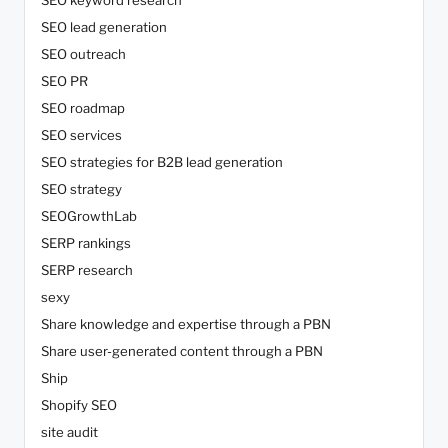
SEO lead generation
SEO outreach
SEO PR
SEO roadmap
SEO services
SEO strategies for B2B lead generation
SEO strategy
SEOGrowthLab
SERP rankings
SERP research
sexy
Share knowledge and expertise through a PBN
Share user-generated content through a PBN
Ship
Shopify SEO
site audit