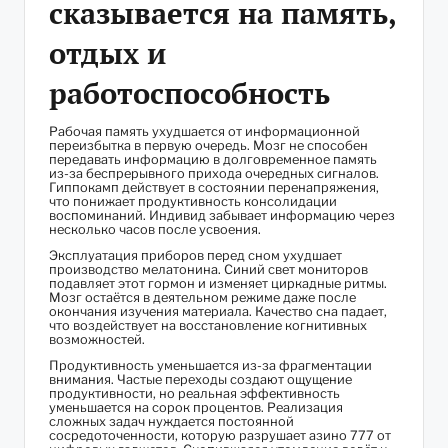
сказывается на память,
отдых и
работоспособность
Рабочая память ухудшается от информационной
переизбытка в первую очередь. Мозг не способен
передавать информацию в долговременное память
из-за беспрерывного прихода очередных сигналов.
Гиппокамп действует в состоянии перенапряжения,
что понижает продуктивность консолидации
воспоминаний. Индивид забывает информацию через
несколько часов после усвоения.
Эксплуатация приборов перед сном ухудшает
производство мелатонина. Синий свет мониторов
подавляет этот гормон и изменяет циркадные ритмы.
Мозг остаётся в деятельном режиме даже после
окончания изучения материала. Качество сна падает,
что воздействует на восстановление когнитивных
возможностей.
Продуктивность уменьшается из-за фрагментации
внимания. Частые переходы создают ощущение
продуктивности, но реальная эффективность
уменьшается на сорок процентов. Реализация
сложных задач нуждается постоянной
сосредоточенности, которую разрушает азино 777 от