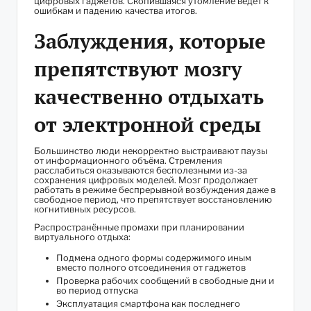
цифровых гаджетов. Скопившаяся утомление ведёт к
ошибкам и падению качества итогов.
Заблуждения, которые
препятствуют мозгу
качественно отдыхать
от электронной среды
Большинство люди некорректно выстраивают паузы
от информационного объёма. Стремления
расслабиться оказываются бесполезными из-за
сохранения цифровых моделей. Мозг продолжает
работать в режиме беспрерывной возбуждения даже в
свободное период, что препятствует восстановлению
когнитивных ресурсов.
Распространённые промахи при планировании
виртуального отдыха:
Подмена одного формы содержимого иным
вместо полного отсоединения от гаджетов
Проверка рабочих сообщений в свободные дни и
во период отпуска
Эксплуатация смартфона как последнего