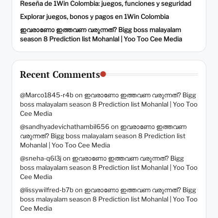
Reseña de 1Win Colombia: juegos, funciones y seguridad
Explorar juegos, bonos y pagos en 1Win Colombia
ഇവരാണോ ഇത്തവണ വരുന്നത്? Bigg boss malayalam
season 8 Prediction list Mohanlal | Yoo Too Cee Media
Recent Comments
@Marco1845-r4b
on
ഇവരാണോ ഇത്തവണ വരുന്നത്? Bigg
boss malayalam season 8 Prediction list Mohanlal | Yoo Too
Cee Media
@sandhyadevichathambil656
on
ഇവരാണോ ഇത്തവണ
വരുന്നത്? Bigg boss malayalam season 8 Prediction list
Mohanlal | Yoo Too Cee Media
@sneha-q6l3j
on
ഇവരാണോ ഇത്തവണ വരുന്നത്? Bigg
boss malayalam season 8 Prediction list Mohanlal | Yoo Too
Cee Media
@lissywilfred-b7b
on
ഇവരാണോ ഇത്തവണ വരുന്നത്? Bigg
boss malayalam season 8 Prediction list Mohanlal | Yoo Too
Cee Media