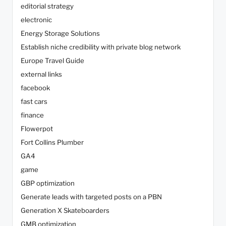
editorial strategy
electronic
Energy Storage Solutions
Establish niche credibility with private blog network
Europe Travel Guide
external links
facebook
fast cars
finance
Flowerpot
Fort Collins Plumber
GA4
game
GBP optimization
Generate leads with targeted posts on a PBN
Generation X Skateboarders
GMB optimization