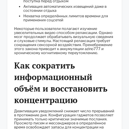
поступка перед отдыхом
Активация автоматических извещений даже в
состоянии отдыха
Нехватка определённых лимитов времени для
применения соцсетей
Некоторые пользователи полагают изучение
увеселительных видео способом релаксации. Однако
мозг продолжает обрабатывать визуальную сведения
и слуховые стимулы. Настоящий релаксация требует
сокращения сенсорной воздействия. Пренебрежение
этого закона приводит к аккумуляции azino777 и
хроническому когнитивному переутомлению.
Как сократить
информационный
объём и восстановить
концентрацию
Деактивация уведомлений снижает число прерываний
в протяжение дня. Конфигурация гаджетов позволяет
принимать только критически значимые послания.
Просмотр писем и мессенджеров в определённое
время освобождает запасы для концентрации на