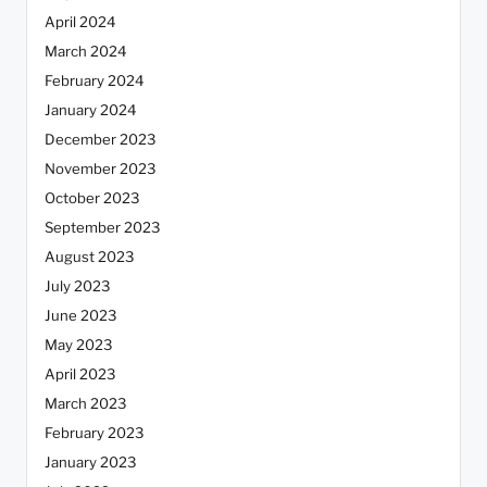
April 2024
March 2024
February 2024
January 2024
December 2023
November 2023
October 2023
September 2023
August 2023
July 2023
June 2023
May 2023
April 2023
March 2023
February 2023
January 2023