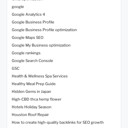
google
Google Analytics 4
Google Business Profile
Google Business Profile optimization
Google Maps SEO
Google My Business optimization
Google rankings
Google Search Console
GSC
Health & Wellness Spa Services
Healthy Meal Prep Guide
Hidden Gems in Japan
High-CBD thca hemp flower
Hotels Holiday Season
Houston Roof Repair
How to create high-quality backlinks for SEO growth