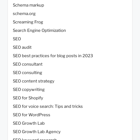
Schema markup
schema.org
Screaming Frog
Search Engine Optimization
SEO
SEO audit
SEO best practices for blog posts in 2023
SEO consultant
SEO consulting
SEO content strategy
SEO copywriting
SEO for Shopify
SEO for voice search: Tips and tricks
SEO for WordPress
SEO Growth Lab
SEO Growth Lab Agency
SEO keyword research