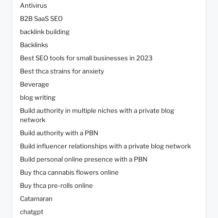
Antivirus
B2B SaaS SEO
backlink building
Backlinks
Best SEO tools for small businesses in 2023
Best thca strains for anxiety
Beverage
blog writing
Build authority in multiple niches with a private blog
network
Build authority with a PBN
Build influencer relationships with a private blog network
Build personal online presence with a PBN
Buy thca cannabis flowers online
Buy thca pre-rolls online
Catamaran
chatgpt