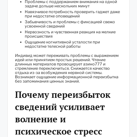
Проблемы с поддержанием внимания на одной
задаче дольше нескольких минут
Навязчивое потребность проверить гаджет даже
при недостатке оповещений
Забывчивость и проблемы с фиксацией свежо
усвоенной сведений
Нервозность и чувственная реакция на мелкие
происшествия
Ощущение когнитивной усталости при
недостатке телесной работы
Индивид может переживать проблемы с выражением
идей или принятием простых решений. Чтение
длинных материалов провоцирует азино777 и
стремление переключиться. Снижается качество
отдыха из-за возбуждения нервной системы.
Возникает ощущение информационной переизбытка
без запоминания ценных знаний.
Почему переизбыток
сведений усиливает
волнение и
психическое стресс