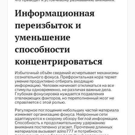
Информационная
переизбыток и
уменьшение
способности
концентрироваться
Избыточный объём сведений исчерпывает механизмы
сознательного фокуса. Префронтальная кора теряет
умение продуктивно отбирать входящую
информацию. Человек начинает откликаться на все
стимулы одновременно, не различая важные дела.
Глубокая фокусировка нуждается подавления
отвлекающих факторов, но переполненный мозг не
справляется с этой ролью.
Регулярное поглощение небольших частей материала
изменяет организацию фокуса. Нейронные сети
адаптируются к скорому обзору беглой информации.
Способность к продолжительному удержанию
внимания постепенно угасает. Прочтение длинных
материалов вызывает azino777 и потребность