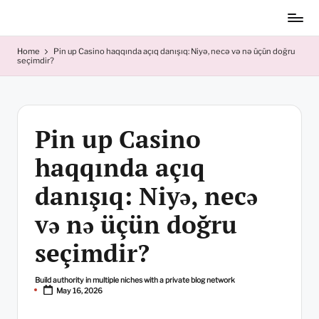
Skip
to
content
Home
Pin up Casino haqqında açıq danışıq: Niyə, necə və nə üçün doğru
seçimdir?
Pin up Casino
haqqında açıq
danışıq: Niyə, necə
və nə üçün doğru
seçimdir?
Build authority in multiple niches with a private blog network
Posted
May 16, 2026
by