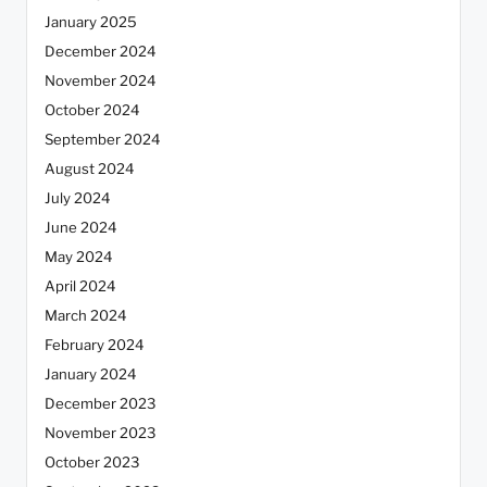
January 2025
December 2024
November 2024
October 2024
September 2024
August 2024
July 2024
June 2024
May 2024
April 2024
March 2024
February 2024
January 2024
December 2023
November 2023
October 2023