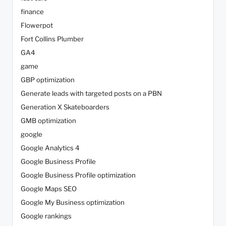
finance
Flowerpot
Fort Collins Plumber
GA4
game
GBP optimization
Generate leads with targeted posts on a PBN
Generation X Skateboarders
GMB optimization
google
Google Analytics 4
Google Business Profile
Google Business Profile optimization
Google Maps SEO
Google My Business optimization
Google rankings