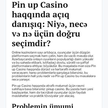
Pin up Casino
haqqında açıq
danışıq: Niyə, necə
və nə üçün doğru
seçimdir?
Online kazinoların sayı artdıqca, oyunçular üçün düzgün
platformanı seçmək həm çətin, həm də vacib məsələ olur.
Azərbaycanda onlayn oyunların populyarlığı daim yüksəlir
və bu sahədə etibarlı, istifadəçi dostu, sürətli və şəffaf
platformalara ehtiyac böyükdür. Bu məqalədə mən sizə Pin
up Casino haqqında dürüst və hərtərəfli məlumat
verəcəyəm: hansı problemlərlə qarşılaşa bilərsiniz, bu
problemlərin həll yolu nədir və Pin up Casino bu məsələlərə
necə yanaşır.
Pin up Casino haqqında ətraflı məlumat üçün rəsmi
səhifəyə baxa bilərsiniz:
pinup casino
. Bu yazıda həm yeni
başlayanlar, həm də təcrübəli oyunçular üçün faydalı
məsləhətlər və praktik tövsiyələr yer alacaq.
Problemin ümumi