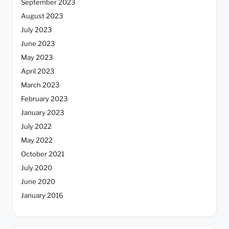
September 2023
August 2023
July 2023
June 2023
May 2023
April 2023
March 2023
February 2023
January 2023
July 2022
May 2022
October 2021
July 2020
June 2020
January 2016