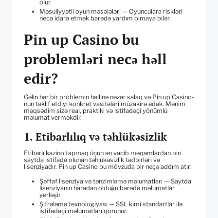
olur.
Məsuliyyətli oyun məsələləri — Oyunculara riskləri
necə idarə etmək barədə yardım olmaya bilər.
Pin up Casino bu
problemləri necə həll
edir?
Gəlin hər bir problemin həllinə nəzər salaq və Pin up Casino-
nun təklif etdiyi konkret vasitələri müzakirə edək. Mənim
məqsədim sizə real, praktiki və istifadəçi yönümlü
məlumat verməkdir.
1. Etibarlılıq və təhlükəsizlik
Etibarlı kazino tapmaq üçün ən vacib məqamlardan biri
saytda istifadə olunan təhlükəsizlik tədbirləri və
lisenziyadır. Pin up Casino bu mövzuda bir neçə addım atır:
Şəffaf lisenziya və tənzimləmə məlumatları — Saytda
lisenziyanın haradan olduğu barədə məlumatlar
yerləşir.
Şifrələmə texnologiyası — SSL kimi standartlar ilə
istifadəçi məlumatları qorunur.