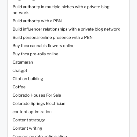
Build authority in multiple niches with a private blog
network
Build authority with a PBN
Build influencer relationships with a private blog network
Build personal online presence with a PBN
Buy thca cannabis flowers online
Buy thca pre-rolls online
Catamaran
chatgpt
Citation building
Coffee
Colorado Houses For Sale
Colorado Springs Electrician
content optimization
Content strategy
Content writing
Conversion rate optimization