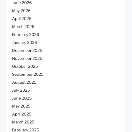
June 2026
May 2026
April 2026
March 2026
February 2026
January 2026
December 2025
November 2025
October 2025
September 2025
August 2025
July 2025
June 2025
May 2025
April 2025
March 2025
February 2025