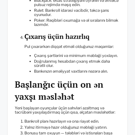
Blackjack: Əsas strategiyanı öyrənin və əvvəlcə
pulsuz rejimdə məşq edin.
Rulet: Bankroll idarəsi vacibdir, təkcə şans
oyunudur.
Poker: Rəqibləri oxumağa və əl sıralarını bilmək
lazımdır.
Çıxarış üçün hazırlıq
Pul çıxararkən diqqət etməli olduğunuz məqamlar:
Çıxarış şərtlərini və minimum məbləği yoxlayın.
Doğrulanmış hesabdan çıxarış etmək daha
sürətli olur.
Bankınızın əməliyyat vaxtlarını nəzərə alın.
Başlanğıc üçün on ən
yaxşı məsləhət
Yeni başlayan oyunçular üçün səhvləri azaltmaq və
təcrübəni yaxşılaşdırmaq üçün qısa, əlçatan məsləhətlər:
Bankroll planı hazırlayın və ona riayət edin.
Yalnız itirməyə hazır olduğunuz məbləği yatırın.
Bonusu tam oxuyun — tələbləri və istisnaları başa