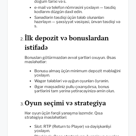
doğum tarixi və s.
e-mail və telefon nömrəsini yoxlayın — təsdiq
kodlarını düzgün daxil edin.
Sənədlərin təsdiqi üçün tələb olunanları
hazırlayın — şəxsiyyət vəsiqəsi, ünvan təsdiqi və
s.
İlk depozit və bonuslardan
istifadə
Bonusları götürməzdən əvvəl şərtləri oxuyun. Əsas
məsləhətlər:
Bonusu almaq üçün minimum depozit məbləğini
yoxlayın.
Wager tələbləri və uyğun oyunları öyrənin.
Əgər məqsədiniz pullu çıxarışdırsa, bonus
şərtlərini tam yerinə yetirəcəyinizə əmin olun.
Oyun seçimi və strategiya
Hər oyun üçün fərqli yanaşma lazımdır. Qısa
strategiya məsləhətləri:
Slot: RTP (Return to Player) və dəyişkənliyi
yoxlayın.