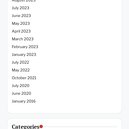
August 2023
July 2023
June 2023
May 2023
April 2023
March 2023
February 2023
January 2023
July 2022
May 2022
October 2021
July 2020
June 2020
January 2016
Categories