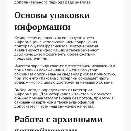
дополнительного периода ради анализа.
Основы упаковки
информации
Компрессия основано на сокращении веса
информации с использованием сокращения
повторяющихся фрагментов. Методы сжатия
анализируют информацию а также заменяют
дублирующиеся фрагменты более сжатыми
представлениями.
Имеется пара вида сжатия: с отсутствием искажений и
при наличии искажениями. Сжатие без утрат
сохраняет оригинальные сведения риобет полностью,
при этом что упаковка с потерями сокращает часть
содержимого с целью достижения меньшего объема.
Выбор метода определяется от категории
информации. Для материалов и текстовых объектов
обычно применяется упаковка без потерь, при этом в
отношении картинок а также аудиофайлов
допускается частичная снижение качества.
Работа с архивными
контейнерами