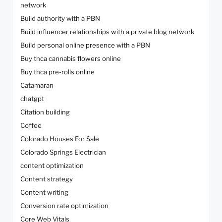
network
Build authority with a PBN
Build influencer relationships with a private blog network
Build personal online presence with a PBN
Buy thca cannabis flowers online
Buy thca pre-rolls online
Catamaran
chatgpt
Citation building
Coffee
Colorado Houses For Sale
Colorado Springs Electrician
content optimization
Content strategy
Content writing
Conversion rate optimization
Core Web Vitals