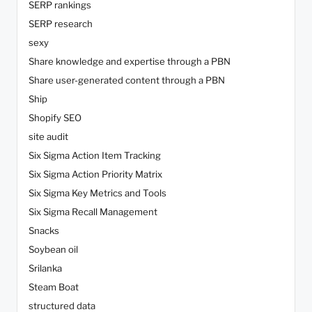
SERP rankings
SERP research
sexy
Share knowledge and expertise through a PBN
Share user-generated content through a PBN
Ship
Shopify SEO
site audit
Six Sigma Action Item Tracking
Six Sigma Action Priority Matrix
Six Sigma Key Metrics and Tools
Six Sigma Recall Management
Snacks
Soybean oil
Srilanka
Steam Boat
structured data