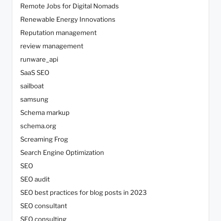
Remote Jobs for Digital Nomads
Renewable Energy Innovations
Reputation management
review management
runware_api
SaaS SEO
sailboat
samsung
Schema markup
schema.org
Screaming Frog
Search Engine Optimization
SEO
SEO audit
SEO best practices for blog posts in 2023
SEO consultant
SEO consulting