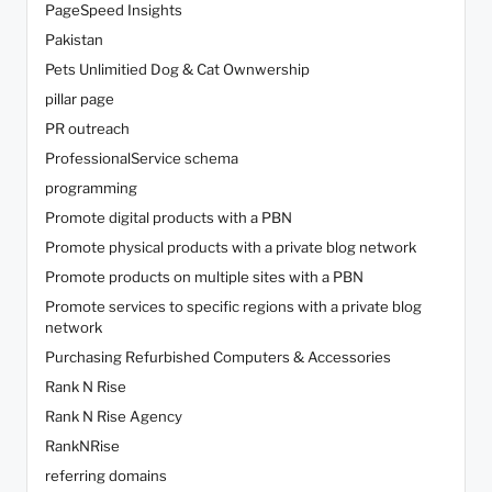
PageSpeed Insights
Pakistan
Pets Unlimitied Dog & Cat Ownwership
pillar page
PR outreach
ProfessionalService schema
programming
Promote digital products with a PBN
Promote physical products with a private blog network
Promote products on multiple sites with a PBN
Promote services to specific regions with a private blog
network
Purchasing Refurbished Computers & Accessories
Rank N Rise
Rank N Rise Agency
RankNRise
referring domains