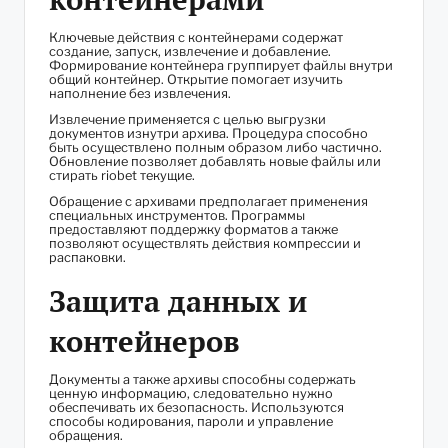
Ключевые действия с контейнерами содержат
создание, запуск, извлечение и добавление.
Формирование контейнера группирует файлы внутри
общий контейнер. Открытие помогает изучить
наполнение без извлечения.
Извлечение применяется с целью выгрузки
документов изнутри архива. Процедура способно
быть осуществлено полным образом либо частично.
Обновление позволяет добавлять новые файлы или
стирать riobet текущие.
Обращение с архивами предполагает применения
специальных инструментов. Программы
предоставляют поддержку форматов а также
позволяют осуществлять действия компрессии и
распаковки.
Защита данных и
контейнеров
Документы а также архивы способны содержать
ценную информацию, следовательно нужно
обеспечивать их безопасность. Используются
способы кодирования, пароли и управление
обращения.