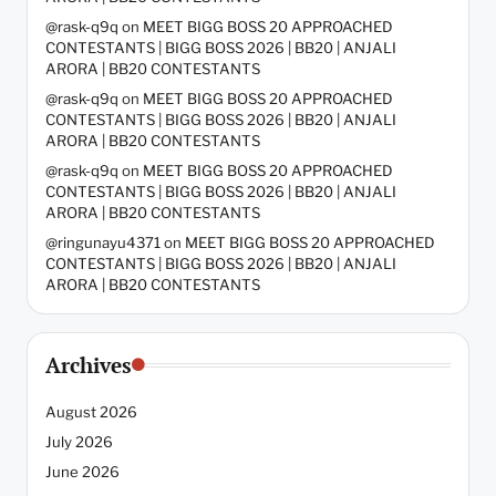
@rask-q9q
on
MEET BIGG BOSS 20 APPROACHED
CONTESTANTS | BIGG BOSS 2026 | BB20 | ANJALI
ARORA | BB20 CONTESTANTS
@rask-q9q
on
MEET BIGG BOSS 20 APPROACHED
CONTESTANTS | BIGG BOSS 2026 | BB20 | ANJALI
ARORA | BB20 CONTESTANTS
@rask-q9q
on
MEET BIGG BOSS 20 APPROACHED
CONTESTANTS | BIGG BOSS 2026 | BB20 | ANJALI
ARORA | BB20 CONTESTANTS
@ringunayu4371
on
MEET BIGG BOSS 20 APPROACHED
CONTESTANTS | BIGG BOSS 2026 | BB20 | ANJALI
ARORA | BB20 CONTESTANTS
Archives
August 2026
July 2026
June 2026