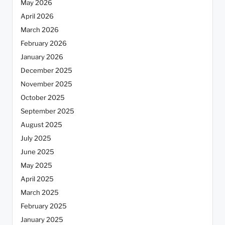
May 2026
April 2026
March 2026
February 2026
January 2026
December 2025
November 2025
October 2025
September 2025
August 2025
July 2025
June 2025
May 2025
April 2025
March 2025
February 2025
January 2025