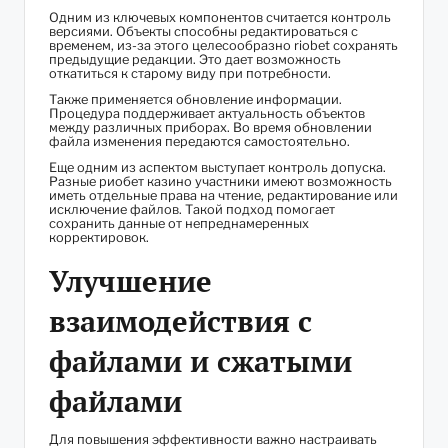
Одним из ключевых компонентов считается контроль
версиями. Объекты способны редактироваться с
временем, из-за этого целесообразно riobet сохранять
предыдущие редакции. Это дает возможность
откатиться к старому виду при потребности.
Также применяется обновление информации.
Процедура поддерживает актуальность объектов
между различных приборах. Во время обновлении
файла изменения передаются самостоятельно.
Еще одним из аспектом выступает контроль допуска.
Разные риобет казино участники имеют возможность
иметь отдельные права на чтение, редактирование или
исключение файлов. Такой подход помогает
сохранить данные от непреднамеренных
корректировок.
Улучшение
взаимодействия с
файлами и сжатыми
файлами
Для повышения эффективности важно настраивать