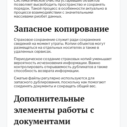
Систематическое очистка устаревших объектов
позволяет высвободить пространство и сохранять
порядок. Такой процесс в особенности актуально в
процессе взаимодействии с значительными
массивами риобет данных.
Запасное копирование
Страховое сохранение служит ради сохранения
сведений на момент утраты. Копии объектов могут
размещаться на отдельных носителях а также в
удаленных сервисах.
Периодическое создание страховых копий уменьшает
вероятность исчезновения информации. Важно
контролировать открываемость дубликатов а также
способность возврата информации.
Сжатые файлы регулярно используются для
запасного дублирования, поскольку как помогают
соединять документы и сокращать общий вес.
Дополнительные
элементы работы с
документами