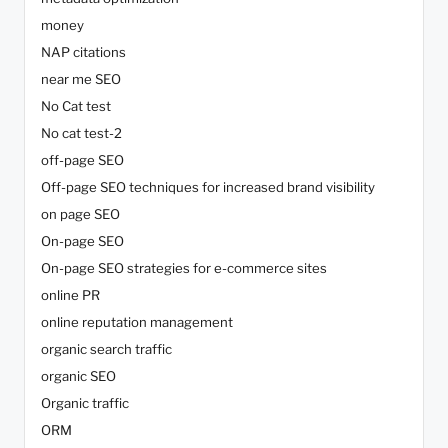
money
NAP citations
near me SEO
No Cat test
No cat test-2
off-page SEO
Off-page SEO techniques for increased brand visibility
on page SEO
On-page SEO
On-page SEO strategies for e-commerce sites
online PR
online reputation management
organic search traffic
organic SEO
Organic traffic
ORM