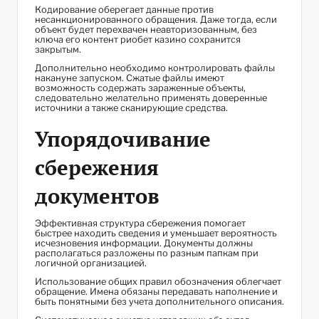
Кодирование оберегает данные против
несанкционированного обращения. Даже тогда, если
объект будет перехвачен неавторизованным, без
ключа его контент риобет казино сохранится
закрытым.
Дополнительно необходимо контролировать файлы
накануне запуском. Сжатые файлы имеют
возможность содержать зараженные объекты,
следовательно желательно применять доверенные
источники а также сканирующие средства.
Упорядочивание
сбережения
документов
Эффективная структура сбережения помогает
быстрее находить сведения и уменьшает вероятность
исчезновения информации. Документы должны
располагаться разложены по разным папкам при
логичной организацией.
Использование общих правил обозначения облегчает
обращение. Имена обязаны передавать наполнение и
быть понятными без учета дополнительного описания.