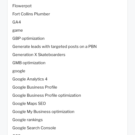
Flowerpot
Fort Collins Plumber
GA4
game
GBP optimization
Generate leads with targeted posts on a PBN
Generation X Skateboarders
GMB optimization
google
Google Analytics 4
Google Business Profile
Google Business Profile optimization
Google Maps SEO
Google My Business optimization
Google rankings
Google Search Console