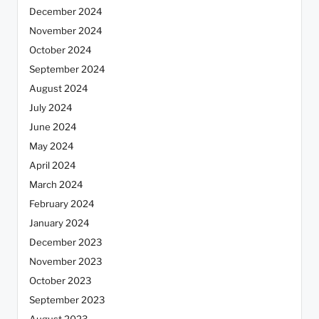
December 2024
November 2024
October 2024
September 2024
August 2024
July 2024
June 2024
May 2024
April 2024
March 2024
February 2024
January 2024
December 2023
November 2023
October 2023
September 2023