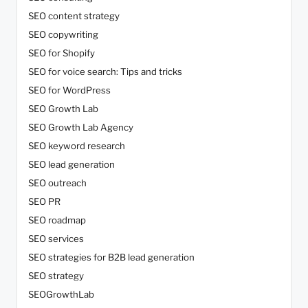
SEO content strategy
SEO copywriting
SEO for Shopify
SEO for voice search: Tips and tricks
SEO for WordPress
SEO Growth Lab
SEO Growth Lab Agency
SEO keyword research
SEO lead generation
SEO outreach
SEO PR
SEO roadmap
SEO services
SEO strategies for B2B lead generation
SEO strategy
SEOGrowthLab