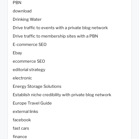
PBN
download
Drinking Water
Drive traffic to events with a private blog network
Drive traffic to membership sites with a PBN
E-commerce SEO
Ebay
ecommerce SEO
editorial strategy
electronic
Energy Storage Solutions
Establish niche credibility with private blog network
Europe Travel Guide
external links
facebook
fast cars
finance