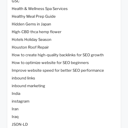
GSC
Health & Wellness Spa Services
Healthy Meal Prep Guide
Hidden Gems in Japan
High-CBD thca hemp flower
Hotels Holiday Season
Houston Roof Repair
How to create high-quality backlinks for SEO growth
How to optimize website for SEO beginners
Improve website speed for better SEO performance
inbound links
inbound marketing
India
instagram
Iran
Iraq
JSON-LD