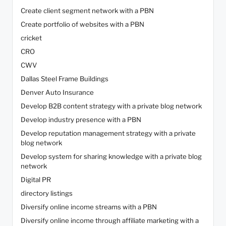
Create client segment network with a PBN
Create portfolio of websites with a PBN
cricket
CRO
CWV
Dallas Steel Frame Buildings
Denver Auto Insurance
Develop B2B content strategy with a private blog network
Develop industry presence with a PBN
Develop reputation management strategy with a private
blog network
Develop system for sharing knowledge with a private blog
network
Digital PR
directory listings
Diversify online income streams with a PBN
Diversify online income through affiliate marketing with a