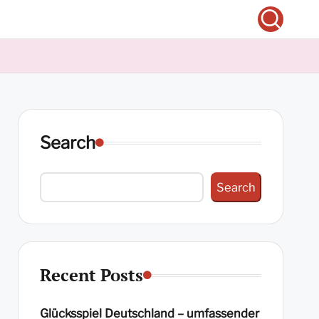
Search
Search
Recent Posts
Glücksspiel Deutschland – umfassender