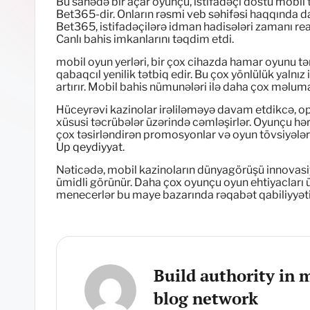
Bu sahədə bir açar oyunçu, istifadəçi dostu mobil t
Bet365-dir. Onların
rəsmi veb səhifəsi
haqqında da
Bet365, istifadəçilərə idman hadisələri zamanı re
Canlı bahis imkanlarını təqdim etdi.
mobil oyun yerləri, bir çox cihazda hamar oyunu
qabaqcıl yenilik tətbiq edir. Bu çox yönlülük yalnız
artırır. Mobil bahis nümunələri ilə daha çox məlum
Hüceyrəvi kazinolar irəliləməyə davam etdikcə, op
xüsusi təcrübələr üzərində cəmləşirlər. Oyunçu hər
çox təsirləndirən promosyonlar və oyun tövsiyələrin
Up qeydiyyat
.
Nəticədə, mobil kazinoların dünyagörüşü innovasiya
ümidli görünür. Daha çox oyunçu oyun ehtiyacları 
menecerlər bu maye bazarında rəqabət qabiliyyəti
Build authority in 
blog network