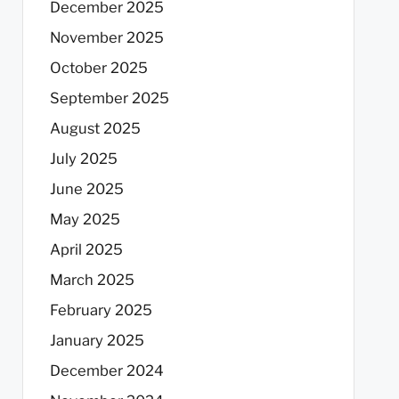
December 2025
November 2025
October 2025
September 2025
August 2025
July 2025
June 2025
May 2025
April 2025
March 2025
February 2025
January 2025
December 2024