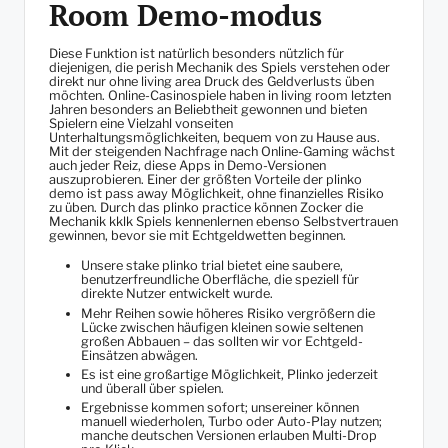
Room Demo-modus
Diese Funktion ist natürlich besonders nützlich für
diejenigen, die perish Mechanik des Spiels verstehen oder
direkt nur ohne living area Druck des Geldverlusts üben
möchten. Online-Casinospiele haben in living room letzten
Jahren besonders an Beliebtheit gewonnen und bieten
Spielern eine Vielzahl vonseiten
Unterhaltungsmöglichkeiten, bequem von zu Hause aus.
Mit der steigenden Nachfrage nach Online-Gaming wächst
auch jeder Reiz, diese Apps in Demo-Versionen
auszuprobieren. Einer der größten Vorteile der plinko
demo ist pass away Möglichkeit, ohne finanzielles Risiko
zu üben. Durch das plinko practice können Zocker die
Mechanik kklk Spiels kennenlernen ebenso Selbstvertrauen
gewinnen, bevor sie mit Echtgeldwetten beginnen.
Unsere stake plinko trial bietet eine saubere,
benutzerfreundliche Oberfläche, die speziell für
direkte Nutzer entwickelt wurde.
Mehr Reihen sowie höheres Risiko vergrößern die
Lücke zwischen häufigen kleinen sowie seltenen
großen Abbauen – das sollten wir vor Echtgeld-
Einsätzen abwägen.
Es ist eine großartige Möglichkeit, Plinko jederzeit
und überall über spielen.
Ergebnisse kommen sofort; unsereiner können
manuell wiederholen, Turbo oder Auto-Play nutzen;
manche deutschen Versionen erlauben Multi-Drop