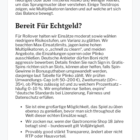
niedriges oder aber mittleres Risiko und weniger Reihen,
um das Sprungmuster über verstehen. Einige Testdrops
zeigen, wie Multiplikatoren landen und auf welche art sich
das Balance bewegt.
Bereit Für Echtgeld?
Für Rollover halten wir Einsätze moderat sowie wählen
niedrigere Risikostufen, um Varianz zu glätten. Wir
beachten Max-Einsatzlimits, jagen keine hohen
Multiplikatoren, o „schnell zu clearn“, und meiden
Angebote, die Einzahlungen sperren oder Plinko
ausschließen. Deutsche Anbieter dürfen Boni nicht
aggressiv bewerben; Details finden Sie nach Sign in. Gratis-
Spins richten sich an Slots, können aber helfen, falls Spin-
Gewinne in Bonusguthaben umgewandelt werden,
dasjenige laut Tabelle für Plinko zählt. Wir prüfen
Umwandlungs-Cap (oft 50–200 €), Zweitumsatz (10×–
35×), ob Plinko zulässig ist und zu welchem Prozentsatz –
häufig 0–10 %. Wir empfehlen nur Seiten, expire”
“deutsche Standards bei Lizenzierung, Fairness und
Datenschutz erfüllen.
Sie ist eine großartige Möglichkeit, das Spiel zu üben
ebenso zu genießen, bevor man sich throughout die
Welt dieser echten Einsätze wagt.
Wir zocken nur, wenn der Gastronomie Shop 18 Jahre
betagt sind – bundesweit gilt Volljährigkeit.
Provably good stärkt Transparenz, ändert aber nicht
RTP oder Hausvorteil.