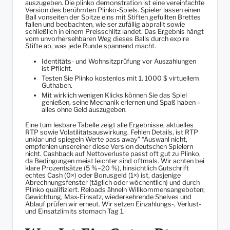
auszugeben. Die plinko demonstration ist eine vereinfachte
Version des berühmten Plinko-Spiels. Spieler lassen einen
Ball vonseiten der Spitze eins mit Stiften gefüllten Brettes
fallen und beobachten, wie ser zufällig abprallt sowie
schließlich in einem Preisschlitz landet. Das Ergebnis hängt
vom unvorhersehbaren Weg dieses Balls durch expire
Stifte ab, was jede Runde spannend macht.
Identitäts- und Wohnsitzprüfung vor Auszahlungen
ist Pflicht.
Testen Sie Plinko kostenlos mit 1. 1000 $ virtuellem
Guthaben.
Mit wirklich wenigen Klicks können Sie das Spiel
genießen, seine Mechanik erlernen und Spaß haben –
alles ohne Geld auszugeben.
Eine tum lesbare Tabelle zeigt alle Ergebnisse, aktuelles
RTP sowie Volatilitäts­auswirkung. Fehlen Details, ist RTP
unklar und spiegeln Werte pass away” “Auswahl nicht,
empfehlen unsereiner diese Version deutschen Spielern
nicht. Cashback auf Nettoverluste passt oft gut zu Plinko,
da Bedingungen meist leichter sind oftmals. Wir achten bei
klare Prozentsätze (5 %–20 %), hinsichtlich Gutschrift
echtes Cash (0×) oder Bonusgeld (1×) ist, dasjenige
Abrechnungsfenster (täglich oder wöchentlich) und durch
Plinko qualifiziert. Reloads ähneln Willkommens­angeboten;
Gewichtung, Max-Einsatz, wiederkehrende Shelves und
Ablauf prüfen wir erneut. Wir setzen Einzahlungs-, Verlust-
und Einsatzlimits stomach Tag 1.