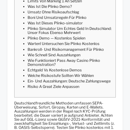
Limits Von Marking 1 An Setzen
Was Ist Die Plinko Demo?
Umsatz Ohne Risikoaufschlag
Boni Und Umsatzregeln Für Plinko
Was Ist Dieses Plinko-simulator
Plinko Simulator Um Echtes Geld In Deutschland:
Unser Fokus Ebenso Mehrwert
Plinko Demo — Kostenlos Spielen
Warten! Untersuchen Sie Plinko Kostenlos
Bankroll- Und Risikomanagement Für Plinko
Wie Schnell Sind Auszahlungen
Wie Funktioniert Pass Away Casino Plinko
Demonstration?
Echtgeld Vs Kostenlose Demos
Welche Risikostufe Sollten Wir Wählen
Ein- Und Auszahlungen: Deutsche Zahlungswege
Risiko A Great Ziele Anpassen
Deutschlandfreundliche Methoden umfassen SEPA-
Überweisung, Sofort, Giropay, Karten und E-Wallets.
Auszahlungen werden in der Regel nach KYC-Prüfung
bearbeitet; die Dauer variiert je aufgrund Anbieter. Achten
Sie auf GGL-Lizenz sowie GlüStV-2021-Konformität und
zweckhaftigkeit Sie Einzahlungs-, Verlust- und Zeitlimits (z.
B. OASIS-Selbstsperre). Testen Sie Plinko kostenlos mit 1.