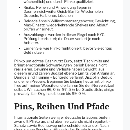
wöchentlich) und durch Plinko qualifiziert.
Risiko, Reihen und Anwendung liegen in
Daumenreichweite, Quick-Bar für Wiederholen,
Doppeln, Halbieren, Löschen.
Reloads ähneln Willkommens­angeboten; Gewichtung,
Max-Einsatz, wiederkehrende Shelves und Ablauf
prüfen wir erneut.
Auszahlungen werden in dieser Regel nach KYC-
Prüfung bearbeitet; die Dauer variiert je nach
Anbieter.
Lernen Sie, wie Plinko funktioniert, bevor Sie echtes
Geld nutzen.
Plinko um echtes Cash nutzt Euro, setzt Tischlimits und
bringt emotionale Schwankungen, perish Demos nicht
realisieren. Gewinne und Verluste haben Gewicht, aus
diesem grund zählen Budget ebenso Limits von Anfang an.
Demos sind Training – Echtgeld verlangt Disziplin, Geduld
und einen Prepare. Beginnen Sie bislang heute mit plinko
free auf meiner Website und erfahren Sie den Nervenkitzel
selbst. Wir suchen 96, 0 %–97, 5 % bei Studiotiteln; einige
provably-fair-Originale bieten bis 99, 0 %.
Pins, Reihen Und Pfade
Internationale Seiten weniger deutsche Erlaubnis bieten
zwar oft Plinko an, sind aber hierzulande nicht reguliert –
Schutz sowie Rechtsweg unterscheiden einander. Nach
einer kurzen Session prüfen wir das Ergebnis sowie