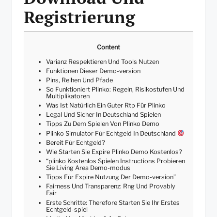
Registrierung
Content
Varianz Respektieren Und Tools Nutzen
Funktionen Dieser Demo-version
Pins, Reihen Und Pfade
So Funktioniert Plinko: Regeln, Risikostufen Und
Multiplikatoren
Was Ist Natürlich Ein Guter Rtp Für Plinko
Legal Und Sicher In Deutschland Spielen
Tipps Zu Dem Spielen Von Plinko Demo
Plinko Simulator Für Echtgeld In Deutschland
Bereit Für Echtgeld?
Wie Starten Sie Expire Plinko Demo Kostenlos?
“plinko Kostenlos Spielen Instructions Probieren
Sie Living Area Demo-modus
Tipps Für Expire Nutzung Der Demo-version”
Fairness Und Transparenz: Rng Und Provably
Fair
Erste Schritte: Therefore Starten Sie Ihr Erstes
Echtgeld-spiel