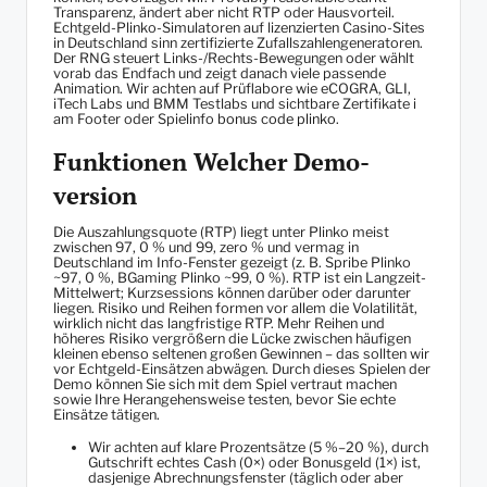
Transparenz, ändert aber nicht RTP oder Hausvorteil.
Echtgeld-Plinko-Simulatoren auf lizenzierten Casino-Sites
in Deutschland sinn zertifizierte Zufallszahlengeneratoren.
Der RNG steuert Links-/Rechts-Bewegungen oder wählt
vorab das Endfach und zeigt danach viele passende
Animation. Wir achten auf Prüflabore wie eCOGRA, GLI,
iTech Labs und BMM Testlabs und sichtbare Zertifikate i
am Footer oder Spielinfo
bonus code plinko
.
Funktionen Welcher Demo-
version
Die Auszahlungsquote (RTP) liegt unter Plinko meist
zwischen 97, 0 % und 99, zero % und vermag in
Deutschland im Info-Fenster gezeigt (z. B. Spribe Plinko
~97, 0 %, BGaming Plinko ~99, 0 %). RTP ist ein Langzeit-
Mittelwert; Kurzsessions können darüber oder darunter
liegen. Risiko und Reihen formen vor allem die Volatilität,
wirklich nicht das langfristige RTP. Mehr Reihen und
höheres Risiko vergrößern die Lücke zwischen häufigen
kleinen ebenso seltenen großen Gewinnen – das sollten wir
vor Echtgeld-Einsätzen abwägen. Durch dieses Spielen der
Demo können Sie sich mit dem Spiel vertraut machen
sowie Ihre Herangehensweise testen, bevor Sie echte
Einsätze tätigen.
Wir achten auf klare Prozentsätze (5 %–20 %), durch
Gutschrift echtes Cash (0×) oder Bonusgeld (1×) ist,
dasjenige Abrechnungsfenster (täglich oder aber