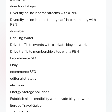
directory listings
Diversify online income streams with a PBN
Diversify online income through affiliate marketing with a
PBN
download
Drinking Water
Drive traffic to events with a private blog network
Drive traffic to membership sites with a PBN
E-commerce SEO
Ebay
ecommerce SEO
editorial strategy
electronic
Energy Storage Solutions
Establish niche credibility with private blog network
Europe Travel Guide