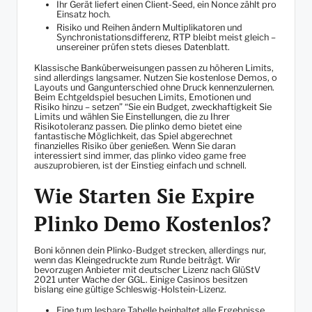
Ihr Gerät liefert einen Client-Seed, ein Nonce zählt pro
Einsatz hoch.
Risiko und Reihen ändern Multiplikatoren und
Synchronistationsdifferenz, RTP bleibt meist gleich –
unsereiner prüfen stets dieses Datenblatt.
Klassische Banküberweisungen passen zu höheren Limits,
sind allerdings langsamer. Nutzen Sie kostenlose Demos, o
Layouts und Gangunterschied ohne Druck kennenzulernen.
Beim Echtgeldspiel besuchen Limits, Emotionen und
Risiko hinzu – setzen” “Sie ein Budget, zweckhaftigkeit Sie
Limits und wählen Sie Einstellungen, die zu Ihrer
Risikotoleranz passen. Die plinko demo bietet eine
fantastische Möglichkeit, das Spiel abgerechnet
finanzielles Risiko über genießen. Wenn Sie daran
interessiert sind immer, das plinko video game free
auszuprobieren, ist der Einstieg einfach und schnell.
Wie Starten Sie Expire
Plinko Demo Kostenlos?
Boni können dein Plinko-Budget strecken, allerdings nur,
wenn das Kleingedruckte zum Runde beiträgt. Wir
bevorzugen Anbieter mit deutscher Lizenz nach GlüStV
2021 unter Wache der GGL. Einige Casinos besitzen
bislang eine gültige Schleswig-Holstein-Lizenz.
Eine tum lesbare Tabelle beinhaltet alle Ergebnisse,