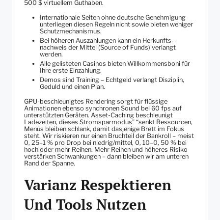
500 $ virtuellem Guthaben.
Internationale Seiten ohne deutsche Genehmigung
unterliegen diesen Regeln nicht sowie bieten weniger
Schutzmechanismus.
Bei höheren Auszahlungen kann ein Herkunfts­
nachweis der Mittel (Source of Funds) verlangt
werden.
Alle gelisteten Casinos bieten Willkommensboni für
Ihre erste Einzahlung.
Demos sind Training – Echtgeld verlangt Disziplin,
Geduld und einen Plan.
GPU-beschleunigtes Rendering sorgt für flüssige
Animationen ebenso synchronen Sound bei 60 fps auf
unterstützten Geräten. Asset-Caching beschleunigt
Ladezeiten, dieses Stromsparmodus” “senkt Ressourcen,
Menüs bleiben schlank, damit dasjenige Brett im Fokus
steht. Wir riskieren nur einen Bruchteil der Bankroll – meist
0, 25–1 % pro Drop bei niedrig/mittel, 0, 10–0, 50 % bei
hoch oder mehr Reihen. Mehr Reihen und höheres Risiko
verstärken Schwankungen – dann bleiben wir am unteren
Rand der Spanne.
Varianz Respektieren
Und Tools Nutzen