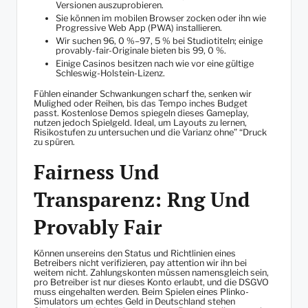
Versionen auszuprobieren.
Sie können im mobilen Browser zocken oder ihn wie
Progressive Web App (PWA) installieren.
Wir suchen 96, 0 %–97, 5 % bei Studiotiteln; einige
provably-fair-Originale bieten bis 99, 0 %.
Einige Casinos besitzen nach wie vor eine gültige
Schleswig-Holstein-Lizenz.
Fühlen einander Schwankungen scharf the, senken wir
Mulighed oder Reihen, bis das Tempo inches Budget
passt. Kostenlose Demos spiegeln dieses Gameplay,
nutzen jedoch Spielgeld. Ideal, um Layouts zu lernen,
Risikostufen zu untersuchen und die Varianz ohne” “Druck
zu spüren.
Fairness Und
Transparenz: Rng Und
Provably Fair
Können unsereins den Status und Richtlinien eines
Betreibers nicht verifizieren, pay attention wir ihn bei
weitem nicht. Zahlungskonten müssen namensgleich sein,
pro Betreiber ist nur dieses Konto erlaubt, und die DSGVO
muss eingehalten werden. Beim Spielen eines Plinko-
Simulators um echtes Geld in Deutschland stehen