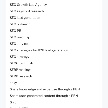
SEO Growth Lab Agency
SEO keyword research
SEO lead generation
SEO outreach
SEO PR
SEO roadmap
SEO services
SEO strategies for B2B lead generation
SEO strategy
SEOGrowthLab
SERP rankings
SERP research
sexy
Share knowledge and expertise through a PBN
Share user-generated content through a PBN
Ship