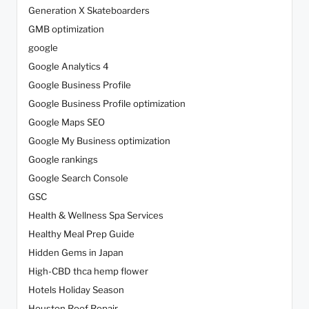
Generation X Skateboarders
GMB optimization
google
Google Analytics 4
Google Business Profile
Google Business Profile optimization
Google Maps SEO
Google My Business optimization
Google rankings
Google Search Console
GSC
Health & Wellness Spa Services
Healthy Meal Prep Guide
Hidden Gems in Japan
High-CBD thca hemp flower
Hotels Holiday Season
Houston Roof Repair