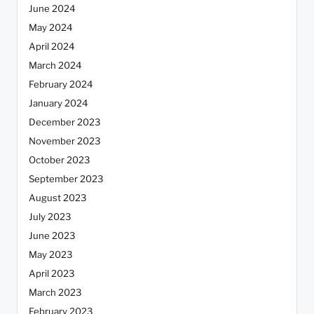
June 2024
May 2024
April 2024
March 2024
February 2024
January 2024
December 2023
November 2023
October 2023
September 2023
August 2023
July 2023
June 2023
May 2023
April 2023
March 2023
February 2023