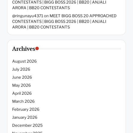
CONTESTANTS | BIGG BOSS 2026 | BB20 | ANJALI
ARORA | BB20 CONTESTANTS
@ringunayu4371
on
MEET BIGG BOSS 20 APPROACHED
CONTESTANTS | BIGG BOSS 2026 | BB20 | ANJALI
ARORA | BB20 CONTESTANTS
Archives
August 2026
July 2026
June 2026
May 2026
April 2026
March 2026
February 2026
January 2026
December 2025