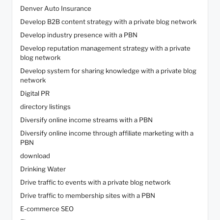
Denver Auto Insurance
Develop B2B content strategy with a private blog network
Develop industry presence with a PBN
Develop reputation management strategy with a private
blog network
Develop system for sharing knowledge with a private blog
network
Digital PR
directory listings
Diversify online income streams with a PBN
Diversify online income through affiliate marketing with a
PBN
download
Drinking Water
Drive traffic to events with a private blog network
Drive traffic to membership sites with a PBN
E-commerce SEO