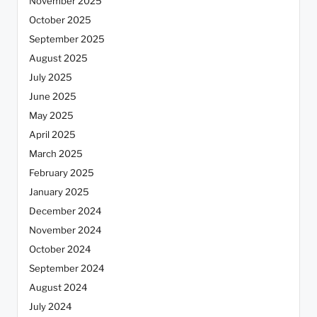
November 2025
October 2025
September 2025
August 2025
July 2025
June 2025
May 2025
April 2025
March 2025
February 2025
January 2025
December 2024
November 2024
October 2024
September 2024
August 2024
July 2024