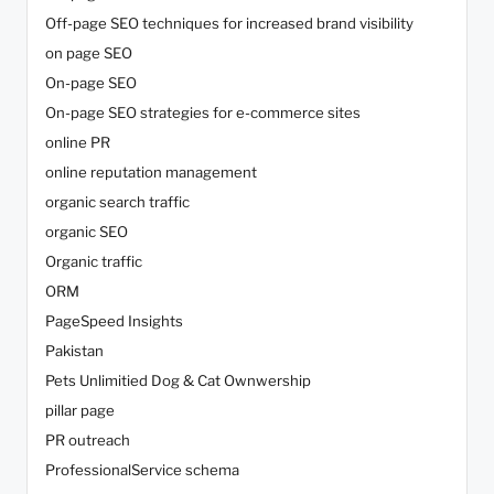
Off-page SEO techniques for increased brand visibility
on page SEO
On-page SEO
On-page SEO strategies for e-commerce sites
online PR
online reputation management
organic search traffic
organic SEO
Organic traffic
ORM
PageSpeed Insights
Pakistan
Pets Unlimitied Dog & Cat Ownwership
pillar page
PR outreach
ProfessionalService schema