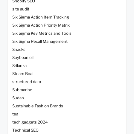
Shopify SEO
site audit
Six Sigma Action Item Tracking
Six Sigma Action Priority Matrix
Six Sigma Key Metrics and Tools
Six Sigma Recall Management
Snacks
Soybean oil
Srilanka
Steam Boat
structured data
Submarine
Sudan
Sustainable Fashion Brands
tea
tech gadgets 2024
Technical SEO