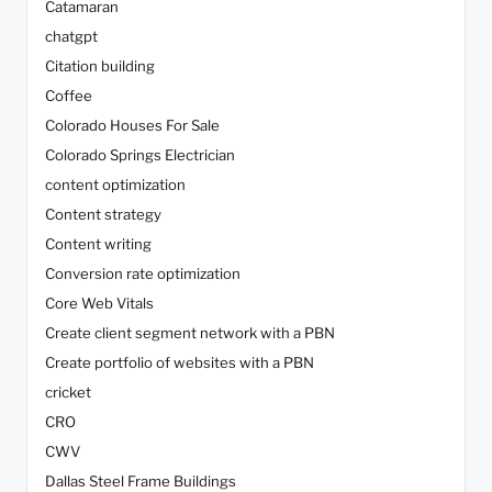
Catamaran
chatgpt
Citation building
Coffee
Colorado Houses For Sale
Colorado Springs Electrician
content optimization
Content strategy
Content writing
Conversion rate optimization
Core Web Vitals
Create client segment network with a PBN
Create portfolio of websites with a PBN
cricket
CRO
CWV
Dallas Steel Frame Buildings