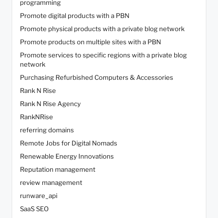
programming
Promote digital products with a PBN
Promote physical products with a private blog network
Promote products on multiple sites with a PBN
Promote services to specific regions with a private blog
network
Purchasing Refurbished Computers & Accessories
Rank N Rise
Rank N Rise Agency
RankNRise
referring domains
Remote Jobs for Digital Nomads
Renewable Energy Innovations
Reputation management
review management
runware_api
SaaS SEO