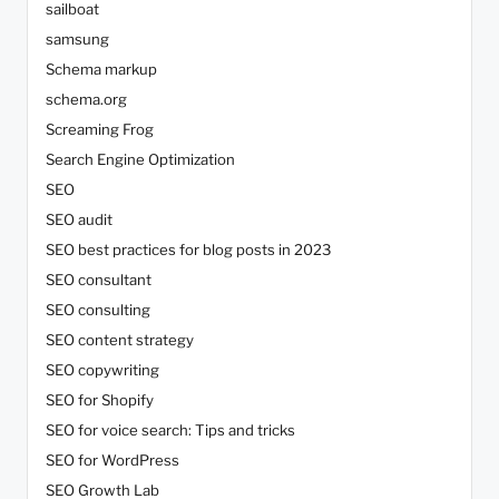
sailboat
samsung
Schema markup
schema.org
Screaming Frog
Search Engine Optimization
SEO
SEO audit
SEO best practices for blog posts in 2023
SEO consultant
SEO consulting
SEO content strategy
SEO copywriting
SEO for Shopify
SEO for voice search: Tips and tricks
SEO for WordPress
SEO Growth Lab