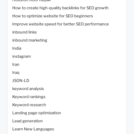
How to create high-quality backlinks for SEO growth
How to optimize website for SEO beginners
Improve website speed for better SEO performance
inbound links
inbound marketing
India
instagram
Iran
Iraq
JSON-LD
keyword analysis
Keyword rankings
Keyword research
Landing page optimization
Lead generation
Learn New Languages