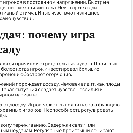
 игроков в постоянном напряжении. Быстрые
щитные механизмы тела. Некоторые люди
ктивный стимул. Иные чувствуют излишнее
 самочувствии.
удач: почему игра
саду
лаются причиной отрицательных чувств. Проигрыш
м более когда игрок инвестировал большие
времени обостряет огорчение.
ений порождает досаду. Человек видит, как плоды
 Такая ситуация создает чувство бессилия и
ирном варианте.
вают досаду. Игрок может выполнить свою функцию
ахов иных игроков. Неспособность регулировать
ды.
овому переживанию. Задержки связи или
нным неудачам. Регулярные проигрыши собирают