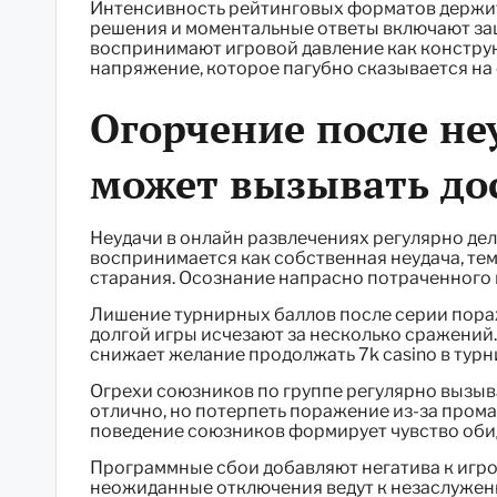
Интенсивность рейтинговых форматов держит
решения и моментальные ответы включают за
воспринимают игровой давление как констру
напряжение, которое пагубно сказывается на
Огорчение после не
может вызывать до
Неудачи в онлайн развлечениях регулярно де
воспринимается как собственная неудача, те
старания. Осознание напрасно потраченного 
Лишение турнирных баллов после серии пораж
долгой игры исчезают за несколько сражений.
снижает желание продолжать 7k casino в турн
Огрехи союзников по группе регулярно вызы
отлично, но потерпеть поражение из-за пром
поведение союзников формирует чувство оби
Программные сбои добавляют негатива к игр
неожиданные отключения ведут к незаслуже