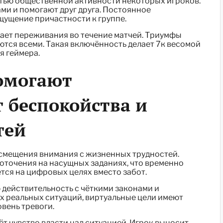
тью общественной активности некоторых игроков.
ми и помогают друг друга. Постоянное
щущение причастности к группе.
вает переживания во течение матчей. Триумфы
ются всеми. Такая включённость делает 7к весомой
 геймера.
омогают
т беспокойства и
тей
смещения внимания с жизненных трудностей.
доточения на насущных заданиях, что временно
тся на цифровых целях вместо забот.
действительность с чёткими законами и
ых реальных ситуаций, виртуальные цели имеют
овень тревоги.
т чувство власти над ситуацией. Игрок выносит