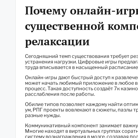
Почему онлайн-игр
существенной комп
релаксации
Сегодняшний темп существования требует рез
устранения нагрузки. Цифровые игры предлаг
труда вписывается в насыщенный расписание
Онлайн-игры дают быстрый доступ к развлече
может начать любимый приложение в любое в
процесс. Такая доступность создаёт 7к кази
расслабления после работы.
Обилие типов позволяет каждому найти опти
ум, РПГ проекты вовлекают в сюжеты, пазлы 
разные нужды.
Коммуникативный компонент занимает важную
Многие находят в виртуальных группах соратн
систему вознаграждения в мозге, создавая п