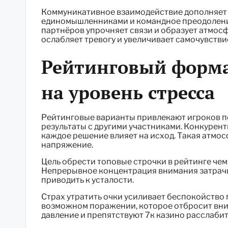
Коммуникативное взаимодействие дополняет
единомышленниками и командное преодоление
партнёров упрочняет связи и образует атмос
ослабляет тревогу и увеличивает самочувстви
Рейтинговый формат
на уровень стресса
Рейтинговые варианты привлекают игроков п
результаты с другими участниками. Конкурент
каждое решение влияет на исход. Такая атмо
напряжение.
Цель обрести топовые строчки в рейтинге че
Непрерывное концентрация внимания затрачи
приводить к усталости.
Страх утратить очки усиливает беспокойство 
возможном поражении, которое отбросит вниз
давление и препятствуют 7к казино расслабит