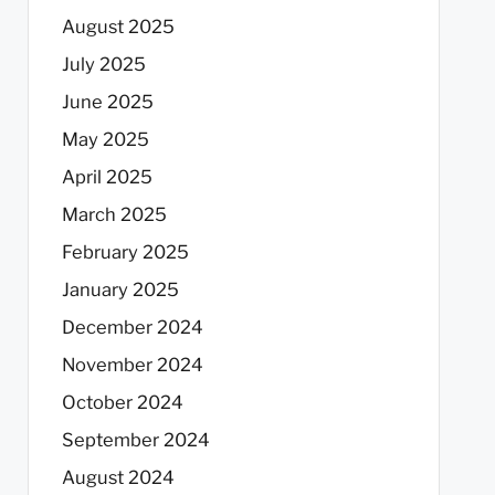
August 2025
July 2025
June 2025
May 2025
April 2025
March 2025
February 2025
January 2025
December 2024
November 2024
October 2024
September 2024
August 2024