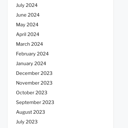
July 2024
June 2024
May 2024
April 2024
March 2024
February 2024
January 2024
December 2023
November 2023
October 2023
September 2023
August 2023
July 2023