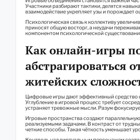
Игровые объединения становятся важной час
Участники разбирают тактики, делятся навыка
взаимодействие укрепляет узы и порождает о
Психологическая связь к коллективу увеличи
приносят общую восторг, а неудачи пережива
компонентом психологической существования
Как онлайн-игры п
абстрагироваться о
житейских сложнос
Цифровые игры дают эффективный средство 
Углубление в игровой процесс требует сосре
устраняет тревожные мысли. Разум фокусируе
Игровые пространства создают параллельную 
реализуемыми задачами. В контраст от трудн
четкие способы. Такая чёткость уменьшает ур
Контроль над виртуальным персонажем создаё