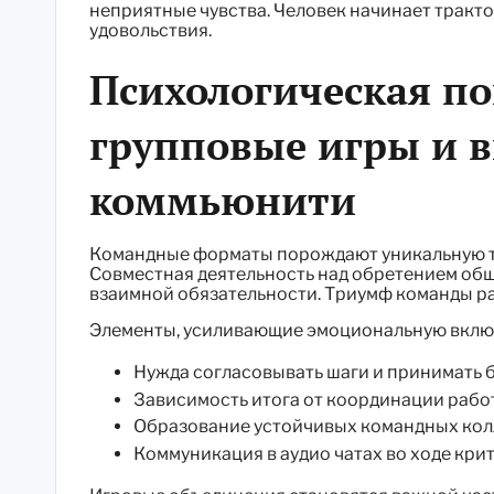
неприятные чувства. Человек начинает тракто
удовольствия.
Психологическая по
групповые игры и 
коммьюнити
Командные форматы порождают уникальную ти
Совместная деятельность над обретением общ
взаимной обязательности. Триумф команды ра
Элементы, усиливающие эмоциональную вклю
Нужда согласовывать шаги и принимать
Зависимость итога от координации рабо
Образование устойчивых командных кол
Коммуникация в аудио чатах во ходе кри