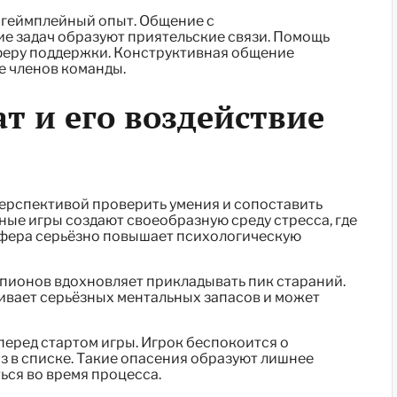
 геймплейный опыт. Общение с
 задач образуют приятельские связи. Помощь
феру поддержки. Конструктивная общение
е членов команды.
 и его воздействие
ерспективой проверить умения и сопоставить
ные игры создают своеобразную среду стресса, где
сфера серьёзно повышает психологическую
мпионов вдохновляет прикладывать пик стараний.
вает серьёзных ментальных запасов и может
перед стартом игры. Игрок беспокоится о
 в списке. Такие опасения образуют лишнее
ься во время процесса.