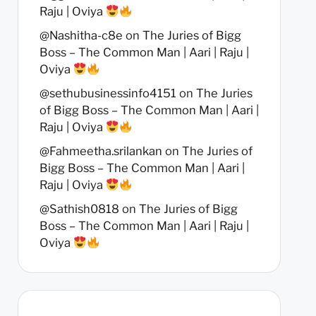
Raju | Oviya
@Nashitha-c8e
on
The Juries of Bigg
Boss – The Common Man | Aari | Raju |
Oviya
@sethubusinessinfo4151
on
The Juries
of Bigg Boss – The Common Man | Aari |
Raju | Oviya
@Fahmeetha.srilankan
on
The Juries of
Bigg Boss – The Common Man | Aari |
Raju | Oviya
@Sathish0818
on
The Juries of Bigg
Boss – The Common Man | Aari | Raju |
Oviya