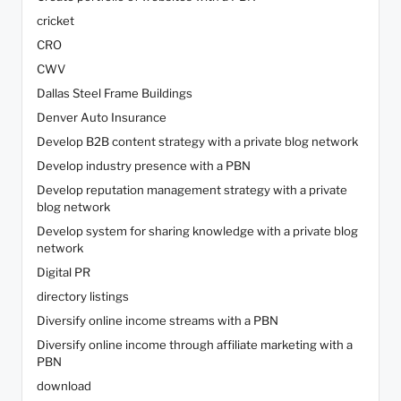
cricket
CRO
CWV
Dallas Steel Frame Buildings
Denver Auto Insurance
Develop B2B content strategy with a private blog network
Develop industry presence with a PBN
Develop reputation management strategy with a private
blog network
Develop system for sharing knowledge with a private blog
network
Digital PR
directory listings
Diversify online income streams with a PBN
Diversify online income through affiliate marketing with a
PBN
download