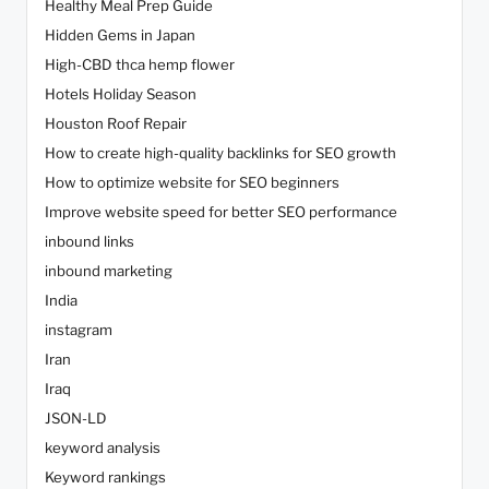
Healthy Meal Prep Guide
Hidden Gems in Japan
High-CBD thca hemp flower
Hotels Holiday Season
Houston Roof Repair
How to create high-quality backlinks for SEO growth
How to optimize website for SEO beginners
Improve website speed for better SEO performance
inbound links
inbound marketing
India
instagram
Iran
Iraq
JSON-LD
keyword analysis
Keyword rankings