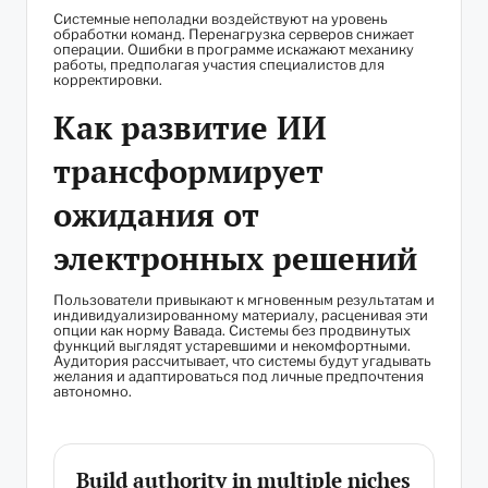
Системные неполадки воздействуют на уровень
обработки команд. Перенагрузка серверов снижает
операции. Ошибки в программе искажают механику
работы, предполагая участия специалистов для
корректировки.
Как развитие ИИ
трансформирует
ожидания от
электронных решений
Пользователи привыкают к мгновенным результатам и
индивидуализированному материалу, расценивая эти
опции как норму Вавада. Системы без продвинутых
функций выглядят устаревшими и некомфортными.
Аудитория рассчитывает, что системы будут угадывать
желания и адаптироваться под личные предпочтения
автономно.
Build authority in multiple niches