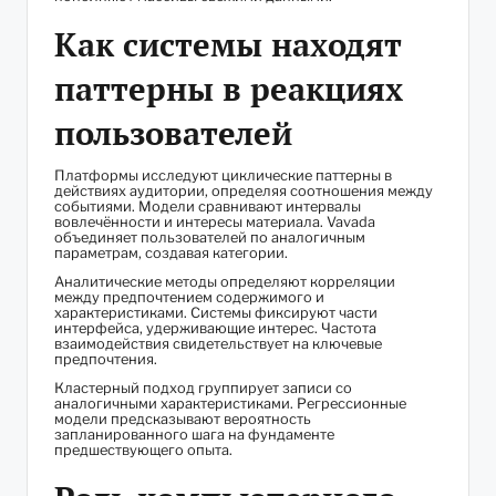
Как системы находят
паттерны в реакциях
пользователей
Платформы исследуют циклические паттерны в
действиях аудитории, определяя соотношения между
событиями. Модели сравнивают интервалы
вовлечённости и интересы материала. Vavada
объединяет пользователей по аналогичным
параметрам, создавая категории.
Аналитические методы определяют корреляции
между предпочтением содержимого и
характеристиками. Системы фиксируют части
интерфейса, удерживающие интерес. Частота
взаимодействия свидетельствует на ключевые
предпочтения.
Кластерный подход группирует записи со
аналогичными характеристиками. Регрессионные
модели предсказывают вероятность
запланированного шага на фундаменте
предшествующего опыта.