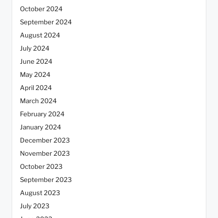
October 2024
September 2024
August 2024
July 2024
June 2024
May 2024
April 2024
March 2024
February 2024
January 2024
December 2023
November 2023
October 2023
September 2023
August 2023
July 2023