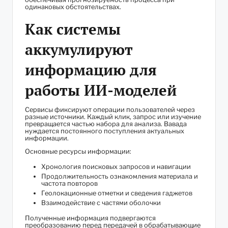
одинаковых обстоятельствах.
Как системы
аккумулируют
информацию для
работы ИИ-моделей
Сервисы фиксируют операции пользователей через
разные источники. Каждый клик, запрос или изучение
превращается частью набора для анализа. Вавада
нуждается постоянного поступления актуальных
информации.
Основные ресурсы информации:
Хронология поисковых запросов и навигации
Продолжительность ознакомления материала и
частота повторов
Геолокационные отметки и сведения гаджетов
Взаимодействие с частями оболочки
Полученные информация подвергаются
преобразованию перед передачей в обрабатывающие