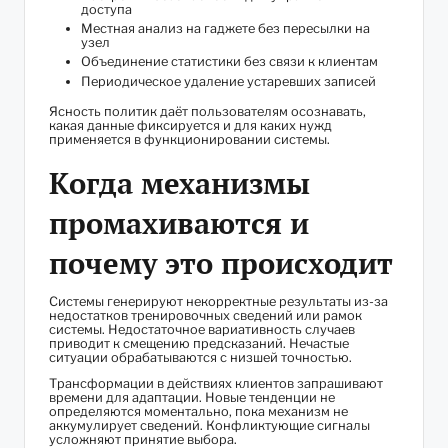
доступа
Местная анализ на гаджете без пересылки на
узел
Объединение статистики без связи к клиентам
Периодическое удаление устаревших записей
Ясность политик даёт пользователям осознавать,
какая данные фиксируется и для каких нужд
применяется в функционировании системы.
Когда механизмы
промахиваются и
почему это происходит
Системы генерируют некорректные результаты из-за
недостатков тренировочных сведений или рамок
системы. Недостаточное вариативность случаев
приводит к смещению предсказаний. Нечастые
ситуации обрабатываются с низшей точностью.
Трансформации в действиях клиентов запрашивают
времени для адаптации. Новые тенденции не
определяются моментально, пока механизм не
аккумулирует сведений. Конфликтующие сигналы
усложняют принятие выбора.