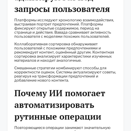
запросы пользователя
Платформы исследуют хронологию взаимодействия,
выстраивая портрет предпочтений. Платформы
фиксируют открытые содержимое, период на
странице и действия. Вавада сравнивает активность
пользователя с моделями похожих пользователей.
Коллаборативная сортировка обнаруживает
пользователей с похожими предпочтениями и
рекомендует контент, оценённый другим. Контентная
сортировка анализирует характеристики изученных
материалов и находит аналогичные.
Смешанные стратегии комбинируют способы для
корректности оценок. Системы актуализируют советы,
реагируя на трансформации предпочтений и
добавление нового контента.
Почему ИИ помогает
автоматизировать
рутинные операции
Повторяющиеся операции занимают значительную