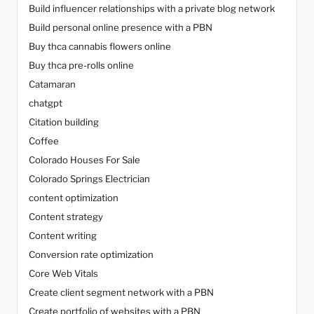
Build influencer relationships with a private blog network
Build personal online presence with a PBN
Buy thca cannabis flowers online
Buy thca pre-rolls online
Catamaran
chatgpt
Citation building
Coffee
Colorado Houses For Sale
Colorado Springs Electrician
content optimization
Content strategy
Content writing
Conversion rate optimization
Core Web Vitals
Create client segment network with a PBN
Create portfolio of websites with a PBN