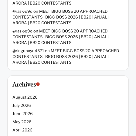
ARORA | BB20 CONTESTANTS
@rask-q9q
on
MEET BIGG BOSS 20 APPROACHED
CONTESTANTS | BIGG BOSS 2026 | BB20 | ANJALI
ARORA | BB20 CONTESTANTS
@rask-q9q
on
MEET BIGG BOSS 20 APPROACHED
CONTESTANTS | BIGG BOSS 2026 | BB20 | ANJALI
ARORA | BB20 CONTESTANTS
@ringunayu4371
on
MEET BIGG BOSS 20 APPROACHED
CONTESTANTS | BIGG BOSS 2026 | BB20 | ANJALI
ARORA | BB20 CONTESTANTS
Archives
August 2026
July 2026
June 2026
May 2026
April 2026