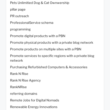
Pets Unlimitied Dog & Cat Ownwership
pillar page
PR outreach
ProfessionalService schema
programming
Promote digital products with a PBN
Promote physical products with a private blog network
Promote products on multiple sites with a PBN
Promote services to specific regions with a private blog
network
Purchasing Refurbished Computers & Accessories
Rank N Rise
Rank N Rise Agency
RankNRise
referring domains
Remote Jobs for Digital Nomads
Renewable Energy Innovations