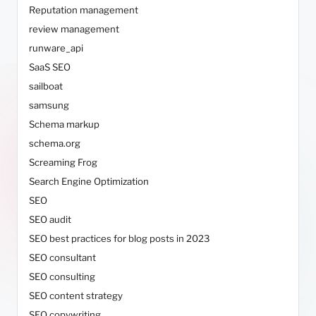
Reputation management
review management
runware_api
SaaS SEO
sailboat
samsung
Schema markup
schema.org
Screaming Frog
Search Engine Optimization
SEO
SEO audit
SEO best practices for blog posts in 2023
SEO consultant
SEO consulting
SEO content strategy
SEO copywriting