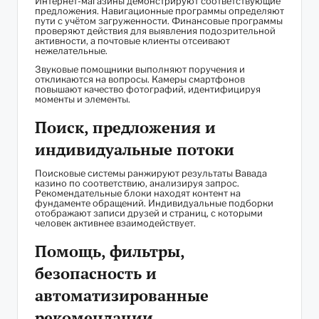
Интернет-магазины демонстрируют соответствующие
предложения. Навигационные программы определяют
пути с учётом загруженности. Финансовые программы
проверяют действия для выявления подозрительной
активности, а почтовые клиенты отсеивают
нежелательные.
Звуковые помощники выполняют поручения и
откликаются на вопросы. Камеры смартфонов
повышают качество фотографий, идентифицируя
моменты и элементы.
Поиск, предложения и
индивидуальные потоки
Поисковые системы ранжируют результаты Вавада
казино по соответствию, анализируя запрос.
Рекомендательные блоки находят контент на
фундаменте обращений. Индивидуальные подборки
отображают записи друзей и страниц, с которыми
человек активнее взаимодействует.
Помощь, фильтры,
безопасность и
автоматизированные
рекомендации