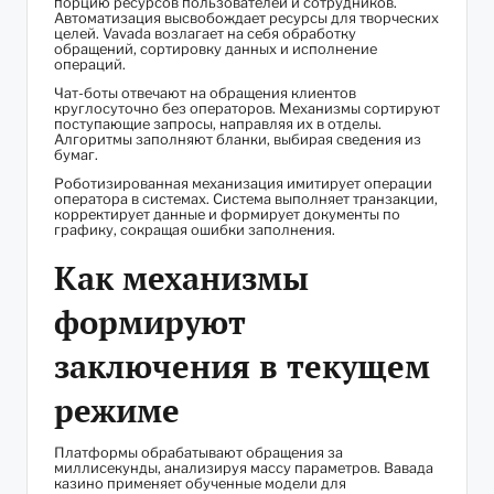
порцию ресурсов пользователей и сотрудников.
Автоматизация высвобождает ресурсы для творческих
целей. Vavada возлагает на себя обработку
обращений, сортировку данных и исполнение
операций.
Чат-боты отвечают на обращения клиентов
круглосуточно без операторов. Механизмы сортируют
поступающие запросы, направляя их в отделы.
Алгоритмы заполняют бланки, выбирая сведения из
бумаг.
Роботизированная механизация имитирует операции
оператора в системах. Система выполняет транзакции,
корректирует данные и формирует документы по
графику, сокращая ошибки заполнения.
Как механизмы
формируют
заключения в текущем
режиме
Платформы обрабатывают обращения за
миллисекунды, анализируя массу параметров. Вавада
казино применяет обученные модели для