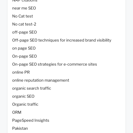
near me SEO
No Cat test
No cat test-2
off-page SEO
Off-page SEO techniques for increased brand visibility
on page SEO
On-page SEO
On-page SEO strategies for e-commerce sites
online PR
online reputation management
organic search traffic
organic SEO
Organic traffic
ORM
PageSpeed Insights
Pakistan