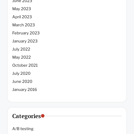
June 2023
May 2023
April 2023
March 2023
February 2023
January 2023
July 2022
May 2022
October 2021
July 2020
June 2020
January 2016
Categories
A/B testing