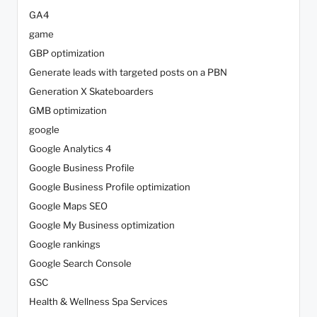
GA4
game
GBP optimization
Generate leads with targeted posts on a PBN
Generation X Skateboarders
GMB optimization
google
Google Analytics 4
Google Business Profile
Google Business Profile optimization
Google Maps SEO
Google My Business optimization
Google rankings
Google Search Console
GSC
Health & Wellness Spa Services