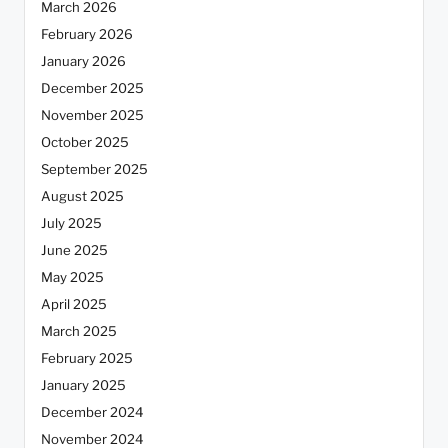
March 2026
February 2026
January 2026
December 2025
November 2025
October 2025
September 2025
August 2025
July 2025
June 2025
May 2025
April 2025
March 2025
February 2025
January 2025
December 2024
November 2024