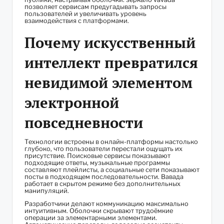
позволяет сервисам предугадывать запросы
пользователей и увеличивать уровень
взаимодействия с платформами.
Почему искусственный
интеллект превратился
невидимой элементом
электронной
повседневности
Технологии встроены в онлайн-платформы настолько
глубоко, что пользователи перестали ощущать их
присутствие. Поисковые сервисы показывают
подходящие ответы, музыкальные программы
составляют плейлисты, а социальные сети показывают
посты в подходящем последовательности. Вавада
работает в скрытом режиме без дополнительных
манипуляций.
Разработчики делают коммуникацию максимально
интуитивным. Оболочки скрывают трудоёмкие
операции за элементарными элементами.