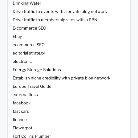
Drinking Water
Drive traffic to events with a private blog network
Drive traffic to membership sites with a PBN
E-commerce SEO
Ebay
ecommerce SEO
editorial strategy
electronic
Energy Storage Solutions
Establish niche credibility with private blog network
Europe Travel Guide
external links
facebook
fast cars
finance
Flowerpot
Fort Collins Plumber