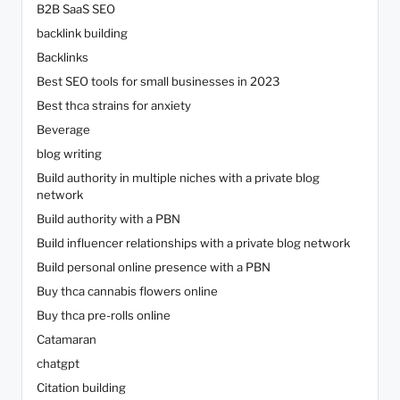
B2B SaaS SEO
backlink building
Backlinks
Best SEO tools for small businesses in 2023
Best thca strains for anxiety
Beverage
blog writing
Build authority in multiple niches with a private blog
network
Build authority with a PBN
Build influencer relationships with a private blog network
Build personal online presence with a PBN
Buy thca cannabis flowers online
Buy thca pre-rolls online
Catamaran
chatgpt
Citation building