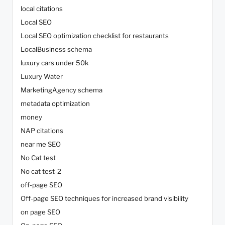
local citations
Local SEO
Local SEO optimization checklist for restaurants
LocalBusiness schema
luxury cars under 50k
Luxury Water
MarketingAgency schema
metadata optimization
money
NAP citations
near me SEO
No Cat test
No cat test-2
off-page SEO
Off-page SEO techniques for increased brand visibility
on page SEO