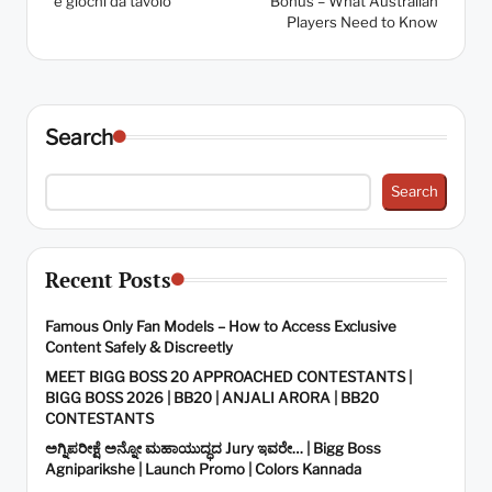
e giochi da tavolo
Bonus – What Australian
Players Need to Know
Search
Search
Recent Posts
Famous Only Fan Models – How to Access Exclusive
Content Safely & Discreetly
MEET BIGG BOSS 20 APPROACHED CONTESTANTS |
BIGG BOSS 2026 | BB20 | ANJALI ARORA | BB20
CONTESTANTS
ಅಗ್ನಿಪರೀಕ್ಷೆ ಅನ್ನೋ ಮಹಾಯುದ್ಧದ Jury ಇವರೇ… | Bigg Boss
Agniparikshe | Launch Promo | Colors Kannada