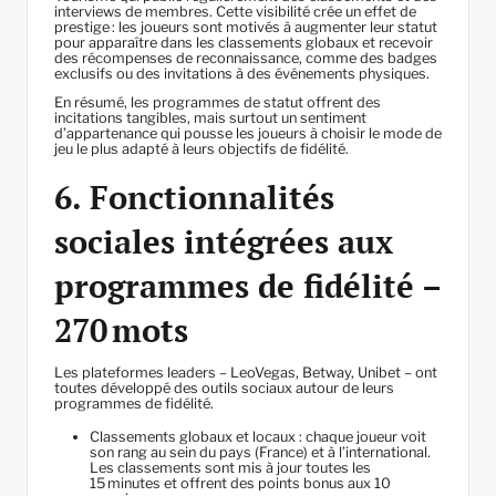
interviews de membres. Cette visibilité crée un effet de
prestige : les joueurs sont motivés à augmenter leur statut
pour apparaître dans les classements globaux et recevoir
des récompenses de reconnaissance, comme des badges
exclusifs ou des invitations à des événements physiques.
En résumé, les programmes de statut offrent des
incitations tangibles, mais surtout un sentiment
d’appartenance qui pousse les joueurs à choisir le mode de
jeu le plus adapté à leurs objectifs de fidélité.
6. Fonctionnalités
sociales intégrées aux
programmes de fidélité –
270 mots
Les plateformes leaders – LeoVegas, Betway, Unibet – ont
toutes développé des outils sociaux autour de leurs
programmes de fidélité.
Classements globaux et locaux : chaque joueur voit
son rang au sein du pays (France) et à l’international.
Les classements sont mis à jour toutes les
15 minutes et offrent des points bonus aux 10