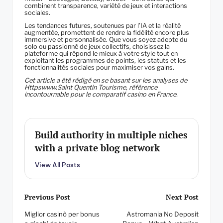
combinent transparence, variété de jeux et interactions
sociales.
Les tendances futures, soutenues par l’IA et la réalité
augmentée, promettent de rendre la fidélité encore plus
immersive et personnalisée. Que vous soyez adepte du
solo ou passionné de jeux collectifs, choisissez la
plateforme qui répond le mieux à votre style tout en
exploitant les programmes de points, les statuts et les
fonctionnalités sociales pour maximiser vos gains.
Cet article a été rédigé en se basant sur les analyses de
Httpswww.Saint Quentin Tourisme, référence
incontournable pour le comparatif casino en France.
Build authority in multiple niches
with a private blog network
View All Posts
Post
Previous Post
Next Post
Miglior casinò per bonus
Astromania No Deposit
navigation