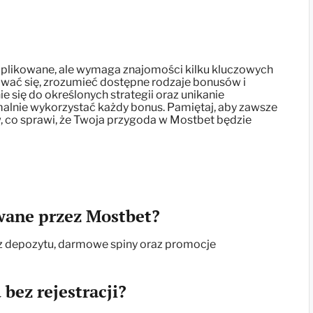
mplikowane, ale wymaga znajomości kilku kluczowych
ować się, zrozumieć dostępne rodzaje bonusów i
 się do określonych strategii oraz unikanie
alnie wykorzystać każdy bonus. Pamiętaj, aby zawsze
, co sprawi, że Twoja przygoda w Mostbet będzie
owane przez Mostbet?
ez depozytu, darmowe spiny oraz promocje
bez rejestracji?