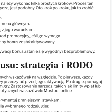
należy wykonać kilka prostych kroków. Proces ten
yczaj jest podobny. Oto krok po kroku, jak to zrobić:
.
 w menu głównym.
ę z jego warunkami.
kod promocyjny, jeśli go wymaga.
aby bonus został aktywowany.
tywacji bonusu stanie się wygodny i bezproblemowy.
usu: strategia i RODO
znych wskazówek na względzie. Po pierwsze, każdy
y przeczytać przed jego aktywacją. Po drugie, pomagaj
ry. Zastosowanie narzędzi takich jak limity wpłat lub
haotycznych wskazówek:
Mostbet online
erymentuj z mniejszymi stawkami.
dla wybranego rodzaju gier.