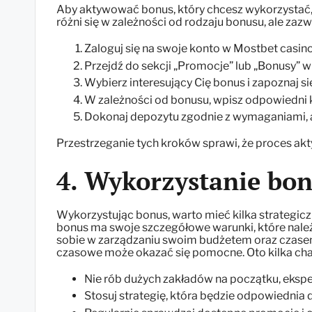
Aby aktywować bonus, który chcesz wykorzystać, 
różni się w zależności od rodzaju bonusu, ale zazw
Zaloguj się na swoje konto w Mostbet casino
Przejdź do sekcji „Promocje” lub „Bonusy”
Wybierz interesujący Cię bonus i zapoznaj si
W zależności od bonusu, wpisz odpowiedni 
Dokonaj depozytu zgodnie z wymaganiami, 
Przestrzeganie tych kroków sprawi, że proces ak
4. Wykorzystanie bon
Wykorzystując bonus, warto mieć kilka strategic
bonus ma swoje szczegółowe warunki, które należ
sobie w zarządzaniu swoim budżetem oraz czasem g
czasowe może okazać się pomocne. Oto kilka c
Nie rób dużych zakładów na początku, eksp
Stosuj strategię, która będzie odpowiednia 