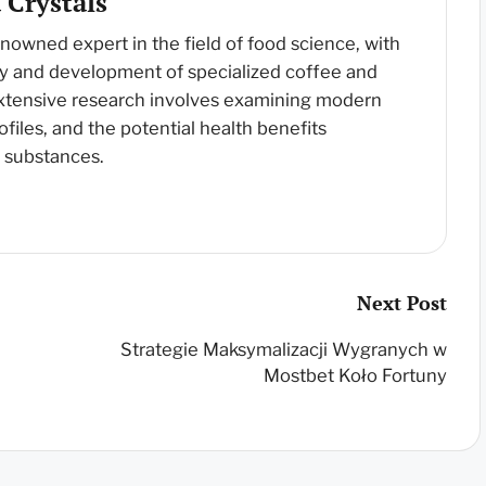
 Crystals
nowned expert in the field of food science, with
udy and development of specialized coffee and
extensive research involves examining modern
files, and the potential health benefits
 substances.
Next Post
Strategie Maksymalizacji Wygranych w
Mostbet Koło Fortuny