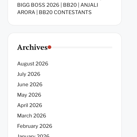
BIGG BOSS 2026 | BB20 | ANJALI
ARORA | BB20 CONTESTANTS
Archives
August 2026
July 2026
June 2026
May 2026
April 2026
March 2026
February 2026
January 2026