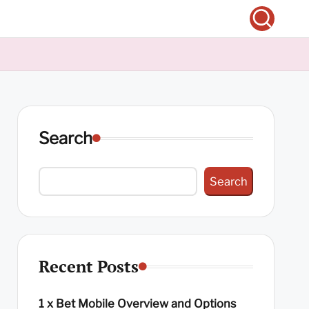
Search
Search
Recent Posts
1 x Bet Mobile Overview and Options