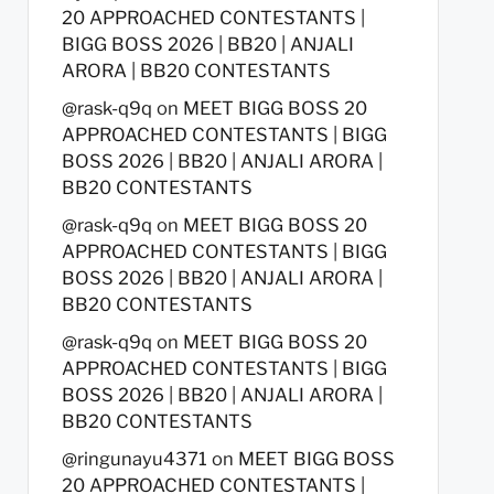
20 APPROACHED CONTESTANTS |
BIGG BOSS 2026 | BB20 | ANJALI
ARORA | BB20 CONTESTANTS
@rask-q9q
on
MEET BIGG BOSS 20
APPROACHED CONTESTANTS | BIGG
BOSS 2026 | BB20 | ANJALI ARORA |
BB20 CONTESTANTS
@rask-q9q
on
MEET BIGG BOSS 20
APPROACHED CONTESTANTS | BIGG
BOSS 2026 | BB20 | ANJALI ARORA |
BB20 CONTESTANTS
@rask-q9q
on
MEET BIGG BOSS 20
APPROACHED CONTESTANTS | BIGG
BOSS 2026 | BB20 | ANJALI ARORA |
BB20 CONTESTANTS
@ringunayu4371
on
MEET BIGG BOSS
20 APPROACHED CONTESTANTS |