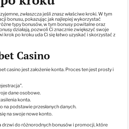
rzyjemne, zwłaszcza jeśli znasz właściwe kroki. W tym
ji bonusu, pokazując jak najlepiej wykorzystać
różne typy bonusów, w tym bonusy powitalne oraz
bonusy działają, pozwoli Ci znacznie zwiększyć swoje
krok po kroku uda Ci się łatwo uzyskać i skorzystać z
bet Casino
casino jest założenie konta. Proces ten jest prosty i
jestracja”.
swoje dane osobowe.
silenia konta.
nto na podstawie przesłanych danych.
się na swoje nowe konto.
a drzwi do różnorodnych bonusów i promocji, które