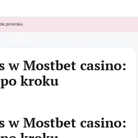
ok po kroku
s w Mostbet casino:
 po kroku
s w Mostbet casino:
 po kroku