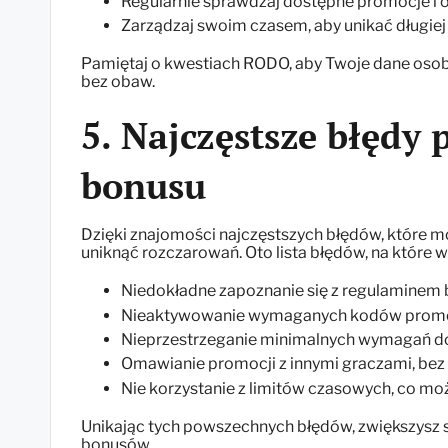
Regularnie sprawdzaj dostępne promocje i of
Zarządzaj swoim czasem, aby unikać długiej
Pamiętaj o kwestiach RODO, aby Twoje dane osobo
bez obaw.
5. Najczęstsze błędy
bonusu
Dzięki znajomości najczęstszych błędów, które 
uniknąć rozczarowań. Oto lista błędów, na które 
Niedokładne zapoznanie się z regulaminem
Nieaktywowanie wymaganych kodów promocyj
Nieprzestrzeganie minimalnych wymagań d
Omawianie promocji z innymi graczami, bez u
Nie korzystanie z limitów czasowych, co mo
Unikając tych powszechnych błędów, zwiększysz 
bonusów.