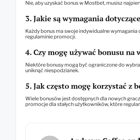
Nie, aby uzyskać bonus w Mostbet, musisz najpie
3. Jakie są wymagania dotycząc
Każdy bonus ma swoje indywidualne wymagania d
regulaminie promocji.
4. Czy mogę używać bonusu na w
Niektóre bonusy mogą być ograniczone do wybran
uniknąć niespodzianek.
5. Jak często mogę korzystać z
Wiele bonusów jest dostępnych dla nowych graczy, 
promocje dla stałych użytkowników, które regularn