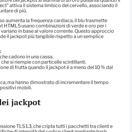
tore del jackpot si illumina di un oro pulsante quando il
ct” attiva il sistema limbico del cervello, associando il
ntare di più.
so aumenta la frequenza cardiaca, il blu trasmette
 slot HTML5 usano combinazioni di verde e oro per i
 variano in base al valore corrente. Questo approccio
de il jackpot più tangibile rispetto a un semplice
:
che cadono in una cassa.
che si riempie con particelle scintillanti.
ione di frutta quando il jackpot è a meno del 10 % dal
tica, ma hanno dimostrato di incrementare il tempo
positivi mobili.
dei jackpot
one TLS 1.3, che cripta tutti i pacchetti tra client e
rifiche di integrità del codice client mediante hash