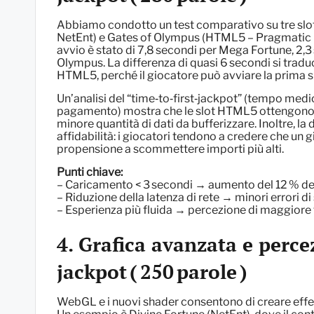
Abbiamo condotto un test comparativo su tre slot
NetEnt) e Gates of Olympus (HTML5 – Pragmatic P
avvio è stato di 7,8 secondi per Mega Fortune, 2,3
Olympus. La differenza di quasi 6 secondi si traduce
HTML5, perché il giocatore può avviare la prima
Un’analisi del “time‑to‑first‑jackpot” (tempo medi
pagamento) mostra che le slot HTML5 ottengono una
minore quantità di dati da bufferizzare. Inoltre, la
affidabilità: i giocatori tendono a credere che un 
propensione a scommettere importi più alti.
Punti chiave:
– Caricamento < 3 secondi → aumento del 12 % del 
– Riduzione della latenza di rete → minori errori d
– Esperienza più fluida → percezione di maggiore
4. Grafica avanzata e perce
jackpot ( 250 parole )
WebGL e i nuovi shader consentono di creare effett