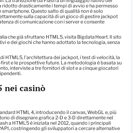
i. La transizione da Flash a un linguaggio nativo del
 ha ridotto drasticamente i tempi di avvio e ha permesso
 e smartphone. Questo salto di qualità non è solo
irettamente sulla capacità di un gioco di gestire jackpot
a latenza di comunicazione con i server e consente
alia
che già sfruttano HTML5, visita Bigdata Heart. Il sito
ivi e dei giochi che hanno adottato la tecnologia, senza
HTML5, l’architettura dei jackpot, i test di velocità, la
‑first e le prospettive future. La metodologia è basata su
, interviste a tre fornitori di slot e a cinque giocatori
dipendenti.
 nei casinò
ndard HTML 4, introducendo il canvas, WebGL e, più
o di disegnare grafica 2‑D e 3‑D direttamente nel
lash a HTML5 è iniziata nel 2012, quando i principali
API, costringendo gli sviluppatori a cercare alternative