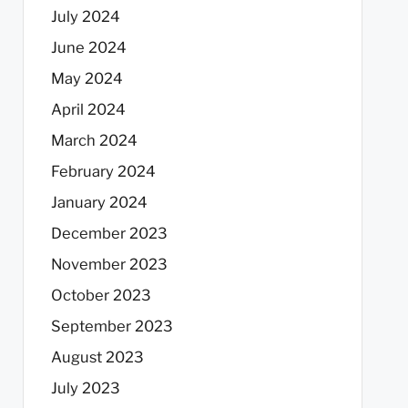
July 2024
June 2024
May 2024
April 2024
March 2024
February 2024
January 2024
December 2023
November 2023
October 2023
September 2023
August 2023
July 2023