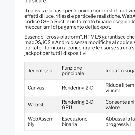
più sicure.
Il canvas è la base per le animazioni di slot tradi
effetti di luce, riflessi e particelle realistiche. 
codice C++ o Rust in un formato binario eseguibile
meccanismi di pagamento dei jackpot.
Essendo “cross‑platform”, HTML5 garantisce che 
macOS, iOS e Android senza modifiche al codice. 
portato i fornitori a concentrare le risorse su una 
jackpot per tutti i dispositivi.
Funzione
Tecnologia
Impatto sui 
principale
Riduce il tem
Canvas
Rendering 2‑D
vincita
Rendering 3‑D
Consente ani
WebGL
GPU
valore
WebAssem
Esecuzione
Abbassa la la
bly
binaria
progressivi