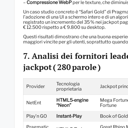
–
Compressione WebP
per le texture, che diminui
Un caso studio concreto è “Safari Gold” di Pragmat
l’adozione di una UI a schermo intero e di un algori
registrato un incremento del 35 % nei jackpot pa
€ 12.500 rispetto a € 9.800 su desktop.
Questi risultati dimostrano che una buona esperie
maggiori vincite per gli utenti, soprattutto quando i
7. Analisi dei fornitori le
jackpot ( 280 parole )
Tecnologia
Provider
Jackpot princ
proprietaria
HTML5‑engine
Mega Fortune
NetEnt
“Neon”
Fortune
Play’n GO
Instant‑Play
Book of Gold
Pragmatic
Great Rhino