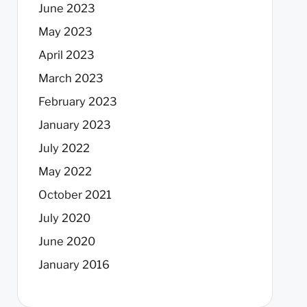
June 2023
May 2023
April 2023
March 2023
February 2023
January 2023
July 2022
May 2022
October 2021
July 2020
June 2020
January 2016