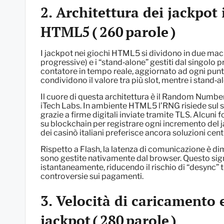
2. Architettura dei jackpot
HTML5 ( 260 parole )
I jackpot nei giochi HTML5 si dividono in due macr
progressive) e i “stand‑alone” gestiti dal singolo p
contatore in tempo reale, aggiornato ad ogni puntat
condividono il valore tra più slot, mentre i stand‑
Il cuore di questa architettura è il Random Numb
iTech Labs. In ambiente HTML5 l’RNG risiede sul serv
grazie a firme digitali inviate tramite TLS. Alcun
su blockchain per registrare ogni incremento del 
dei casinò italiani preferisce ancora soluzioni cen
Rispetto a Flash, la latenza di comunicazione è di
sono gestite nativamente dal browser. Questo signi
istantaneamente, riducendo il rischio di “desync” t
controversie sui pagamenti.
3. Velocità di caricamento 
jackpot ( 280 parole )