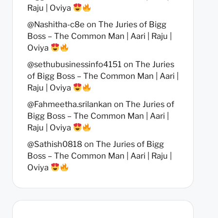
Raju | Oviya
@Nashitha-c8e
on
The Juries of Bigg
Boss – The Common Man | Aari | Raju |
Oviya
@sethubusinessinfo4151
on
The Juries
of Bigg Boss – The Common Man | Aari |
Raju | Oviya
@Fahmeetha.srilankan
on
The Juries of
Bigg Boss – The Common Man | Aari |
Raju | Oviya
@Sathish0818
on
The Juries of Bigg
Boss – The Common Man | Aari | Raju |
Oviya