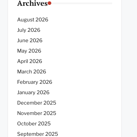
Archives
August 2026
July 2026
June 2026
May 2026
April 2026
March 2026
February 2026
January 2026
December 2025
November 2025
October 2025
September 2025