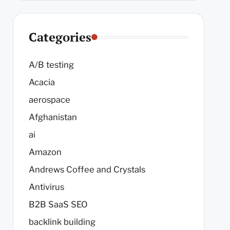
Categories
A/B testing
Acacia
aerospace
Afghanistan
ai
Amazon
Andrews Coffee and Crystals
Antivirus
B2B SaaS SEO
backlink building