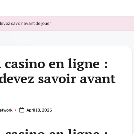
devez savoir avant de jouer
casino en ligne :
devez savoir avant
network
April 18, 2026
casino en ligne :