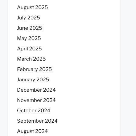
August 2025
July 2025
June 2025
May 2025
April 2025
March 2025
February 2025
January 2025
December 2024
November 2024
October 2024
September 2024
August 2024