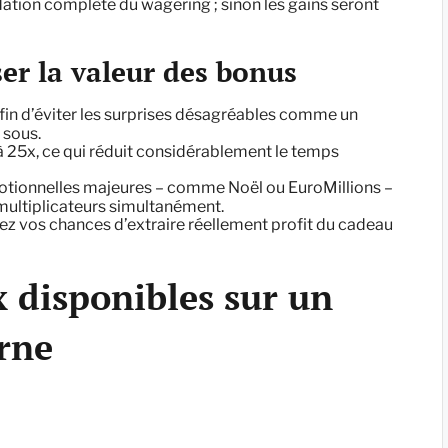
idation complète du wagering ; sinon les gains seront
er la valeur des bonus
fin d’éviter les surprises désagréables comme un
 sous.
r à 25x, ce qui réduit considérablement le temps
otionnelles majeures – comme Noël ou EuroMillions –
 multiplicateurs simultanément.
ez vos chances d’extraire réellement profit du cadeau
x disponibles sur un
rne