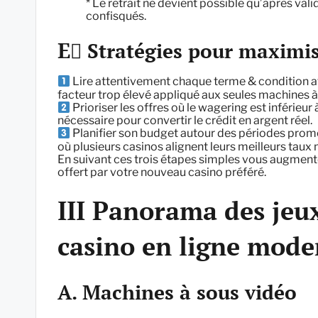
* Le retrait ne devient possible qu’après val
confisqués.
E️⃣ Stratégies pour maximis
Lire attentivement chaque terme & condition a
facteur trop élevé appliqué aux seules machines à
Prioriser les offres où le wagering est inférieu
nécessaire pour convertir le crédit en argent réel.
Planifier son budget autour des périodes prom
où plusieurs casinos alignent leurs meilleurs taux
En suivant ces trois étapes simples vous augment
offert par votre nouveau casino préféré.
III Panorama des jeu
casino en ligne mode
A. Machines à sous vidéo