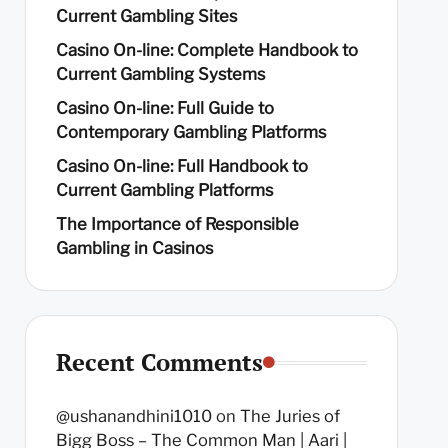
Current Gambling Sites
Casino On-line: Complete Handbook to
Current Gambling Systems
Casino On-line: Full Guide to
Contemporary Gambling Platforms
Casino On-line: Full Handbook to
Current Gambling Platforms
The Importance of Responsible
Gambling in Casinos
Recent Comments
@ushanandhini1010
on
The Juries of
Bigg Boss – The Common Man | Aari |