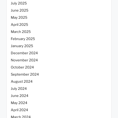
July 2025
June 2025
May 2025
April 2025
March 2025
February 2025
January 2025
December 2024
November 2024
October 2024
September 2024
August 2024
July 2024
June 2024
May 2024
April 2024
March 2024