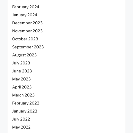
February 2024
January 2024
December 2023
November 2023
October 2023
September 2023
August 2023
July 2023
June 2023
May 2023
April 2023
March 2023
February 2023
January 2023
July 2022
May 2022