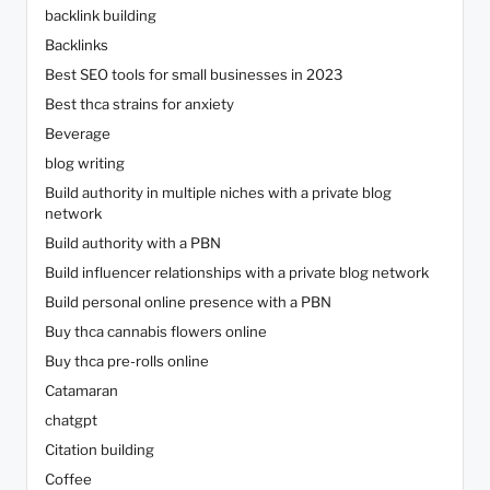
backlink building
Backlinks
Best SEO tools for small businesses in 2023
Best thca strains for anxiety
Beverage
blog writing
Build authority in multiple niches with a private blog
network
Build authority with a PBN
Build influencer relationships with a private blog network
Build personal online presence with a PBN
Buy thca cannabis flowers online
Buy thca pre-rolls online
Catamaran
chatgpt
Citation building
Coffee