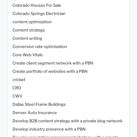
Colorado Houses For Sale
Colorado Springs Electrician
content optimization
Content strategy
Content writing
Conversion rate optimization
Core Web Vitals
Create client segment network with a PBN
Create portfolio of websites with a PBN
cricket
CRO
CWV
Dallas Steel Frame Buildings
Denver Auto Insurance
Develop B2B content strategy with a private blog network
Develop industry presence with a PBN