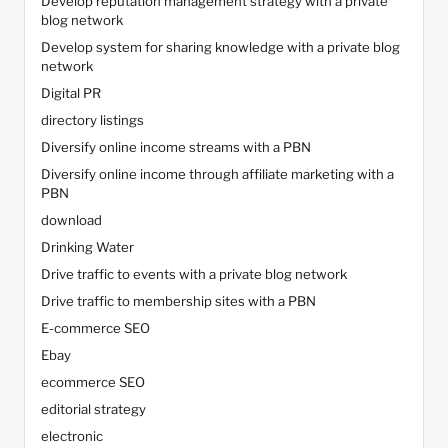
Develop reputation management strategy with a private
blog network
Develop system for sharing knowledge with a private blog
network
Digital PR
directory listings
Diversify online income streams with a PBN
Diversify online income through affiliate marketing with a
PBN
download
Drinking Water
Drive traffic to events with a private blog network
Drive traffic to membership sites with a PBN
E-commerce SEO
Ebay
ecommerce SEO
editorial strategy
electronic