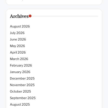
Archives
August 2026
July 2026
June 2026
May 2026
April 2026
March 2026
February 2026
January 2026
December 2025
November 2025
October 2025
September 2025
August 2025