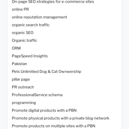
On-page SEO strategies for e-commerce sites
online PR
online reputation management
organic search traffic
organic SEO
Organic traffic
ORM
PageSpeed Insights
Pakistan
Pets Unlimitied Dog & Cat Ownwership
pillar page
PR outreach
ProfessionalService schema
programming
Promote digital products with a PBN
Promote physical products with a private blog network
Promote products on multiple sites with a PBN