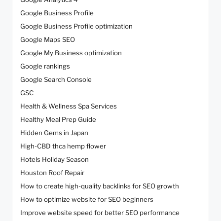
Google Business Profile
Google Business Profile optimization
Google Maps SEO
Google My Business optimization
Google rankings
Google Search Console
GSC
Health & Wellness Spa Services
Healthy Meal Prep Guide
Hidden Gems in Japan
High-CBD thca hemp flower
Hotels Holiday Season
Houston Roof Repair
How to create high-quality backlinks for SEO growth
How to optimize website for SEO beginners
Improve website speed for better SEO performance