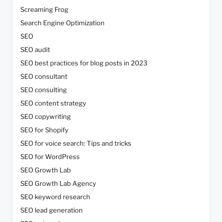
Screaming Frog
Search Engine Optimization
SEO
SEO audit
SEO best practices for blog posts in 2023
SEO consultant
SEO consulting
SEO content strategy
SEO copywriting
SEO for Shopify
SEO for voice search: Tips and tricks
SEO for WordPress
SEO Growth Lab
SEO Growth Lab Agency
SEO keyword research
SEO lead generation