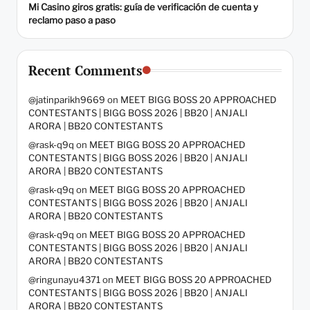
Mi Casino giros gratis: guía de verificación de cuenta y
reclamo paso a paso
Recent Comments
@jatinparikh9669
on
MEET BIGG BOSS 20 APPROACHED
CONTESTANTS | BIGG BOSS 2026 | BB20 | ANJALI
ARORA | BB20 CONTESTANTS
@rask-q9q
on
MEET BIGG BOSS 20 APPROACHED
CONTESTANTS | BIGG BOSS 2026 | BB20 | ANJALI
ARORA | BB20 CONTESTANTS
@rask-q9q
on
MEET BIGG BOSS 20 APPROACHED
CONTESTANTS | BIGG BOSS 2026 | BB20 | ANJALI
ARORA | BB20 CONTESTANTS
@rask-q9q
on
MEET BIGG BOSS 20 APPROACHED
CONTESTANTS | BIGG BOSS 2026 | BB20 | ANJALI
ARORA | BB20 CONTESTANTS
@ringunayu4371
on
MEET BIGG BOSS 20 APPROACHED
CONTESTANTS | BIGG BOSS 2026 | BB20 | ANJALI
ARORA | BB20 CONTESTANTS