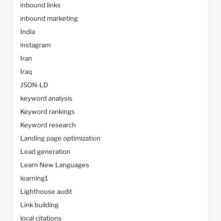
inbound links
inbound marketing
India
instagram
Iran
Iraq
JSON-LD
keyword analysis
Keyword rankings
Keyword research
Landing page optimization
Lead generation
Learn New Languages
learning1
Lighthouse audit
Link building
local citations