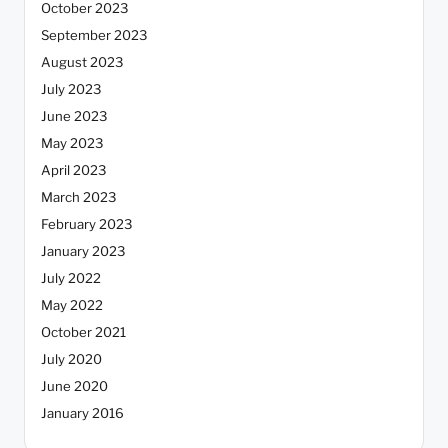
October 2023
September 2023
August 2023
July 2023
June 2023
May 2023
April 2023
March 2023
February 2023
January 2023
July 2022
May 2022
October 2021
July 2020
June 2020
January 2016