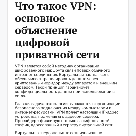
Что такое VPN:
основное
объяснение
цифровой
приватной сети
VPN является собой методику организации
шифрованного маршрута связи поверх обычного
интернет-соединения. Виртуальная частная сеть
обеспечивает транслировать данные через
криптованный коридор между аппаратом и внешним
сервером. Такой принцип гарантирует
конфиденциальность данных при использовании в
сетях.
Главная задача технологии выражается в организации
безопасного подключения между компьютером и
интернет-ресурсами. VPN прячет настоящий IP-адрес
устройства, подменяя его адресом сервера.
Провайдеры фиксируют только зашифрованный
трафик, адресованный к серверу виртуальной сети.
Виртуальные персональные сети изначально