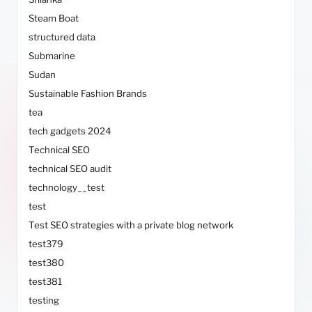
Steam Boat
structured data
Submarine
Sudan
Sustainable Fashion Brands
tea
tech gadgets 2024
Technical SEO
technical SEO audit
technology__test
test
Test SEO strategies with a private blog network
test379
test380
test381
testing