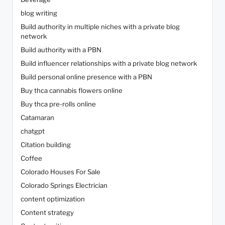
blog writing
Build authority in multiple niches with a private blog
network
Build authority with a PBN
Build influencer relationships with a private blog network
Build personal online presence with a PBN
Buy thca cannabis flowers online
Buy thca pre-rolls online
Catamaran
chatgpt
Citation building
Coffee
Colorado Houses For Sale
Colorado Springs Electrician
content optimization
Content strategy