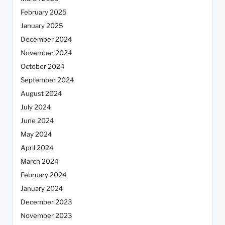
February 2025
January 2025
December 2024
November 2024
October 2024
September 2024
August 2024
July 2024
June 2024
May 2024
April 2024
March 2024
February 2024
January 2024
December 2023
November 2023