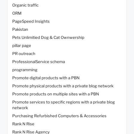
Organic traffic
ORM
PageSpeed Insights
Pakistan
Pets Unlimitied Dog & Cat Ownwership
pillar page
PR outreach
ProfessionalService schema
programming
Promote digital products with a PBN
Promote physical products with a private blog network
Promote products on multiple sites with a PBN
Promote services to specific regions with a private blog
network
Purchasing Refurbished Computers & Accessories
Rank N Rise
Rank N Rise Agency