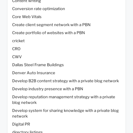
Content writing
Conversion rate optimization
Core Web Vitals
Create client segment network with a PBN
Create portfolio of websites with a PBN
cricket
CRO
CWV
Dallas Steel Frame Buildings
Denver Auto Insurance
Develop B2B content strategy with a private blog network
Develop industry presence with a PBN
Develop reputation management strategy with a private
blog network
Develop system for sharing knowledge with a private blog
network
Digital PR
directory listings