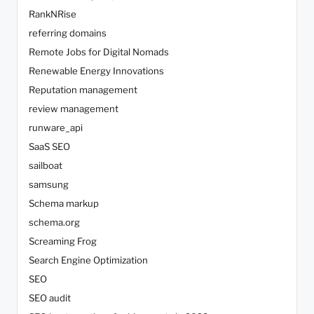
RankNRise
referring domains
Remote Jobs for Digital Nomads
Renewable Energy Innovations
Reputation management
review management
runware_api
SaaS SEO
sailboat
samsung
Schema markup
schema.org
Screaming Frog
Search Engine Optimization
SEO
SEO audit