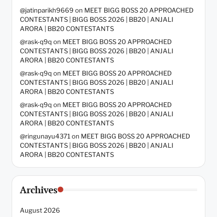
@jatinparikh9669
on
MEET BIGG BOSS 20 APPROACHED
CONTESTANTS | BIGG BOSS 2026 | BB20 | ANJALI
ARORA | BB20 CONTESTANTS
@rask-q9q
on
MEET BIGG BOSS 20 APPROACHED
CONTESTANTS | BIGG BOSS 2026 | BB20 | ANJALI
ARORA | BB20 CONTESTANTS
@rask-q9q
on
MEET BIGG BOSS 20 APPROACHED
CONTESTANTS | BIGG BOSS 2026 | BB20 | ANJALI
ARORA | BB20 CONTESTANTS
@rask-q9q
on
MEET BIGG BOSS 20 APPROACHED
CONTESTANTS | BIGG BOSS 2026 | BB20 | ANJALI
ARORA | BB20 CONTESTANTS
@ringunayu4371
on
MEET BIGG BOSS 20 APPROACHED
CONTESTANTS | BIGG BOSS 2026 | BB20 | ANJALI
ARORA | BB20 CONTESTANTS
Archives
August 2026