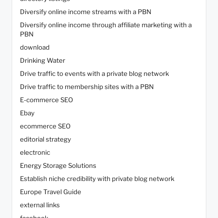
Diversify online income streams with a PBN
Diversify online income through affiliate marketing with a
PBN
download
Drinking Water
Drive traffic to events with a private blog network
Drive traffic to membership sites with a PBN
E-commerce SEO
Ebay
ecommerce SEO
editorial strategy
electronic
Energy Storage Solutions
Establish niche credibility with private blog network
Europe Travel Guide
external links