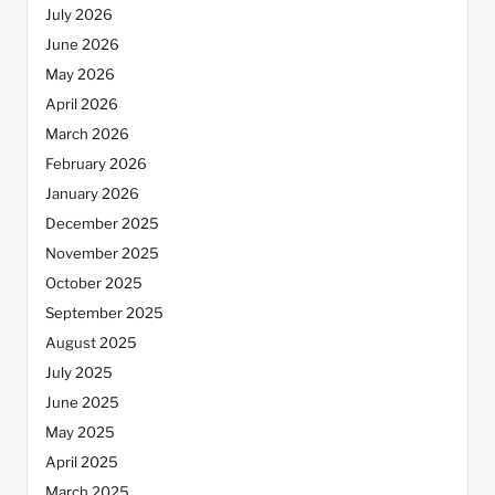
July 2026
June 2026
May 2026
April 2026
March 2026
February 2026
January 2026
December 2025
November 2025
October 2025
September 2025
August 2025
July 2025
June 2025
May 2025
April 2025
March 2025