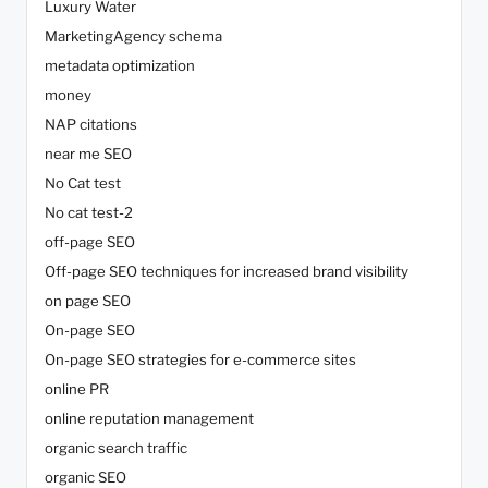
Luxury Water
MarketingAgency schema
metadata optimization
money
NAP citations
near me SEO
No Cat test
No cat test-2
off-page SEO
Off-page SEO techniques for increased brand visibility
on page SEO
On-page SEO
On-page SEO strategies for e-commerce sites
online PR
online reputation management
organic search traffic
organic SEO