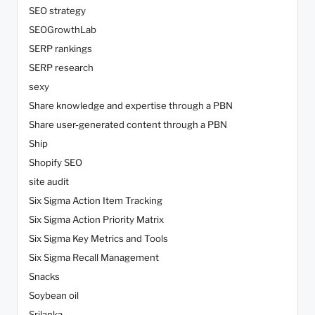
SEO strategy
SEOGrowthLab
SERP rankings
SERP research
sexy
Share knowledge and expertise through a PBN
Share user-generated content through a PBN
Ship
Shopify SEO
site audit
Six Sigma Action Item Tracking
Six Sigma Action Priority Matrix
Six Sigma Key Metrics and Tools
Six Sigma Recall Management
Snacks
Soybean oil
Srilanka