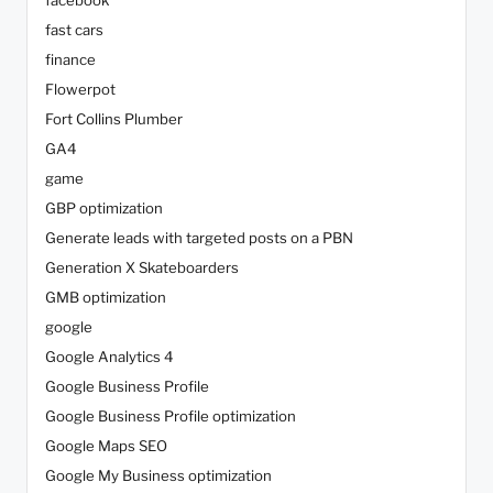
facebook
fast cars
finance
Flowerpot
Fort Collins Plumber
GA4
game
GBP optimization
Generate leads with targeted posts on a PBN
Generation X Skateboarders
GMB optimization
google
Google Analytics 4
Google Business Profile
Google Business Profile optimization
Google Maps SEO
Google My Business optimization