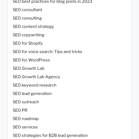
SEO best practices for blog posts in 2023
SEO consultant
SEO consulting
SEO content strategy
SEO copywriting
SEO for Shopify
SEO for voice search: Tips and tricks
SEO for WordPress
SEO Growth Lab
SEO Growth Lab Agency
SEO keyword research
SEO lead generation
SEO outreach
SEO PR
SEO roadmap
SEO services
SEO strategies for B2B lead generation