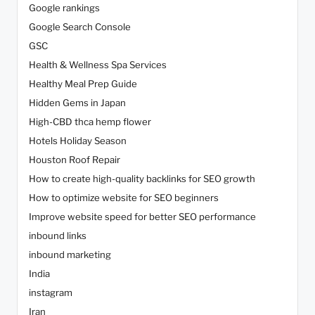
Google rankings
Google Search Console
GSC
Health & Wellness Spa Services
Healthy Meal Prep Guide
Hidden Gems in Japan
High-CBD thca hemp flower
Hotels Holiday Season
Houston Roof Repair
How to create high-quality backlinks for SEO growth
How to optimize website for SEO beginners
Improve website speed for better SEO performance
inbound links
inbound marketing
India
instagram
Iran