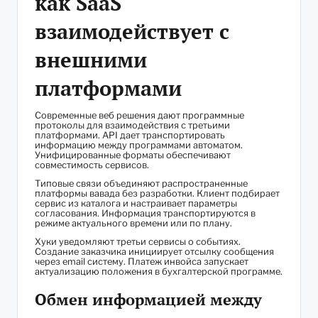
как SaaS
взаимодействует с
внешними
платформами
Современные веб решения дают программные
протоколы для взаимодействия с третьими
платформами. API дает транспортировать
информацию между программами автоматом.
Унифицированные форматы обеспечивают
совместимость сервисов.
Типовые связи объединяют распространенные
платформы вавада без разработки. Клиент подбирает
сервис из каталога и настраивает параметры
согласования. Информация транспортируются в
режиме актуального времени или по плану.
Хуки уведомляют третьи сервисы о событиях.
Создание заказчика инициирует отсылку сообщения
через email систему. Платеж инвойса запускает
актуализацию положения в бухгалтерской программе.
Обмен информацией между