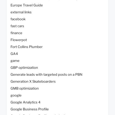
Europe Travel Guide
external links
facebook
fast cars
finance
Flowerpot
Fort Collins Plumber
GA4
game
GBP optimization
Generate leads with targeted posts on a PBN
Generation X Skateboarders
GMB optimization
google
Google Analytics 4
Google Business Profile