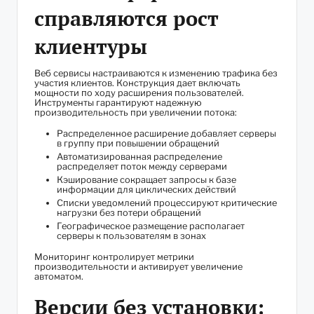
справляются рост
клиентуры
Веб сервисы настраиваются к изменению трафика без
участия клиентов. Конструкция дает включать
мощности по ходу расширения пользователей.
Инструменты гарантируют надежную
производительность при увеличении потока:
Распределенное расширение добавляет серверы
в группу при повышении обращений
Автоматизированная распределение
распределяет поток между серверами
Кэширование сокращает запросы к базе
информации для циклических действий
Списки уведомлений процессируют критические
нагрузки без потери обращений
Географическое размещение располагает
серверы к пользователям в зонах
Мониторинг контролирует метрики
производительности и активирует увеличение
автоматом.
Версии без установки: