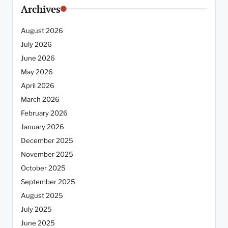
Archives
August 2026
July 2026
June 2026
May 2026
April 2026
March 2026
February 2026
January 2026
December 2025
November 2025
October 2025
September 2025
August 2025
July 2025
June 2025