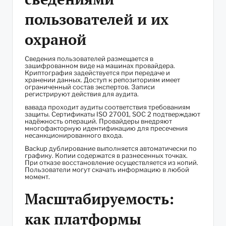
пользователей и их
охраной
Сведения пользователей размещается в
зашифрованном виде на машинах провайдера.
Криптография задействуется при передаче и
хранении данных. Доступ к репозиториям имеет
ограниченный состав экспертов. Записи
регистрируют действия для аудита.
вавада проходит аудиты соответствия требованиям
защиты. Сертификаты ISO 27001, SOC 2 подтверждают
надёжность операций. Провайдеры внедряют
многофакторную идентификацию для пресечения
несанкционированного входа.
Backup дублирование выполняется автоматически по
графику. Копии содержатся в разнесенных точках.
При отказе восстановление осуществляется из копий.
Пользователи могут скачать информацию в любой
момент.
Масштабируемость:
как платформы