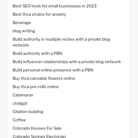
Best SEO tools for small businesses in 2023
Best thca strains for anxiety
Beverage
blog writing
Build authority in multiple niches with a private blog
network
Build authority with a PBN
Build influencer relationships with a private blog network
Build personal online presence with a PBN
Buy thca cannabis flowers online
Buy thca pre-rolls online
Catamaran
chatgpt
Citation building
Coffee
Colorado Houses For Sale
Colorado Springs Electrician