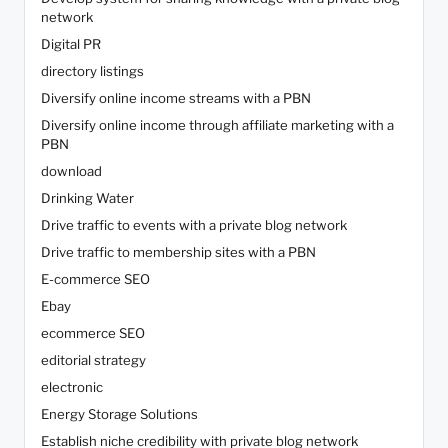
network
Digital PR
directory listings
Diversify online income streams with a PBN
Diversify online income through affiliate marketing with a
PBN
download
Drinking Water
Drive traffic to events with a private blog network
Drive traffic to membership sites with a PBN
E-commerce SEO
Ebay
ecommerce SEO
editorial strategy
electronic
Energy Storage Solutions
Establish niche credibility with private blog network