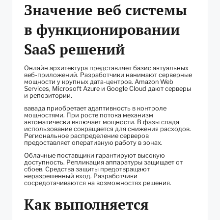
Значение веб системы
в функционировании
SaaS решений
Онлайн архитектура представляет базис актуальных
веб-приложений. Разработчики нанимают серверные
мощности у крупных дата-центров. Amazon Web
Services, Microsoft Azure и Google Cloud дают серверы
и репозитории.
вавада приобретает адаптивность в контроле
мощностями. При росте потока механизм
автоматически включает мощности. В фазы спада
использование сокращается для снижения расходов.
Региональное распределение серверов
предоставляет оперативную работу в зонах.
Облачные поставщики гарантируют высокую
доступность. Репликация аппаратуры защищает от
сбоев. Средства защиты предотвращают
неразрешенный вход. Разработчики
сосредотачиваются на возможностях решения.
Как выполняется