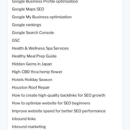
Google Business Profile optimization
Google Maps SEO
Google My Business optimization
Google rankings
Google Search Console
GSC
Health & Wellness Spa Services
Healthy Meal Prep Guide
Hidden Gems in Japan
High-CBD thca hemp flower
Hotels Holiday Season
Houston Roof Repair
How to create high-quality backlinks for SEO growth
How to optimize website for SEO beginners
Improve website speed for better SEO performance
inbound links
inbound marketing