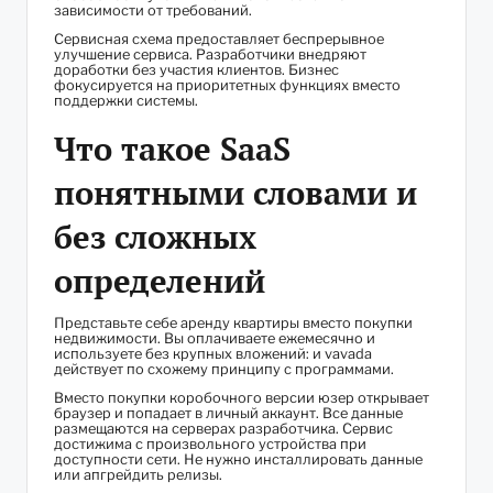
зависимости от требований.
Сервисная схема предоставляет беспрерывное
улучшение сервиса. Разработчики внедряют
доработки без участия клиентов. Бизнес
фокусируется на приоритетных функциях вместо
поддержки системы.
Что такое SaaS
понятными словами и
без сложных
определений
Представьте себе аренду квартиры вместо покупки
недвижимости. Вы оплачиваете ежемесячно и
используете без крупных вложений: и vavada
действует по схожему принципу с программами.
Вместо покупки коробочного версии юзер открывает
браузер и попадает в личный аккаунт. Все данные
размещаются на серверах разработчика. Сервис
достижима с произвольного устройства при
доступности сети. Не нужно инсталлировать данные
или апгрейдить релизы.