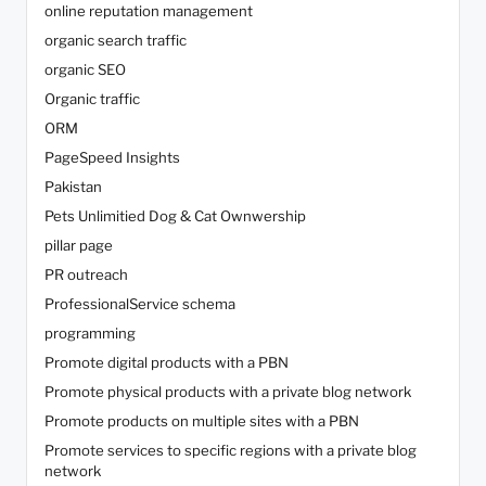
online reputation management
organic search traffic
organic SEO
Organic traffic
ORM
PageSpeed Insights
Pakistan
Pets Unlimitied Dog & Cat Ownwership
pillar page
PR outreach
ProfessionalService schema
programming
Promote digital products with a PBN
Promote physical products with a private blog network
Promote products on multiple sites with a PBN
Promote services to specific regions with a private blog
network