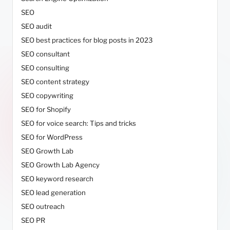
SEO
SEO audit
SEO best practices for blog posts in 2023
SEO consultant
SEO consulting
SEO content strategy
SEO copywriting
SEO for Shopify
SEO for voice search: Tips and tricks
SEO for WordPress
SEO Growth Lab
SEO Growth Lab Agency
SEO keyword research
SEO lead generation
SEO outreach
SEO PR