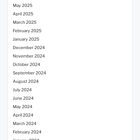
May 2025
April 2025
March 2025
February 2025
January 2025
December 2024
November 2024
October 2024
September 2024
August 2024
July 2024
June 2024
May 2024
April 2024
March 2024
February 2024