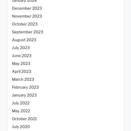
January 2024
December 2023
November 2023
October 2023
September 2023
August 2023
July 2023
June 2023
May 2023
April 2023
March 2023
February 2023
January 2023
July 2022
May 2022
October 2021
July 2020