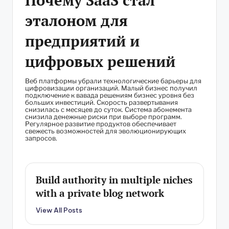
эталоном для
предприятий и
цифровых решений
Веб платформы убрали технологические барьеры для
цифровизации организаций. Малый бизнес получил
подключение к вавада решениям бизнес уровня без
больших инвестиций. Скорость развертывания
снизилась с месяцев до суток. Система абонемента
снизила денежные риски при выборе программ.
Регулярное развитие продуктов обеспечивает
свежесть возможностей для эволюционирующих
запросов.
Build authority in multiple niches
with a private blog network
View All Posts