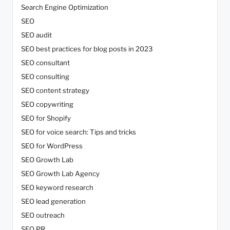
Search Engine Optimization
SEO
SEO audit
SEO best practices for blog posts in 2023
SEO consultant
SEO consulting
SEO content strategy
SEO copywriting
SEO for Shopify
SEO for voice search: Tips and tricks
SEO for WordPress
SEO Growth Lab
SEO Growth Lab Agency
SEO keyword research
SEO lead generation
SEO outreach
SEO PR