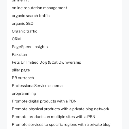
online PR
online reputation management
organic search traffic
organic SEO
Organic traffic
ORM
PageSpeed Insights
Pakistan
Pets Unlimitied Dog & Cat Ownwership
pillar page
PR outreach
ProfessionalService schema
programming
Promote digital products with a PBN
Promote physical products with a private blog network
Promote products on multiple sites with a PBN
Promote services to specific regions with a private blog