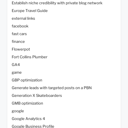
Establish niche credibility with private blog network
Europe Travel Guide
external links
facebook
fast cars
finance
Flowerpot
Fort Collins Plumber
GA4
game
GBP optimization
Generate leads with targeted posts on a PBN
Generation X Skateboarders
GMB optimization
google
Google Analytics 4
Google Business Profile