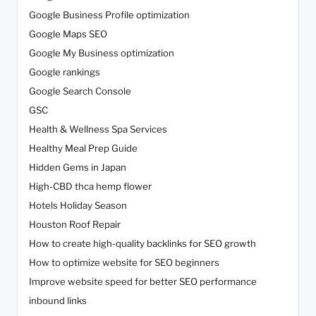
Google Business Profile optimization
Google Maps SEO
Google My Business optimization
Google rankings
Google Search Console
GSC
Health & Wellness Spa Services
Healthy Meal Prep Guide
Hidden Gems in Japan
High-CBD thca hemp flower
Hotels Holiday Season
Houston Roof Repair
How to create high-quality backlinks for SEO growth
How to optimize website for SEO beginners
Improve website speed for better SEO performance
inbound links