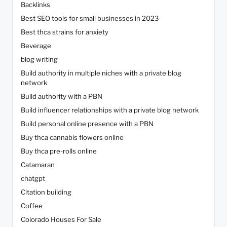
Backlinks
Best SEO tools for small businesses in 2023
Best thca strains for anxiety
Beverage
blog writing
Build authority in multiple niches with a private blog
network
Build authority with a PBN
Build influencer relationships with a private blog network
Build personal online presence with a PBN
Buy thca cannabis flowers online
Buy thca pre-rolls online
Catamaran
chatgpt
Citation building
Coffee
Colorado Houses For Sale