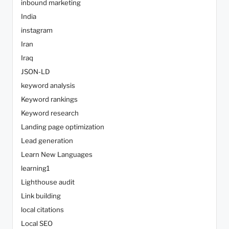
inbound marketing
India
instagram
Iran
Iraq
JSON-LD
keyword analysis
Keyword rankings
Keyword research
Landing page optimization
Lead generation
Learn New Languages
learning1
Lighthouse audit
Link building
local citations
Local SEO