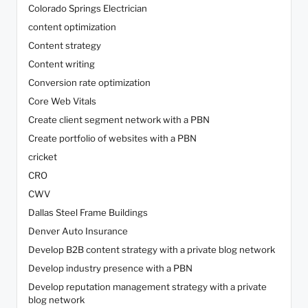
Colorado Springs Electrician
content optimization
Content strategy
Content writing
Conversion rate optimization
Core Web Vitals
Create client segment network with a PBN
Create portfolio of websites with a PBN
cricket
CRO
CWV
Dallas Steel Frame Buildings
Denver Auto Insurance
Develop B2B content strategy with a private blog network
Develop industry presence with a PBN
Develop reputation management strategy with a private
blog network