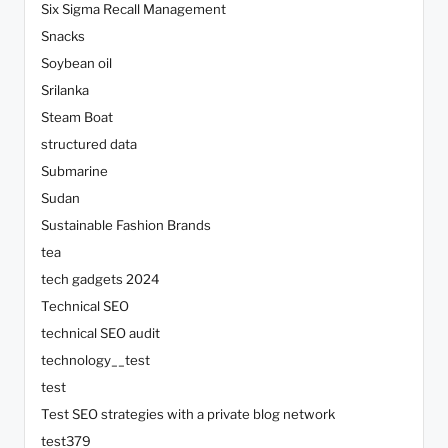
Six Sigma Recall Management
Snacks
Soybean oil
Srilanka
Steam Boat
structured data
Submarine
Sudan
Sustainable Fashion Brands
tea
tech gadgets 2024
Technical SEO
technical SEO audit
technology__test
test
Test SEO strategies with a private blog network
test379