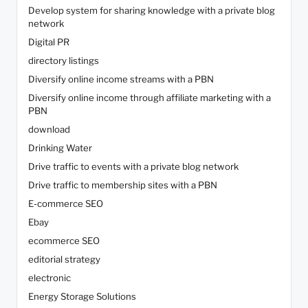
Develop system for sharing knowledge with a private blog
network
Digital PR
directory listings
Diversify online income streams with a PBN
Diversify online income through affiliate marketing with a
PBN
download
Drinking Water
Drive traffic to events with a private blog network
Drive traffic to membership sites with a PBN
E-commerce SEO
Ebay
ecommerce SEO
editorial strategy
electronic
Energy Storage Solutions