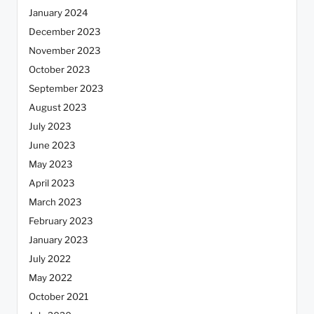
January 2024
December 2023
November 2023
October 2023
September 2023
August 2023
July 2023
June 2023
May 2023
April 2023
March 2023
February 2023
January 2023
July 2022
May 2022
October 2021