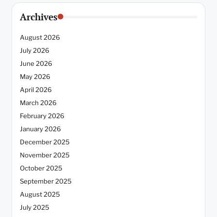
Archives
August 2026
July 2026
June 2026
May 2026
April 2026
March 2026
February 2026
January 2026
December 2025
November 2025
October 2025
September 2025
August 2025
July 2025