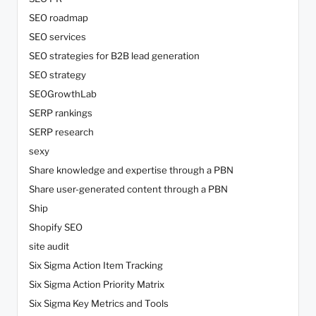
SEO roadmap
SEO services
SEO strategies for B2B lead generation
SEO strategy
SEOGrowthLab
SERP rankings
SERP research
sexy
Share knowledge and expertise through a PBN
Share user-generated content through a PBN
Ship
Shopify SEO
site audit
Six Sigma Action Item Tracking
Six Sigma Action Priority Matrix
Six Sigma Key Metrics and Tools