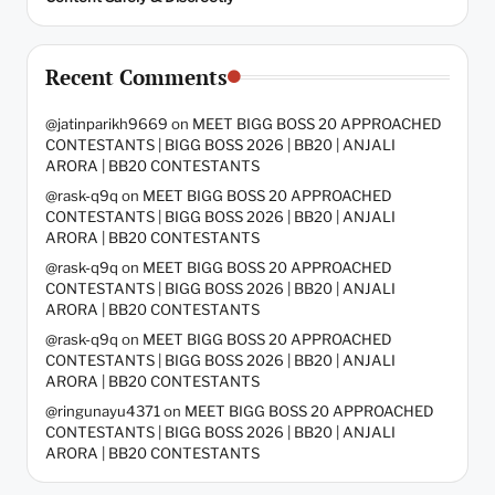
Recent Comments
@jatinparikh9669
on
MEET BIGG BOSS 20 APPROACHED
CONTESTANTS | BIGG BOSS 2026 | BB20 | ANJALI
ARORA | BB20 CONTESTANTS
@rask-q9q
on
MEET BIGG BOSS 20 APPROACHED
CONTESTANTS | BIGG BOSS 2026 | BB20 | ANJALI
ARORA | BB20 CONTESTANTS
@rask-q9q
on
MEET BIGG BOSS 20 APPROACHED
CONTESTANTS | BIGG BOSS 2026 | BB20 | ANJALI
ARORA | BB20 CONTESTANTS
@rask-q9q
on
MEET BIGG BOSS 20 APPROACHED
CONTESTANTS | BIGG BOSS 2026 | BB20 | ANJALI
ARORA | BB20 CONTESTANTS
@ringunayu4371
on
MEET BIGG BOSS 20 APPROACHED
CONTESTANTS | BIGG BOSS 2026 | BB20 | ANJALI
ARORA | BB20 CONTESTANTS