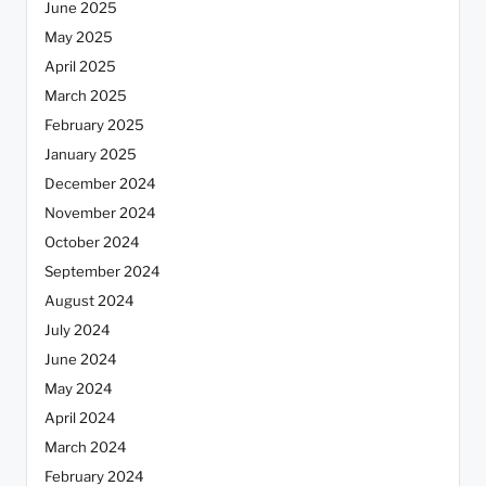
June 2025
May 2025
April 2025
March 2025
February 2025
January 2025
December 2024
November 2024
October 2024
September 2024
August 2024
July 2024
June 2024
May 2024
April 2024
March 2024
February 2024