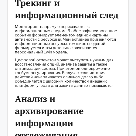
Трекинг и
информационный след
Мониторинг напрямую пересекается с
информационным следом. Любое зафиксированное
событие формирует элементом единой картины
активности с ресурсами. Чем активнее применяются
информационные ресурсы, тем шире сведений
формируется и тем детальнее развивается
персональный 1win модель.
Цифровой отпечаток может выступать нужным для
восстановления опций, анализа защиты а также
оптимизации систем. При этом он одновременно
требует регулирования. В случае если история
действий накапливается слишком долго либо
объединяется с широким количеством внешних
платформ, угрозы для защиты данных повышаются.
Анализ и
архивирование
информации
отслеживания