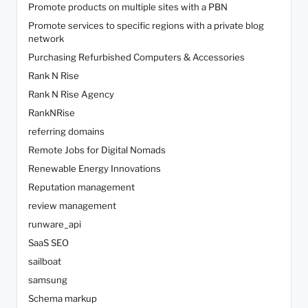
Promote products on multiple sites with a PBN
Promote services to specific regions with a private blog
network
Purchasing Refurbished Computers & Accessories
Rank N Rise
Rank N Rise Agency
RankNRise
referring domains
Remote Jobs for Digital Nomads
Renewable Energy Innovations
Reputation management
review management
runware_api
SaaS SEO
sailboat
samsung
Schema markup