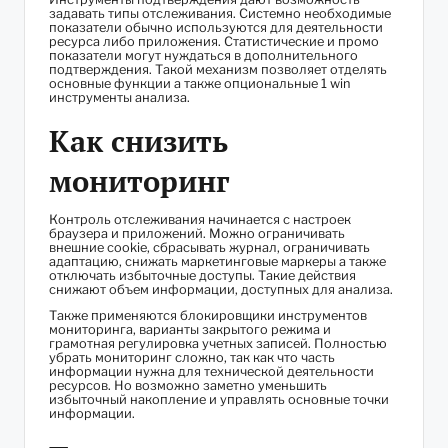
задавать типы отслеживания. Системно необходимые
показатели обычно используются для деятельности
ресурса либо приложения. Статистические и промо
показатели могут нуждаться в дополнительного
подтверждения. Такой механизм позволяет отделять
основные функции а также опциональные 1 win
инструменты анализа.
Как снизить
мониторинг
Контроль отслеживания начинается с настроек
браузера и приложений. Можно ограничивать
внешние cookie, сбрасывать журнал, ограничивать
адаптацию, снижать маркетинговые маркеры а также
отключать избыточные доступы. Такие действия
снижают объем информации, доступных для анализа.
Также применяются блокировщики инструментов
мониторинга, варианты закрытого режима и
грамотная регулировка учетных записей. Полностью
убрать мониторинг сложно, так как что часть
информации нужна для технической деятельности
ресурсов. Но возможно заметно уменьшить
избыточный накопление и управлять основные точки
информации.