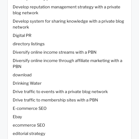
Develop reputation management strategy with a private
blog network
Develop system for sharing knowledge with a private blog
network
Digital PR
directory listings
Diversify online income streams with a PBN
Diversify online income through affiliate marketing with a
PBN
download
Drinking Water
Drive traffic to events with a private blog network
Drive traffic to membership sites with a PBN
E-commerce SEO
Ebay
ecommerce SEO
editorial strategy