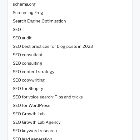
schema.org
Screaming Frog
Search Engine Optimization
SEO
SEO audit
SEO best practices for blog posts in 2023
SEO consultant
SEO consulting
SEO content strategy
SEO copywriting
SEO for Shopify
SEO for voice search: Tips and tricks
SEO for WordPress
SEO Growth Lab
SEO Growth Lab Agency
SEO keyword research
SEO lead generation