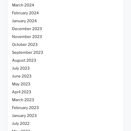
March 2024
February 2024
January 2024
December 2023
November 2023
October 2023
September 2023
August 2023
July 2023
June 2023
May 2023
April 2023
March 2023
February 2023
January 2023
July 2022