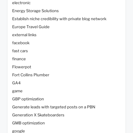
electronic
Energy Storage Solutions
Establish niche credibility with private blog network
Europe Travel Guide
external links
facebook
fast cars
finance
Flowerpot
Fort Collins Plumber
GA4
game
GBP optimization
Generate leads with targeted posts on a PBN
Generation X Skateboarders
GMB optimization
google