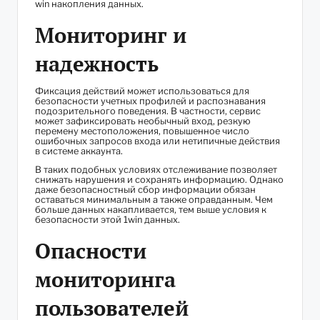
win накопления данных.
Мониторинг и
надежность
Фиксация действий может использоваться для
безопасности учетных профилей и распознавания
подозрительного поведения. В частности, сервис
может зафиксировать необычный вход, резкую
перемену местоположения, повышенное число
ошибочных запросов входа или нетипичные действия
в системе аккаунта.
В таких подобных условиях отслеживание позволяет
снижать нарушения и сохранять информацию. Однако
даже безопасностный сбор информации обязан
оставаться минимальным а также оправданным. Чем
больше данных накапливается, тем выше условия к
безопасности этой 1win данных.
Опасности
мониторинга
пользователей