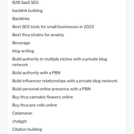
B2B SaaS SEO
backlink building
Backlinks
Best SEO tools for small businesses in 2023
Best thca strains for anxiety
Beverage
blog writing
Build authority in multiple niches with a private blog
network
Build authority with a PBN
Build influencer relationships with a private blog network
Build personal online presence with a PBN
Buy thca cannabis flowers online
Buy thca pre-rolls online
Catamaran
chatgpt
Citation building