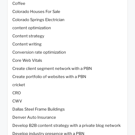
Coffee
Colorado Houses For Sale
Colorado Springs Electrician
content optimization
Content strategy
Content writing
Conversion rate optimization
Core Web Vitals
Create client segment network with a PBN
Create portfolio of websites with a PBN
cricket
CRO
CWV
Dallas Steel Frame Buildings
Denver Auto Insurance
Develop B2B content strategy with a private blog network
Develop industry presence with a PBN