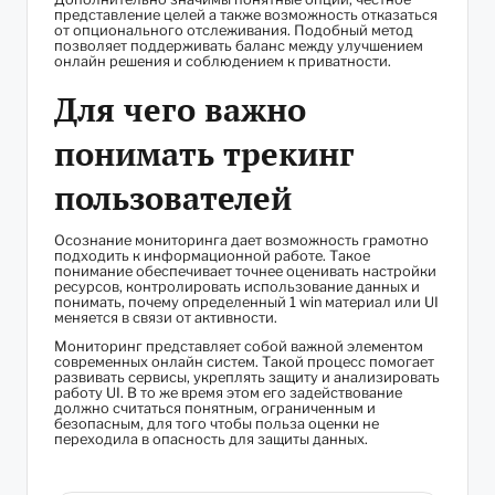
представление целей а также возможность отказаться
от опционального отслеживания. Подобный метод
позволяет поддерживать баланс между улучшением
онлайн решения и соблюдением к приватности.
Для чего важно
понимать трекинг
пользователей
Осознание мониторинга дает возможность грамотно
подходить к информационной работе. Такое
понимание обеспечивает точнее оценивать настройки
ресурсов, контролировать использование данных и
понимать, почему определенный 1 win материал или UI
меняется в связи от активности.
Мониторинг представляет собой важной элементом
современных онлайн систем. Такой процесс помогает
развивать сервисы, укреплять защиту и анализировать
работу UI. В то же время этом его задействование
должно считаться понятным, ограниченным и
безопасным, для того чтобы польза оценки не
переходила в опасность для защиты данных.