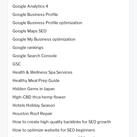
Google Analytics 4
Google Business Profile
Google Business Profile optimization
Google Maps SEO
Google My Business optimization
Google rankings
Google Search Console
GSC
Health & Wellness Spa Services
Healthy Meal Prep Guide
Hidden Gems in Japan
High-CBD thca hemp flower
Hotels Holiday Season
Houston Roof Repair
How to create high-quality backlinks for SEO growth
How to optimize website for SEO beginners