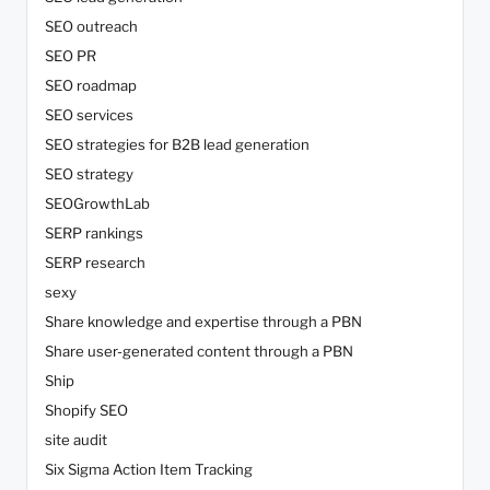
SEO outreach
SEO PR
SEO roadmap
SEO services
SEO strategies for B2B lead generation
SEO strategy
SEOGrowthLab
SERP rankings
SERP research
sexy
Share knowledge and expertise through a PBN
Share user-generated content through a PBN
Ship
Shopify SEO
site audit
Six Sigma Action Item Tracking