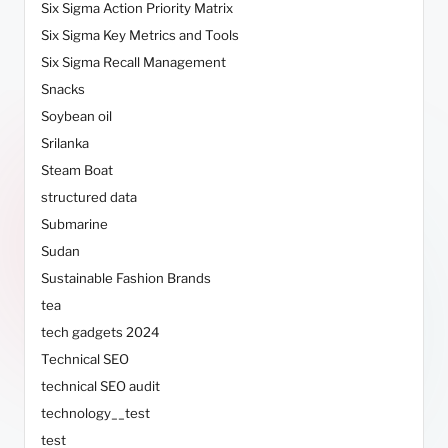
Six Sigma Action Priority Matrix
Six Sigma Key Metrics and Tools
Six Sigma Recall Management
Snacks
Soybean oil
Srilanka
Steam Boat
structured data
Submarine
Sudan
Sustainable Fashion Brands
tea
tech gadgets 2024
Technical SEO
technical SEO audit
technology__test
test