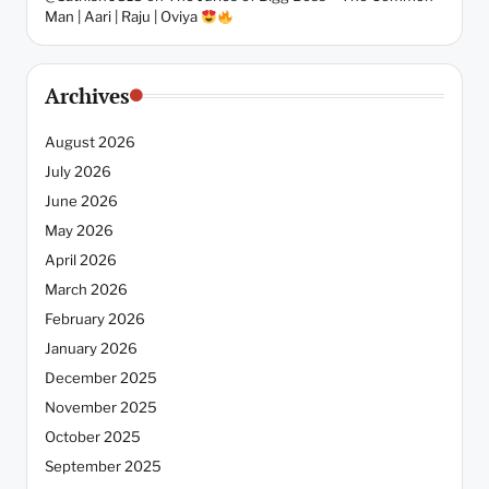
Man | Aari | Raju | Oviya
Archives
August 2026
July 2026
June 2026
May 2026
April 2026
March 2026
February 2026
January 2026
December 2025
November 2025
October 2025
September 2025