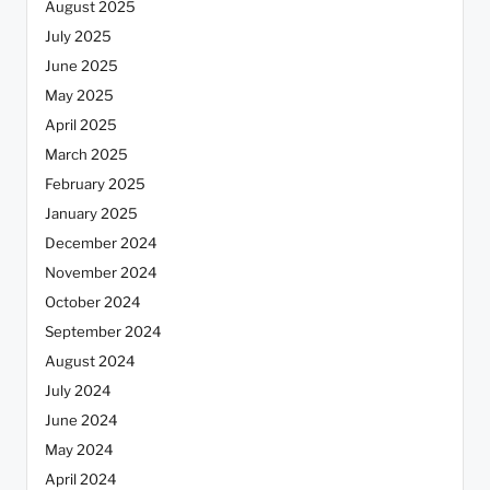
August 2025
July 2025
June 2025
May 2025
April 2025
March 2025
February 2025
January 2025
December 2024
November 2024
October 2024
September 2024
August 2024
July 2024
June 2024
May 2024
April 2024