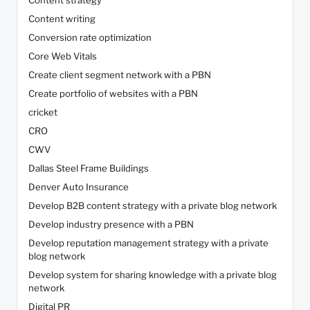
Content strategy
Content writing
Conversion rate optimization
Core Web Vitals
Create client segment network with a PBN
Create portfolio of websites with a PBN
cricket
CRO
CWV
Dallas Steel Frame Buildings
Denver Auto Insurance
Develop B2B content strategy with a private blog network
Develop industry presence with a PBN
Develop reputation management strategy with a private
blog network
Develop system for sharing knowledge with a private blog
network
Digital PR