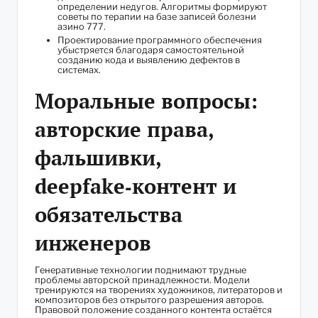
определении недугов. Алгоритмы формируют
советы по терапии на базе записей болезни
азино 777.
Проектирование программного обеспечения
убыстряется благодаря самостоятельной
созданию кода и выявлению дефектов в
системах.
Моральные вопросы:
авторские права,
фальшивки,
deepfake‑контент и
обязательства
инженеров
Генеративные технологии поднимают трудные
проблемы авторской принадлежности. Модели
тренируются на творениях художников, литераторов и
композиторов без открытого разрешения авторов.
Правовой положение созданного контента остаётся