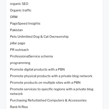
organic SEO
Organic traffic
ORM
PageSpeed Insights
Pakistan
Pets Unlimitied Dog & Cat Ownwership
pillar page
PR outreach
ProfessionalService schema
programming
Promote digital products with a PBN
Promote physical products with a private blog network
Promote products on multiple sites with a PBN
Promote services to specific regions with a private blog
network
Purchasing Refurbished Computers & Accessories
Rank N Rise