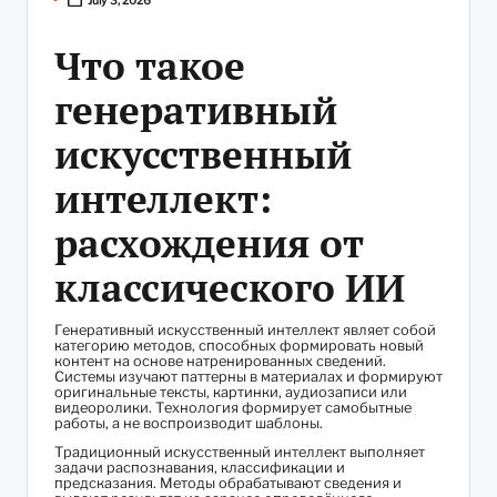
by
Что такое
генеративный
искусственный
интеллект:
расхождения от
классического ИИ
Генеративный искусственный интеллект являет собой
категорию методов, способных формировать новый
контент на основе натренированных сведений.
Системы изучают паттерны в материалах и формируют
оригинальные тексты, картинки, аудиозаписи или
видеоролики. Технология формирует самобытные
работы, а не воспроизводит шаблоны.
Традиционный искусственный интеллект выполняет
задачи распознавания, классификации и
предсказания. Методы обрабатывают сведения и