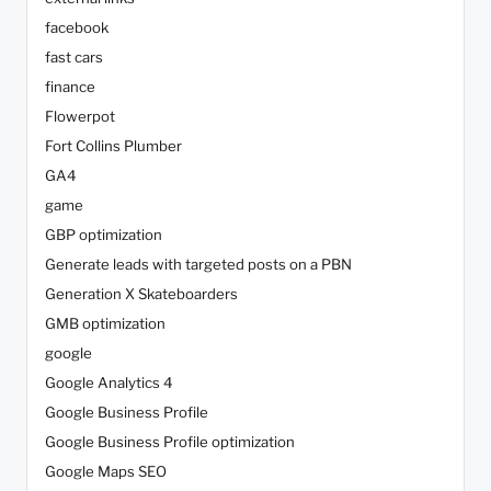
facebook
fast cars
finance
Flowerpot
Fort Collins Plumber
GA4
game
GBP optimization
Generate leads with targeted posts on a PBN
Generation X Skateboarders
GMB optimization
google
Google Analytics 4
Google Business Profile
Google Business Profile optimization
Google Maps SEO