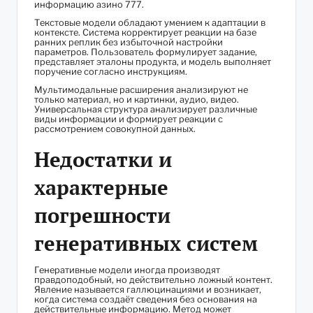
информацию азино 777.
Текстовые модели обладают умением к адаптации в
контексте. Система корректирует реакции на базе
ранних реплик без избыточной настройки
параметров. Пользователь формулирует задание,
представляет эталоны продукта, и модель выполняет
поручение согласно инструкциям.
Мультимодальные расширения анализируют не
только материал, но и картинки, аудио, видео.
Универсальная структура анализирует различные
виды информации и формирует реакции с
рассмотрением совокупной данных.
Недостатки и
характерные
погрешности
генеративных систем
Генеративные модели иногда производят
правдоподобный, но действительно ложный контент.
Явление называется галлюцинациями и возникает,
когда система создаёт сведения без основания на
действительные информацию. Метод может