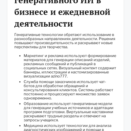
бизнесе и ежедневной
деятельности
Генеративные технологии обретают использование в
разнообразных направлениях деятельности. Решения
повышают производительность и раскрывают новые
перспективы для творчества.
Маркетинг и реклама используют формирование
материалов для генерации описаний изделий,
рекламных сообщений и публикаций в
социальных сетях. Визуальный контент содержит
баннеры, иллюстрации и кастомизированные
визуализации azino777.
Служба помощи заказчиков использует чат-
ботов для обработки обращений и
консультирования клиентов. Системы работают
постоянно и процессируют множество заявок
одновременно.
Образование использует генеративные модели
для генерации учебных источников и адаптации
программ подготовки. Виртуальные наставники
раскрывают трудные разделы и отвечают на
запросы учащихся.
Медицина использует технологии для анализа
диагностических изображений и помощи в