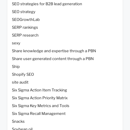
SEO strategies for B2B lead generation
SEO strategy
SEOGrowthLab
SERP rankings
SERP research
sexy
Share knowledge and expertise through a PBN
Share user-generated content through a PBN
Ship
Shopify SEO
site audit
Six Sigma Action Item Tracking
Six Sigma Action Priority Matrix
Six Sigma Key Metrics and Tools
Six Sigma Recall Management
Snacks
Soybean oil