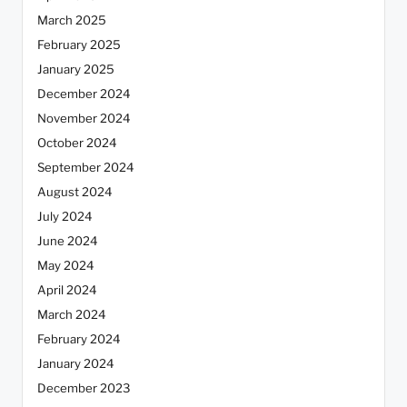
March 2025
February 2025
January 2025
December 2024
November 2024
October 2024
September 2024
August 2024
July 2024
June 2024
May 2024
April 2024
March 2024
February 2024
January 2024
December 2023