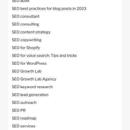
SEO audit
SEO best practices for blog posts in 2023
SEO consultant
SEO consulting
SEO content strategy
SEO copywriting
SEO for Shopify
SEO for voice search: Tips and tricks
SEO for WordPress
SEO Growth Lab
SEO Growth Lab Agency
SEO keyword research
SEO lead generation
SEO outreach
SEO PR
SEO roadmap
SEO services