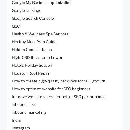
Google My Business optimization
Google rankings
Google Search Console
GSC
Health & Wellness Spa Services
Healthy Meal Prep Guide
Hidden Gems in Japan
High-CBD thca hemp flower
Hotels Holiday Season
Houston Roof Repair
How to create high-quality backlinks for SEO growth
How to optimize website for SEO beginners
Improve website speed for better SEO performance
inbound links
inbound marketing
India
instagram