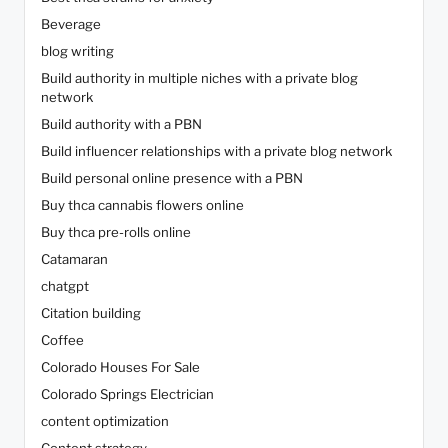
Beverage
blog writing
Build authority in multiple niches with a private blog
network
Build authority with a PBN
Build influencer relationships with a private blog network
Build personal online presence with a PBN
Buy thca cannabis flowers online
Buy thca pre-rolls online
Catamaran
chatgpt
Citation building
Coffee
Colorado Houses For Sale
Colorado Springs Electrician
content optimization