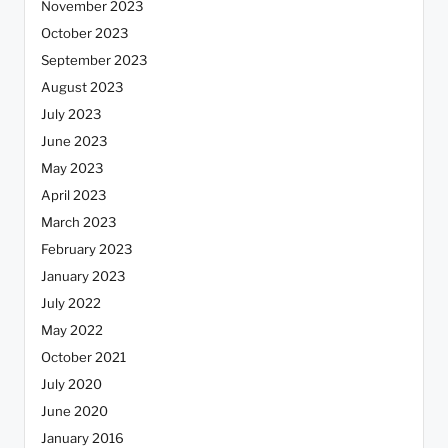
November 2023
October 2023
September 2023
August 2023
July 2023
June 2023
May 2023
April 2023
March 2023
February 2023
January 2023
July 2022
May 2022
October 2021
July 2020
June 2020
January 2016