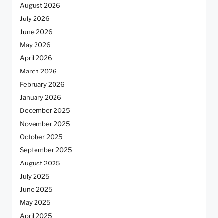
August 2026
July 2026
June 2026
May 2026
April 2026
March 2026
February 2026
January 2026
December 2025
November 2025
October 2025
September 2025
August 2025
July 2025
June 2025
May 2025
April 2025