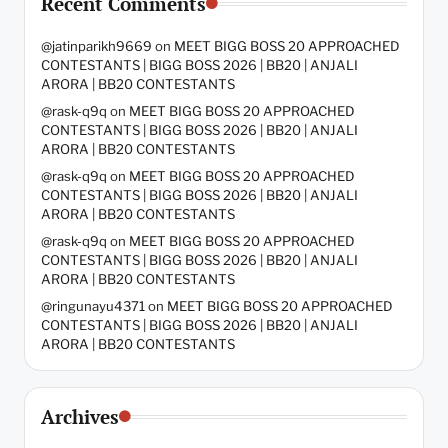
Recent Comments
@jatinparikh9669
on
MEET BIGG BOSS 20 APPROACHED
CONTESTANTS | BIGG BOSS 2026 | BB20 | ANJALI
ARORA | BB20 CONTESTANTS
@rask-q9q
on
MEET BIGG BOSS 20 APPROACHED
CONTESTANTS | BIGG BOSS 2026 | BB20 | ANJALI
ARORA | BB20 CONTESTANTS
@rask-q9q
on
MEET BIGG BOSS 20 APPROACHED
CONTESTANTS | BIGG BOSS 2026 | BB20 | ANJALI
ARORA | BB20 CONTESTANTS
@rask-q9q
on
MEET BIGG BOSS 20 APPROACHED
CONTESTANTS | BIGG BOSS 2026 | BB20 | ANJALI
ARORA | BB20 CONTESTANTS
@ringunayu4371
on
MEET BIGG BOSS 20 APPROACHED
CONTESTANTS | BIGG BOSS 2026 | BB20 | ANJALI
ARORA | BB20 CONTESTANTS
Archives