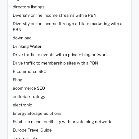
directory listings
Diversify online income streams with a PBN
Diversify online income through affiliate marketing with a
PBN
download
Drinking Water
Drive traffic to events with a private blog network
Drive traffic to membership sites with a PBN
E-commerce SEO
Ebay
ecommerce SEO
editorial strategy
electronic
Energy Storage Solutions
Establish niche credibility with private blog network
Europe Travel Guide
external links