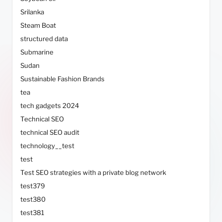
Srilanka
Steam Boat
structured data
Submarine
Sudan
Sustainable Fashion Brands
tea
tech gadgets 2024
Technical SEO
technical SEO audit
technology__test
test
Test SEO strategies with a private blog network
test379
test380
test381