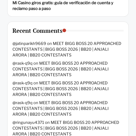
Mi Casino giros gratis: guía de verificación de cuenta y
reclamo paso a paso
Recent Comments
@jatinparikh9669
on
MEET BIGG BOSS 20 APPROACHED
CONTESTANTS | BIGG BOSS 2026 | BB20 | ANJALI
ARORA | BB20 CONTESTANTS
@rask-q9q
on
MEET BIGG BOSS 20 APPROACHED
CONTESTANTS | BIGG BOSS 2026 | BB20 | ANJALI
ARORA | BB20 CONTESTANTS
@rask-q9q
on
MEET BIGG BOSS 20 APPROACHED
CONTESTANTS | BIGG BOSS 2026 | BB20 | ANJALI
ARORA | BB20 CONTESTANTS
@rask-q9q
on
MEET BIGG BOSS 20 APPROACHED
CONTESTANTS | BIGG BOSS 2026 | BB20 | ANJALI
ARORA | BB20 CONTESTANTS
@ringunayu4371
on
MEET BIGG BOSS 20 APPROACHED
CONTESTANTS | BIGG BOSS 2026 | BB20 | ANJALI
ARORA | BB20 CONTESTANTS