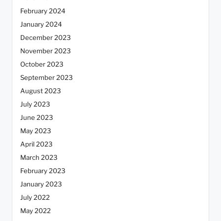
February 2024
January 2024
December 2023
November 2023
October 2023
September 2023
August 2023
July 2023
June 2023
May 2023
April 2023
March 2023
February 2023
January 2023
July 2022
May 2022