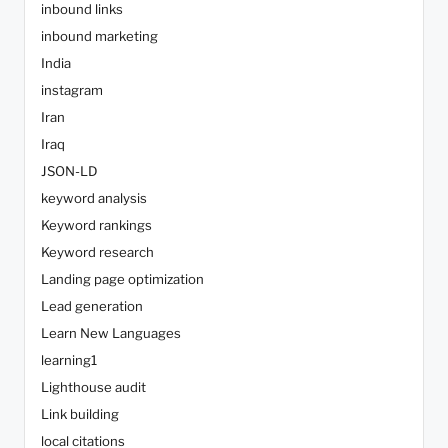
inbound links
inbound marketing
India
instagram
Iran
Iraq
JSON-LD
keyword analysis
Keyword rankings
Keyword research
Landing page optimization
Lead generation
Learn New Languages
learning1
Lighthouse audit
Link building
local citations