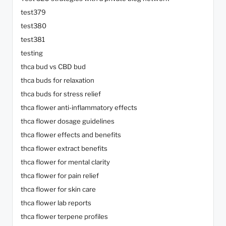
test379
test380
test381
testing
thca bud vs CBD bud
thca buds for relaxation
thca buds for stress relief
thca flower anti-inflammatory effects
thca flower dosage guidelines
thca flower effects and benefits
thca flower extract benefits
thca flower for mental clarity
thca flower for pain relief
thca flower for skin care
thca flower lab reports
thca flower terpene profiles