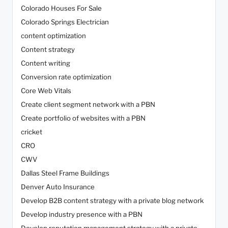
Colorado Houses For Sale
Colorado Springs Electrician
content optimization
Content strategy
Content writing
Conversion rate optimization
Core Web Vitals
Create client segment network with a PBN
Create portfolio of websites with a PBN
cricket
CRO
CWV
Dallas Steel Frame Buildings
Denver Auto Insurance
Develop B2B content strategy with a private blog network
Develop industry presence with a PBN