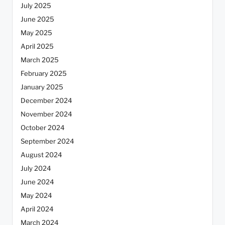
July 2025
June 2025
May 2025
April 2025
March 2025
February 2025
January 2025
December 2024
November 2024
October 2024
September 2024
August 2024
July 2024
June 2024
May 2024
April 2024
March 2024