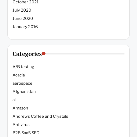
October 2021
July 2020
June 2020
January 2016
Categories
A/B testing
Acacia
aerospace
Afghanistan
ai
Amazon
Andrews Coffee and Crystals
Antivirus
B2B SaaS SEO