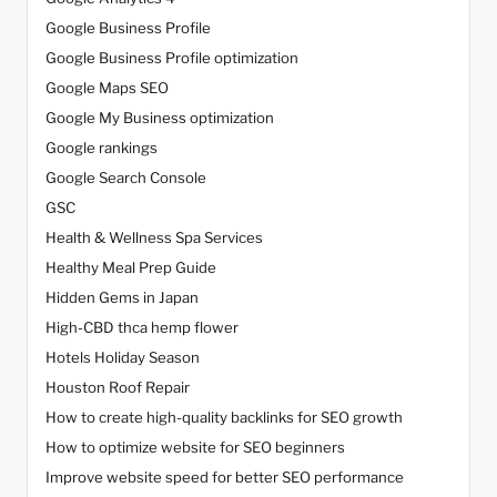
Google Business Profile
Google Business Profile optimization
Google Maps SEO
Google My Business optimization
Google rankings
Google Search Console
GSC
Health & Wellness Spa Services
Healthy Meal Prep Guide
Hidden Gems in Japan
High-CBD thca hemp flower
Hotels Holiday Season
Houston Roof Repair
How to create high-quality backlinks for SEO growth
How to optimize website for SEO beginners
Improve website speed for better SEO performance