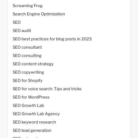
Screaming Frog
Search Engine Optimization
SEO
SEO audit
SEO best practices for blog posts in 2023
SEO consultant
SEO consulting
SEO content strategy
SEO copywriting
SEO for Shopify
SEO for voice search: Tips and tricks
SEO for WordPress
SEO Growth Lab
SEO Growth Lab Agency
SEO keyword research
SEO lead generation