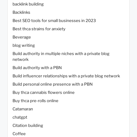
backlink building
Backlinks
Best SEO tools for small businesses in 2023
Best thca strains for anxiety
Beverage
blog writing
Build authority in multiple niches with a private blog
network
Build authority with a PBN
Build influencer relationships with a private blog network
Build personal online presence with a PBN
Buy thca cannabis flowers online
Buy thca pre-rolls online
Catamaran
chatgpt
Citation building
Coffee