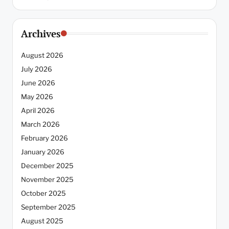
Archives
August 2026
July 2026
June 2026
May 2026
April 2026
March 2026
February 2026
January 2026
December 2025
November 2025
October 2025
September 2025
August 2025