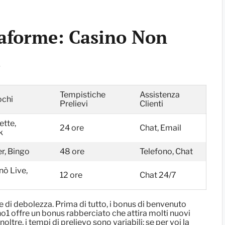
taforme: Casino Non
s
Tempistiche
Assistenza
ochi
Prelievi
Clienti
ette,
24 ore
Chat, Email
k
er, Bingo
48 ore
Telefono, Chat
nò Live,
12 ore
Chat 24/7
e di debolezza. Prima di tutto, i bonus di benvenuto
o1 offre un bonus rabberciato che attira molti nuovi
oltre, i tempi di prelievo sono variabili: se per voi la