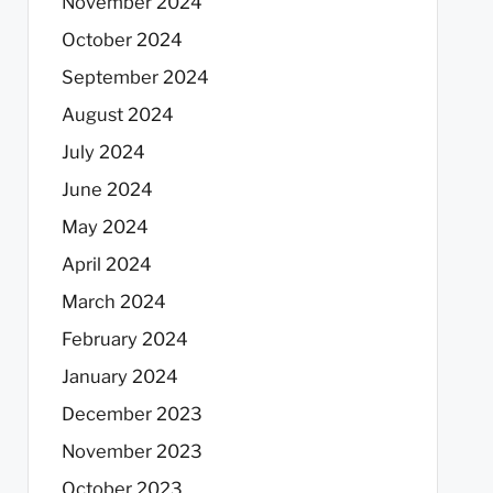
November 2024
October 2024
September 2024
August 2024
July 2024
June 2024
May 2024
April 2024
March 2024
February 2024
January 2024
December 2023
November 2023
October 2023