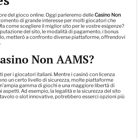
re del gioco online. Oggi parleremo delle
Casino Non
rgomento di grande interesse per molti giocatori che
Ma come scegliere il miglior sito per le vostre esigenze?
reputazione del sito, le modalità di pagamento, i bonus
icolo, metterò a confronto diverse piattaforme, offrendovi
.
 Casino Non AAMS?
 per i giocatori italiani. Mentre i casinò con licenza
 un certo livello di sicurezza, molte piattaforme
un’ampia gamma di giochi e una maggiore libertà di
aspetti. Ad esempio, la legalità e la sicurezza del sito
 tavolo o slot innovative, potrebbero esserci opzioni più