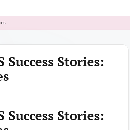
ces
Success Stories:
es
Success Stories:
es