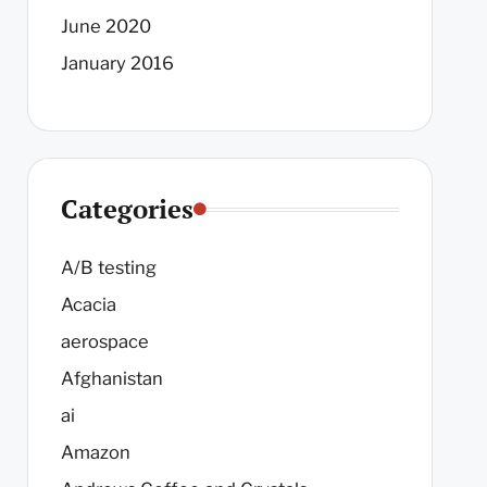
June 2020
January 2016
Categories
A/B testing
Acacia
aerospace
Afghanistan
ai
Amazon