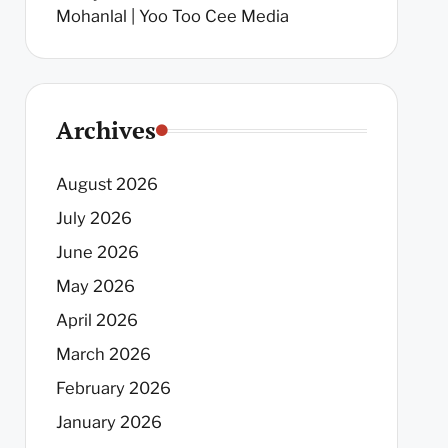
Mohanlal | Yoo Too Cee Media
Archives
August 2026
July 2026
June 2026
May 2026
April 2026
March 2026
February 2026
January 2026