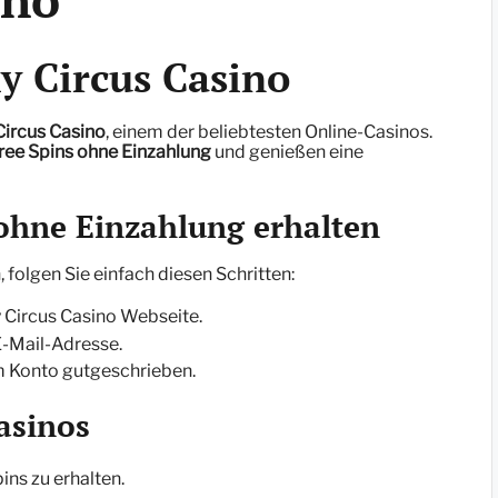
 Circus Casino
Circus Casino
, einem der beliebtesten Online-Casinos.
ree Spins ohne Einzahlung
und genießen eine
 ohne Einzahlung erhalten
folgen Sie einfach diesen Schritten:
y Circus Casino Webseite.
 E-Mail-Adresse.
m Konto gutgeschrieben.
asinos
ins zu erhalten.