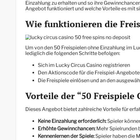
Einzahlung zu erhalten und so ihre Gewinnchancen 
Angebot funktioniert und welche Vorteile es mit si
Wie funktionieren die Freis
Um von den 50 Freispielen ohne Einzahlung im Luc
lediglich die folgenden Schritte befolgen:
Sich im Lucky Circus Casino registrieren
Den Aktionscode für die Freispiel-Angebot
Die Freispiele einlösen und an den ausgewäh
Vorteile der “50 Freispiel
Dieses Angebot bietet zahlreiche Vorteile für erf
Keine Einzahlung erforderlich:
Spieler können
Erhöhte Gewinnchancen:
Mehr Spielrunden 
Kennenlernen der Spiele:
Spieler haben die M