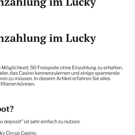
inzahlung im Lucky
inzahlung im Lucky
e Möglichkeit, 50 Freispiele ohne Einzahlung zu erhalten.
pieler, das Casino kennenzulernen und einige spannende
en zu müssen. In diesem Artikel erfahren Sie alles
fitieren können.
bot?
 deposit” ist sehr einfach zu nutzen:
cky Circus Casino.