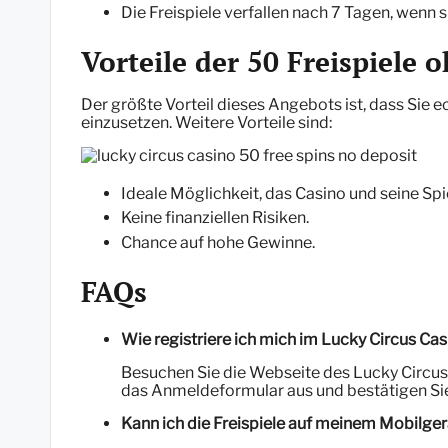
Die Freispiele verfallen nach 7 Tagen, wenn s
Vorteile der 50 Freispiele
Der größte Vorteil dieses Angebots ist, dass Sie
einzusetzen. Weitere Vorteile sind:
Ideale Möglichkeit, das Casino und seine Sp
Keine finanziellen Risiken.
Chance auf hohe Gewinne.
FAQs
Wie registriere ich mich im Lucky Circus Ca
Besuchen Sie die Webseite des Lucky Circus C
das Anmeldeformular aus und bestätigen Sie 
Kann ich die Freispiele auf meinem Mobilger