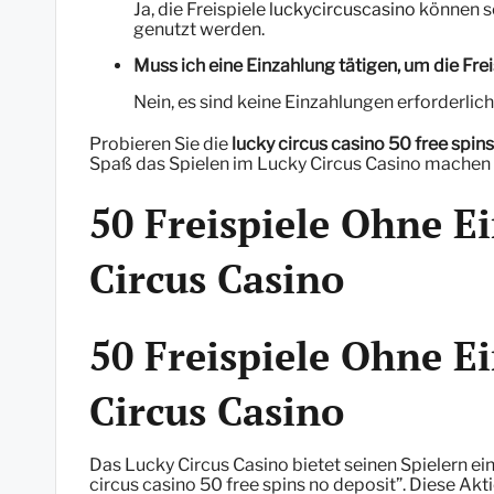
Ja, die Freispiele
luckycircuscasino
können s
genutzt werden.
Muss ich eine Einzahlung tätigen, um die Frei
Nein, es sind keine Einzahlungen erforderlic
Probieren Sie die
lucky circus casino 50 free spin
Spaß das Spielen im Lucky Circus Casino machen
50 Freispiele Ohne E
Circus Casino
50 Freispiele Ohne E
Circus Casino
Das Lucky Circus Casino bietet seinen Spielern e
circus casino 50 free spins no deposit”. Diese Akt