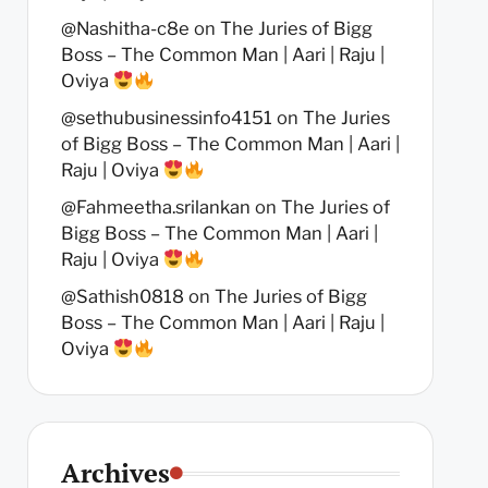
@Nashitha-c8e
on
The Juries of Bigg
Boss – The Common Man | Aari | Raju |
Oviya
@sethubusinessinfo4151
on
The Juries
of Bigg Boss – The Common Man | Aari |
Raju | Oviya
@Fahmeetha.srilankan
on
The Juries of
Bigg Boss – The Common Man | Aari |
Raju | Oviya
@Sathish0818
on
The Juries of Bigg
Boss – The Common Man | Aari | Raju |
Oviya
Archives