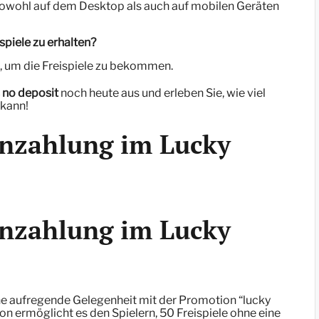
owohl auf dem Desktop als auch auf mobilen Geräten
spiele zu erhalten?
h, um die Freispiele zu bekommen.
s no deposit
noch heute aus und erleben Sie, wie viel
 kann!
inzahlung im Lucky
inzahlung im Lucky
ine aufregende Gelegenheit mit der Promotion “lucky
ion ermöglicht es den Spielern, 50 Freispiele ohne eine