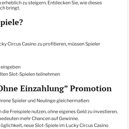
erheblich zu steigern. Entdecken Sie, wie dieses
ch bringt.
piele?
ky Circus Casino zu profitieren, müssen Spieler
e eingeben
lten Slot-Spielen teilnehmen
e Ohne Einzahlung” Promotion
ahrene Spieler und Neulinge gleichermaßen:
 die Freispiele nutzen, ohne eigenes Geld zu investieren.
bedeuten mehr Chancen auf Gewinne.
öglichkeit, neue Slot-Spiele im Lucky Circus Casino