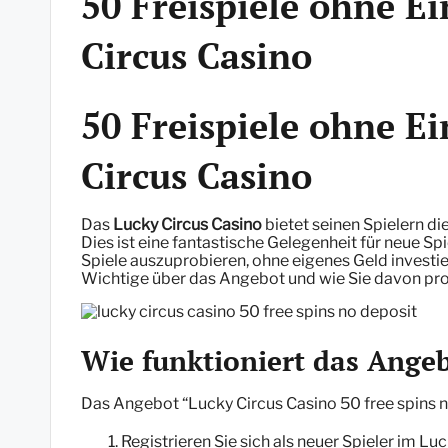
50 Freispiele ohne E
Circus Casino
50 Freispiele ohne E
Circus Casino
Das
Lucky Circus Casino
bietet seinen Spielern di
Dies ist eine fantastische Gelegenheit für neue S
Spiele auszuprobieren, ohne eigenes Geld investier
Wichtige über das Angebot und wie Sie davon pro
Wie funktioniert das Ange
Das Angebot “Lucky Circus Casino 50 free spins no
Registrieren Sie sich als neuer Spieler im Lu