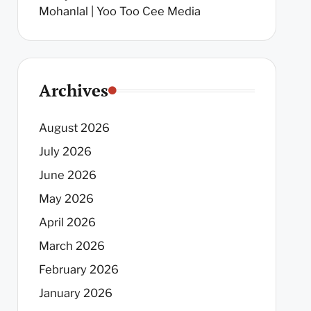
Mohanlal | Yoo Too Cee Media
Archives
August 2026
July 2026
June 2026
May 2026
April 2026
March 2026
February 2026
January 2026