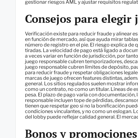
gestionar riesgos AML y ajustar requisitos regulat
Consejos para elegir 
Verificación existe para reducir fraude y alinear e
en función de mercado, así que ayuda mirar tabla
número de registro en el pie. El riesgo explica de
tiradas. La velocidad de pago está ligado a docu
a veces variar en función de jurisdicción, por tan
juego responsable cubren temporizadores, desca
juego responsable cubren límites de depósito, paus
para reducir fraude y respetar obligaciones legal
marcas de juego ofrecen features distintas, ademá
general. Los sitios regulados suelen mostrar info
como un contrato, no como un titular. Líneas de e
pesa. El plazo de pago varía con documentación, l
responsable incluyen tope de pérdidas, descansos, 
tienen que respetar geo si no la bonificación pu
condiciones vinculantes, y no como un eslogan. Lo
del lobby puede reflejar calidad general. El merca
Bonos y promociones