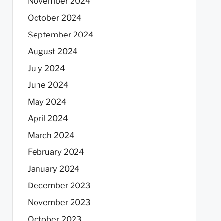
November 2024
October 2024
September 2024
August 2024
July 2024
June 2024
May 2024
April 2024
March 2024
February 2024
January 2024
December 2023
November 2023
October 2023