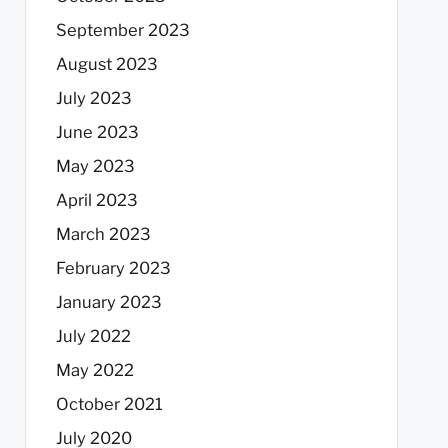
September 2023
August 2023
July 2023
June 2023
May 2023
April 2023
March 2023
February 2023
January 2023
July 2022
May 2022
October 2021
July 2020