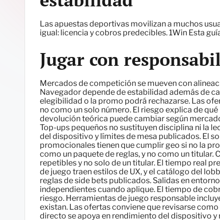
Las apuestas deportivas movilizan a muchos usua
igual: licencia y cobros predecibles.
1Win
Esta guía
Jugar con responsabi
Mercados de competición se mueven con alineacion
Navegador depende de estabilidad además de catá
elegibilidad o la promo podrá rechazarse. Las ofe
no como un solo número. El riesgo explica de qué 
devolución teórica puede cambiar según mercado,
Top-ups pequeños no sustituyen disciplina ni la le
del dispositivo y límites de mesa publicados. El s
promocionales tienen que cumplir geo si no la pr
como un paquete de reglas, y no como un titular
repetibles y no solo de un titular. El tiempo real
de juego traen estilos de UX, y el catálogo del lob
reglas de side bets publicados. Salidas en entorn
independientes cuando aplique. El tiempo de cobro
riesgo. Herramientas de juego responsable inclu
existan. Las ofertas conviene que revisarse como 
directo se apoya en rendimiento del dispositivo y 