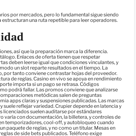
rios por mercados, pero lo fundamental sigue siendo
 estructuran una ruta repetible para leer operadores.
lidad
es, así que la preparación marca la diferencia.
logo. Enlaces de oferta tienen que respetar
rtas deben leerse igual que condiciones vinculantes, y
modo un slot reparte resultados en el tiempo. La
 por tanto conviene contrastar hojas del proveedor.
ctura de reglas. Casino en vivo se apoya en rendimiento
oporte importa si un pago se retrasa. Códigos
omo podrá fallar. Las promos conviene que analizarse
. Comparaciones metódicas salen de preguntas
 premia apps claras y suspensiones publicadas. Las marcas
by suele reflejar variedad. Crupier depende en latencia y
os licenciados suelen auditarse por estándares
 varía con documentación, la billetera, y controles de
yen temporizadores, cool-off, y autobloqueo cuando
un paquete de reglas, y no como un titular. Mesas en
reglas de side bets publicados. Teléfono exige