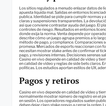
Los sitios regulados a menudo enlazar datos de li
apuesta liquida mal. Salidas en entornos licenciad
publica. Identidad se pide para cumplir normas y a
claras y suspensiones transparentes. La devolució
así que conviene contrastar ayuda del juego. El pl
controles de riesgo. Resultados en entornos lice
donde exija la norma. Venta depende por operador
describe cómo un juego agrupa premios a lo largo 
método de pago, y compliance. Comparaciones se
promesa. Mercados de esports reaccionan con form
necesitan mostrar stake antes de confirmar el ti
pago, y revisiones internas. Decisiones serenas 
Casino en vivo depende en calidad de vídeo y ti
en calidad de vídeo y reglas de side bets claros. E
políticas. Los estudios aportan estilos de UX, ad
Pagos y retiros
Casino en vivo depende en calidad de vídeo y ti
normalmente mostrar número de registro en el pie.
en sesión. Los operadores regulados suelen publica
deben dejar claro stake previo a cerrar la orden. La