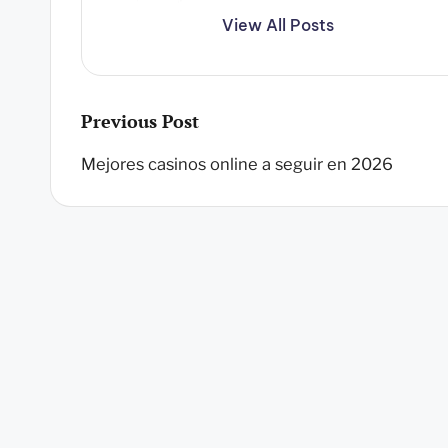
View All Posts
Post
Previous Post
Mejores casinos online a seguir en 2026
navigation