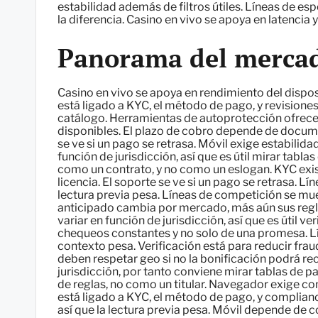
estabilidad además de filtros útiles. Líneas de e
la diferencia. Casino en vivo se apoya en latencia 
Panorama del merca
Casino en vivo se apoya en rendimiento del dispos
está ligado a KYC, el método de pago, y revision
catálogo. Herramientas de autoprotección ofrecen 
disponibles. El plazo de cobro depende de docum
se ve si un pago se retrasa. Móvil exige estabili
función de jurisdicción, así que es útil mirar tab
como un contrato, y no como un eslogan. KYC exis
licencia. El soporte se ve si un pago se retrasa. L
lectura previa pesa. Líneas de competición se mue
anticipado cambia por mercado, más aún sus regla
variar en función de jurisdicción, así que es útil 
chequeos constantes y no solo de una promesa. Lí
contexto pesa. Verificación está para reducir frau
deben respetar geo si no la bonificación podrá r
jurisdicción, por tanto conviene mirar tablas de p
de reglas, no como un titular. Navegador exige con
está ligado a KYC, el método de pago, y complian
así que la lectura previa pesa. Móvil depende de co