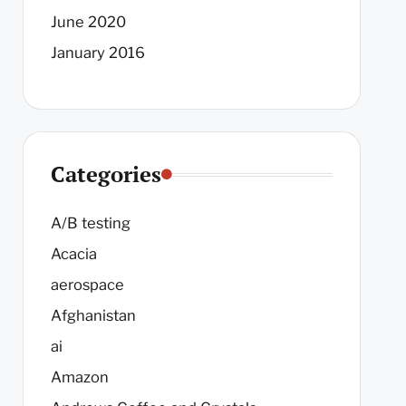
June 2020
January 2016
Categories
A/B testing
Acacia
aerospace
Afghanistan
ai
Amazon