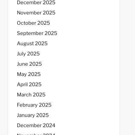
December 2025
November 2025
October 2025
September 2025
August 2025
July 2025
June 2025
May 2025
April 2025
March 2025
February 2025
January 2025
December 2024