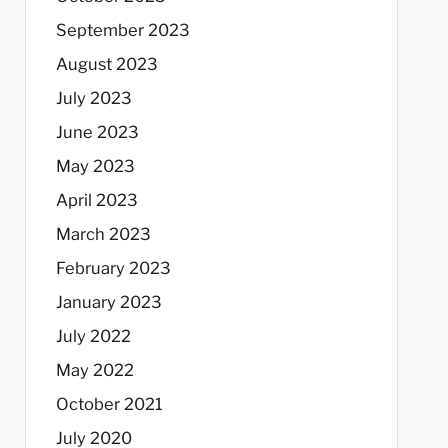
September 2023
August 2023
July 2023
June 2023
May 2023
April 2023
March 2023
February 2023
January 2023
July 2022
May 2022
October 2021
July 2020