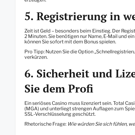
5. Registrierung in w
Zeit ist Geld – besonders beim Einstieg. Der Regi
2 Minuten. Sie benötigen nur Name, E‑Mail und ei
können Sie sofort mit dem Bonus spielen.
Pro Tipp: Nutzen Sie die Option „Schnellregistri
verkürzen.
6. Sicherheit und Li
Sie dem Profi
Ein seriöses Casino muss lizenziert sein. Total Ca
(MGA) und unterliegt strengen Auflagen zum Spie
SSL‑Verschlüsselung geschützt.
Rhetorische Frage:
Wie würden Sie sich fühlen, wen