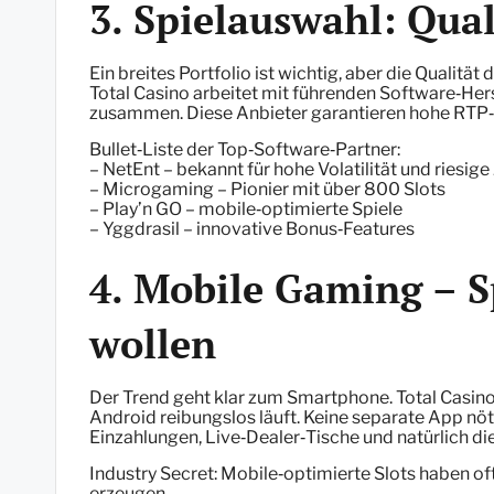
3. Spielauswahl: Qual
Ein breites Portfolio ist wichtig, aber die Qualität
Total Casino arbeitet mit führenden Software‑Her
zusammen. Diese Anbieter garantieren hohe RTP‑We
Bullet‑Liste der Top‑Software‑Partner:
– NetEnt – bekannt für hohe Volatilität und riesig
– Microgaming – Pionier mit über 800 Slots
– Play’n GO – mobile‑optimierte Spiele
– Yggdrasil – innovative Bonus‑Features
4. Mobile Gaming – S
wollen
Der Trend geht klar zum Smartphone. Total Casino
Android reibungslos läuft. Keine separate App nöti
Einzahlungen, Live‑Dealer‑Tische und natürlich di
Industry Secret: Mobile‑optimierte Slots haben oft
erzeugen.