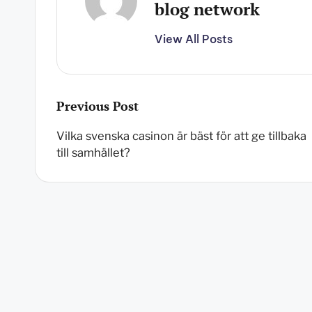
blog network
View All Posts
Post
Previous Post
Vilka svenska casinon är bäst för att ge tillbaka
navigation
till samhället?