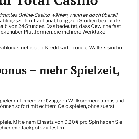
timmtes Online‑Casino wählen, wenn es doch überall
szahlungszeiten. Laut unabhängigen Studien bearbeitet
halb von 24 Stunden. Das bedeutet, dass Gewinne fast
il gegenüber Plattformen, die mehrere Werktage
szahlungsmethoden. Kreditkarten und e‑Wallets sind in
onus – mehr Spielzeit,
ue Spieler mit einem großzügigen Willkommensbonus und
önnen sofort mit echtem Geld spielen, ohne zuerst
spiele. Mit einem Einsatz von 0,20 € pro Spin haben Sie
chiedene Jackpots zu testen.