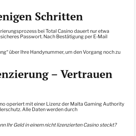
enigen Schritten
strierungsprozess bei Total Casino dauert nur etwa
n sicheres Passwort. Nach Bestätigung per E‑Mail
erung“ über Ihre Handynummer, um den Vorgang noch zu
zenzierung – Vertrauen
sino operiert mit einer Lizenz der Malta Gaming Authority
lerschutz. Alle Daten werden durch
n Ihr Geld in einem nicht lizenzierten Casino steckt?