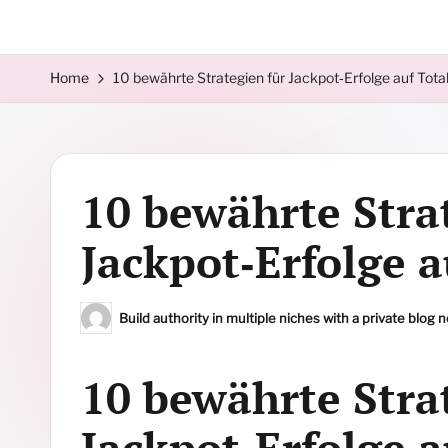
Skip
to
Home
10 bewährte Strategien für Jackpot‑Erfolge auf Tota
content
10 bewährte Stra
Jackpot‑Erfolge a
Build authority in multiple niches with a private blog 
Posted
by
10 bewährte Stra
Jackpot‑Erfolge a